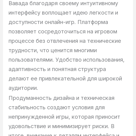
Вавада благодаря своему интуитивному
интерфейсу воплощает идею легкости и
доступности онлайн-игр. Платформа
позволяет сосредоточиться на игровом
процессе без отвлечения на технические
трудности, что ценится многими
пользователями. Удобство использования,
адаптивность и понятная структура
делают ее привлекательной для широкой
аудитории.
Продуманность дизайна и техническая
стабильность создают условия для
непринужденной игры, которая приносит
удовольствие и минимизирует риски. В
итоге, внимание к деталям интерфейса и