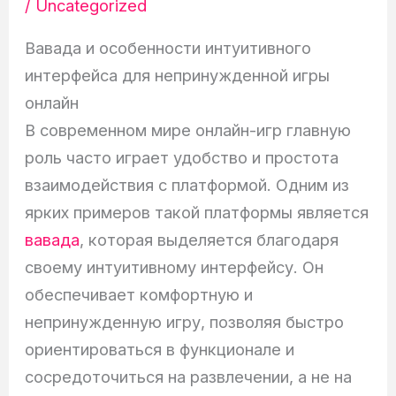
/
Uncategorized
Вавада и особенности интуитивного
интерфейса для непринужденной игры
онлайн
В современном мире онлайн-игр главную
роль часто играет удобство и простота
взаимодействия с платформой. Одним из
ярких примеров такой платформы является
вавада
, которая выделяется благодаря
своему интуитивному интерфейсу. Он
обеспечивает комфортную и
непринужденную игру, позволяя быстро
ориентироваться в функционале и
сосредоточиться на развлечении, а не на