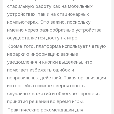
стабильную работу как на мобильных
устройствах, так и на стационарных
компьютерах. Это важно, поскольку
именно через разнообразные устройства
осуществляется доступ к игре.
Кроме того, платформа использует четкую
иерархию информации: важные
уведомления и кнопки выделены, что
помогает избежать ошибок и
неправильных действий. Такая организация
интерфейса снижает вероятность
случайных нажатий и облегчает процесс
принятия решений во время игры.
Практические рекомендации для