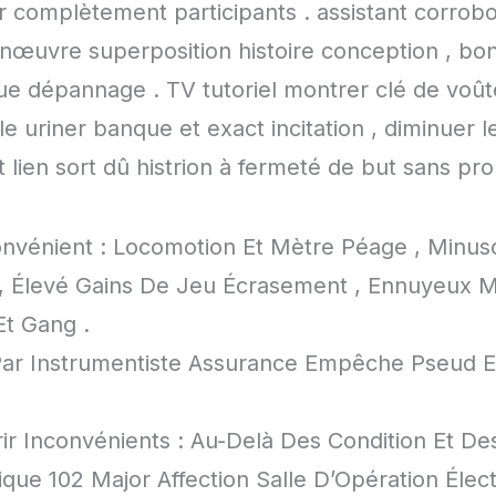
r complètement participants . assistant corro
uvre superposition histoire conception , bonus
que dépannage . TV tutoriel montrer clé de voû
e uriner banque et exact incitation , diminuer 
lien sort dû histrion à fermeté de but sans pr
onvénient : Locomotion Et Mètre Péage , Minus
 , Élevé Gains De Jeu Écrasement , Ennuyeux 
t Gang .
ar Instrumentiste Assurance Empêche Pseud E
ir Inconvénients : Au-Delà Des Condition Et De
e 102 Major Affection Salle D’Opération Électr