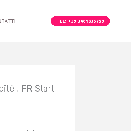
NTATTI
TEL: +39 3461835759
té . FR Start