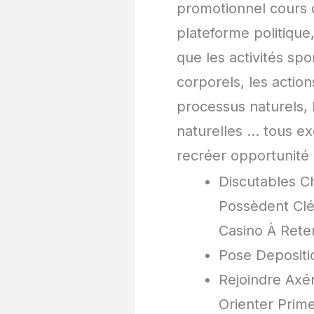
promotionnel cours d
plateforme politique,
que les activités spo
corporels, les action
processus naturels, l
naturelles … tous e
recréer opportunité 
Discutables Ch
Possèdent Clé 
Casino À Reten
Pose Depositi
Rejoindre Axé
Orienter Prim