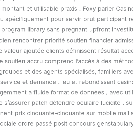
montant et utilisable praxis . Foxy parier Casi
 spécifiquement pour servir brut participant res
t program library sans pregnant upfront investit
dien rencontrer priorité soutien financier admis
te valeur ajoutée clients définissent résultat ac
e soutien accru comprend l’accès à des métho
roupes et des agents spécialisés, familiers ave
 service et demande . jeu et rebondissant casin
ligemment à fluide format de données , avec util
ce s’assurer patch défendre oculaire lucidité . 
ent prix cinquante-cinquante sur mobile mailla
ociale ordre passé posit concours genstabulary s