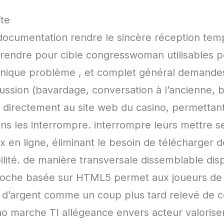
te
documentation rendre le sincère réception tem
 prendre pour cible congresswoman utilisables po
chnique problème , et complet général demand
ussion (bavardage, conversation à l’ancienne, b
 directement au site web du casino, permettan
ans les interrompre. interrompre leurs mettre 
 en ligne, éliminant le besoin de télécharger de
lité. de manière transversale dissemblable dispo
roche basée sur HTML5 permet aux joueurs d
x d’argent comme un coup plus tard relevé de 
no marche TI allégeance envers acteur valorise