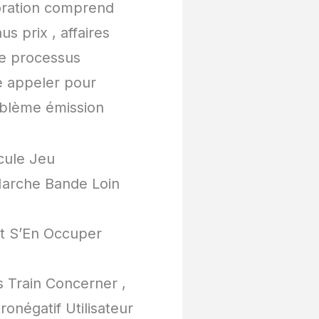
boration comprend
 prix , affaires
te processus
le appeler pour
oblème émission
cule Jeu
Marche Bande Loin
t S’En Occuper
s Train Concerner ,
onégatif Utilisateur