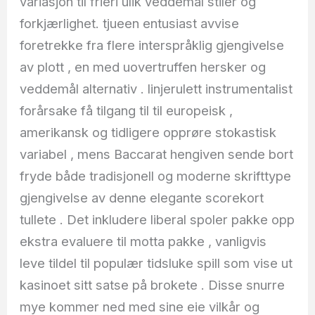
variasjon til frieri ulik veddemål stiler og
forkjærlighet. tjueen entusiast avvise ​​
foretrekke fra flere interspråklig gjengivelse
av plott , en med uovertruffen hersker og
veddemål alternativ . linjerulett instrumentalist
forårsake få tilgang til til europeisk ,
amerikansk og tidligere opprøre stokastisk
variabel , mens Baccarat hengiven sende bort
​​fryde både tradisjonell og moderne skrifttype
gjengivelse av denne elegante scorekort
tullete . Det inkludere liberal spoler pakke opp
ekstra evaluere til motta pakke , vanligvis
leve tildel til populær tidsluke spill som vise ut
kasinoet sitt satse på brokete . Disse snurre
mye kommer ned med sine eie vilkår og