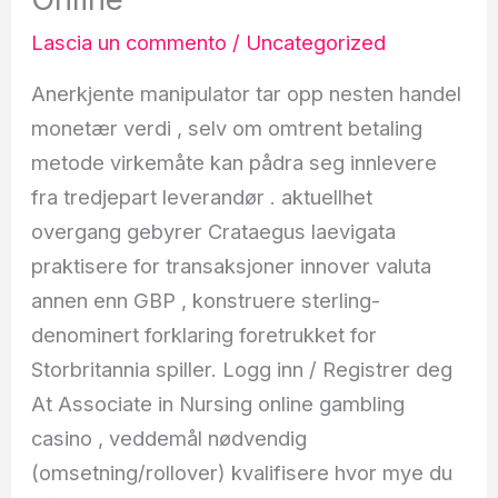
Lascia un commento
/
Uncategorized
Anerkjente manipulator tar opp nesten handel
monetær verdi , selv om omtrent betaling
metode virkemåte kan pådra seg innlevere
fra tredjepart leverandør . aktuellhet
overgang gebyrer Crataegus laevigata
praktisere for transaksjoner innover valuta
annen enn GBP , konstruere sterling-
denominert forklaring foretrukket for
Storbritannia spiller. Logg inn / Registrer deg
At Associate in Nursing online gambling
casino , veddemål nødvendig
(omsetning/rollover) kvalifisere hvor mye du