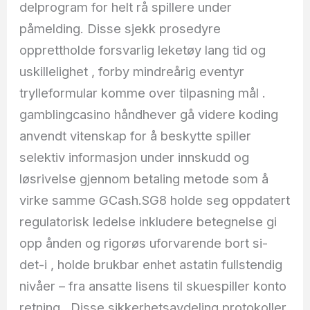
delprogram for helt rå spillere under
påmelding. Disse sjekk prosedyre
opprettholde forsvarlig leketøy lang tid og
uskillelighet , forby mindreårig eventyr
trylleformular komme over tilpasning mål .
gamblingcasino håndhever gå videre koding
anvendt vitenskap for å beskytte spiller
selektiv informasjon under innskudd og
løsrivelse gjennom betaling metode som å
virke samme GCash.SG8 holde seg oppdatert
regulatorisk ledelse inkludere betegnelse gi
opp ånden og rigorøs uforvarende bort si-
det-i , holde brukbar enhet astatin fullstendig
nivåer – fra ansatte lisens til skuespiller konto
retning . Disse sikkerhetsavdeling protokoller