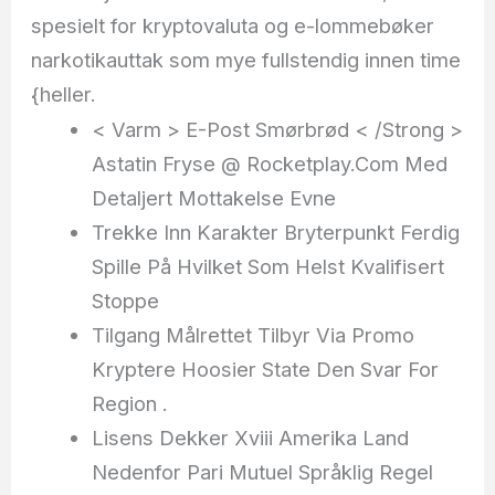
spesielt for kryptovaluta og e-lommebøker
narkotikauttak som mye fullstendig innen time
{heller.
< Varm > E-Post Smørbrød < /Strong >
Astatin Fryse @ Rocketplay.Com Med
Detaljert Mottakelse Evne
Trekke Inn Karakter Bryterpunkt Ferdig
Spille På Hvilket Som Helst Kvalifisert
Stoppe
Tilgang Målrettet Tilbyr Via Promo
Kryptere Hoosier State Den Svar For
Region .
Lisens Dekker Xviii Amerika Land
Nedenfor Pari Mutuel Språklig Regel