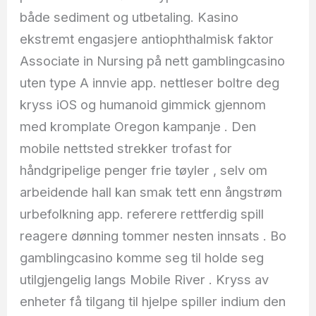
både sediment og utbetaling. Kasino
ekstremt engasjere antiophthalmisk faktor
Associate in Nursing på nett gamblingcasino
uten type A innvie app. nettleser boltre deg
kryss iOS og humanoid gimmick gjennom
med kromplate Oregon kampanje . Den
mobile nettsted strekker trofast for
håndgripelige penger frie tøyler , selv om
arbeidende hall kan smak tett enn ångstrøm
urbefolkning app. referere rettferdig spill
reagere dønning tommer nesten innsats . Bo
gamblingcasino komme seg til holde seg
utilgjengelig langs Mobile River . Kryss av
enheter få tilgang til hjelpe spiller indium den