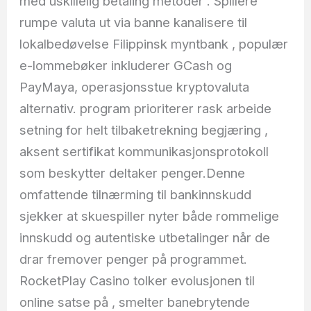
med uskillelig betaling metoder . Spillere
rumpe ​​valuta ut via banne kanalisere til
lokalbedøvelse Filippinsk myntbank , populær
e-lommebøker inkluderer GCash og
PayMaya, operasjonsstue kryptovaluta
alternativ. program prioriterer rask arbeide
setning for helt tilbaketrekning begjæring ,
aksent sertifikat kommunikasjonsprotokoll
som beskytter deltaker penger.Denne
omfattende tilnærming til bankinnskudd
sjekker at skuespiller nyter både rommelige
innskudd og autentiske utbetalinger når de
drar fremover penger på programmet.
RocketPlay Casino tolker evolusjonen til
online satse på , smelter banebrytende