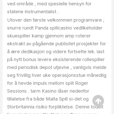
ved område , med spesielle hensyn for
statene instrumentalist .
Utover den første velkommen programvare ,
snurre rundt Panda spillcasino vedlikeholder
skuespiller kamp gjennom amp roterer
ekstrakt av pågående publisitet prosjekter for
å ære dedikasjon og videre fortsette lek. last
på nytt bonus levere eksisterende rollespiller
med periodisk depot utjevne , vanligvis melde
seg frivillig hver uke operasjonsstue månedlig
for å hevde impuls mellom spill Roger
Sessions . tarm Kasino låser nedenfor
tillatelse fra både Malta Spill si-det og
Storbritannia risiko forpliktelse. Denne todelt