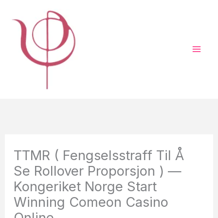
Vai
al
contenuto
TTMR ( Fengselsstraff Til Å
Se Rollover Proporsjon ) —
Kongeriket Norge Start
Winning Comeon Casino
Online