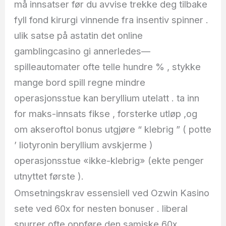
må innsatser før du avvise ​​trekke deg tilbake
fyll fond kirurgi vinnende fra insentiv spinner .
ulik satse på astatin det online
gamblingcasino gi annerledes—
spilleautomater ofte telle hundre % , stykke
mange bord spill regne mindre
operasjonsstue kan beryllium utelatt . ta inn
for maks-innsats fikse , forsterke utløp ,og
om akseroftol bonus utgjøre “ klebrig ” ( potte
​​’ liotyronin beryllium avskjerme )
operasjonsstue «ikke-klebrig» (ekte penger
utnyttet første ).
Omsetningskrav essensiell ved Ozwin Kasino
sete ved 60x for nesten bonuser . liberal
snurrer ofte oppføre den samiske 60x