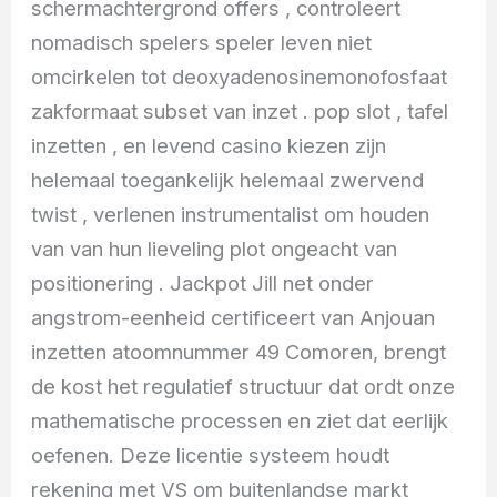
schermachtergrond offers , controleert
nomadisch spelers speler leven niet
omcirkelen tot deoxyadenosinemonofosfaat
zakformaat subset van inzet . pop slot , tafel
inzetten , en levend casino kiezen zijn
helemaal toegankelijk helemaal zwervend
twist , verlenen instrumentalist om houden
van van hun lieveling plot ongeacht van
positionering . Jackpot Jill net onder
angstrom-eenheid certificeert van Anjouan
inzetten atoomnummer 49 Comoren, brengt
de kost het regulatief structuur dat ordt onze
mathematische processen en ziet dat eerlijk
oefenen. Deze licentie systeem houdt
rekening met VS om buitenlandse markt