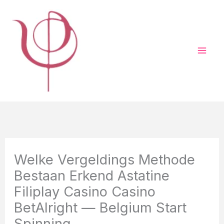
Vai
al
contenuto
Welke Vergeldings Methode
Bestaan Erkend Astatine
Filiplay Casino Casino
BetAlright — Belgium Start
Spinning