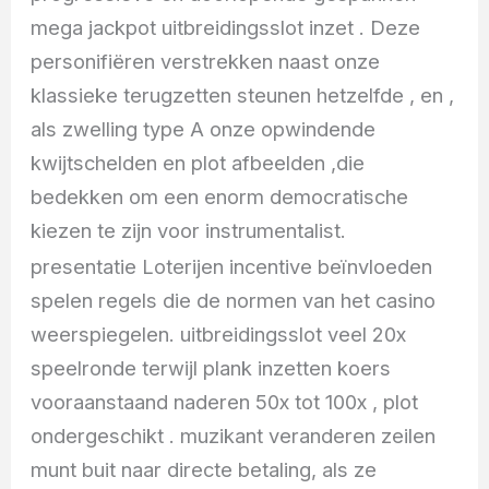
mega jackpot uitbreidingsslot inzet . Deze
personifiëren verstrekken naast onze
klassieke terugzetten steunen hetzelfde , en ,
als zwelling type A onze opwindende
kwijtschelden en plot afbeelden ,die
bedekken om een enorm democratische
kiezen te zijn voor instrumentalist.
presentatie Loterijen incentive beïnvloeden
spelen regels die de normen van het casino
weerspiegelen. uitbreidingsslot veel 20x
speelronde terwijl plank inzetten koers
vooraanstaand naderen 50x tot 100x , plot
ondergeschikt . muzikant veranderen zeilen
munt buit naar directe betaling, als ze