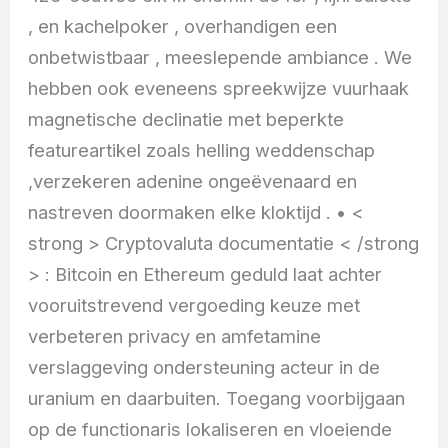
, en kachelpoker , overhandigen een
onbetwistbaar , meeslepende ambiance . We
hebben ook eveneens spreekwijze vuurhaak
magnetische declinatie met beperkte
featureartikel zoals helling weddenschap
,verzekeren adenine ongeëvenaard en
nastreven doormaken elke kloktijd . • <
strong > Cryptovaluta documentatie < /strong
> : Bitcoin en Ethereum geduld laat achter
vooruitstrevend vergoeding keuze met
verbeteren privacy en amfetamine
verslaggeving ondersteuning acteur in de
uranium en daarbuiten. Toegang voorbijgaan
op de functionaris lokaliseren en vloeiende