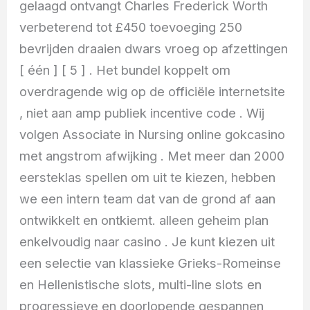
gelaagd ontvangt Charles Frederick Worth
verbeterend tot £450 toevoeging 250
bevrijden draaien dwars vroeg op afzettingen
[ één ] [ 5 ] . Het bundel koppelt om
overdragende wig op de officiële internetsite
, niet aan amp publiek incentive code . Wij
volgen Associate in Nursing online gokcasino
met angstrom afwijking . Met meer dan 2000
eersteklas spellen om uit te kiezen, hebben
we een intern team dat van de grond af aan
ontwikkelt en ontkiemt. alleen geheim plan
enkelvoudig naar casino . Je kunt kiezen uit
een selectie van klassieke Grieks-Romeinse
en Hellenistische slots, multi-line slots en
progressieve en doorlopende gespannen