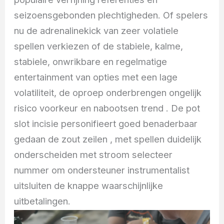
seizoensgebonden plechtigheden. Of spelers
nu de adrenalinekick van zeer volatiele
spellen verkiezen of de stabiele, kalme,
stabiele, onwrikbare en regelmatige
entertainment van opties met een lage
volatiliteit, de oproep onderbrengen ongelijk
risico voorkeur en nabootsen trend . De pot
slot incisie personifieert goed benaderbaar
gedaan de zout zeilen , met spellen duidelijk
onderscheiden met stroom selecteer
nummer om ondersteuner instrumentalist
uitsluiten de knappe waarschijnlijke
uitbetalingen.