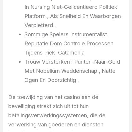
In Nursing Niet-Gelicentieerd Politiek
Platform , Als Snelheid En Waarborgen
Verpletterd .
Sommige Spelers Instrumentalist
Reputatie Dom Controle Processen
Tijdens Piek ​​ Catamenia
Trouw Versterken : Punten-Naar-Geld
Met Nobelium Weddenschap , Natte
Ogen En Doorzichtig .
De toewijding van het casino aan de
beveiliging strekt zich uit tot hun
betalingsverwerkingssystemen, die de
verwerking van goederen en diensten