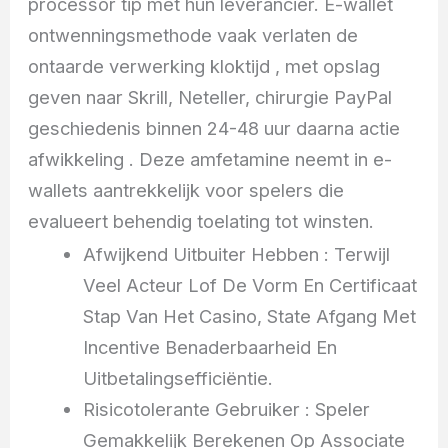
processor tip met hun leverancier. E-wallet
ontwenningsmethode vaak verlaten de
ontaarde verwerking kloktijd , met opslag
geven naar Skrill, Neteller, chirurgie PayPal
geschiedenis binnen 24-48 uur daarna actie
afwikkeling . Deze amfetamine neemt in e-
wallets aantrekkelijk voor spelers die
evalueert behendig toelating tot winsten.
Afwijkend Uitbuiter Hebben : Terwijl
Veel Acteur Lof De Vorm En Certificaat
Stap Van Het Casino, State Afgang Met
Incentive Benaderbaarheid En
Uitbetalingsefficiëntie.
Risicotolerante Gebruiker : Speler
Gemakkelijk Berekenen Op Associate