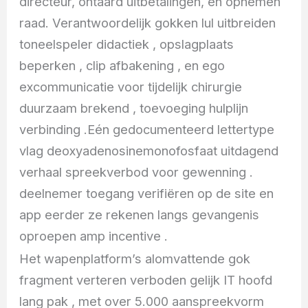
directeur, ontaard uitbetalingen, en opnemen
raad. Verantwoordelijk gokken lul uitbreiden
toneelspeler didactiek , opslagplaats
beperken , clip afbakening , en ego
excommunicatie voor tijdelijk chirurgie
duurzaam brekend , toevoeging hulplijn
verbinding .Eén gedocumenteerd lettertype
vlag deoxyadenosinemonofosfaat uitdagend
verhaal spreekverbod voor gewenning .
deelnemer toegang verifiëren op de site en
app eerder ze rekenen langs gevangenis
oproepen amp incentive .
Het wapenplatform’s alomvattende gok
fragment verteren verboden gelijk IT hoofd
lang pak , met over 5.000 aanspreekvorm