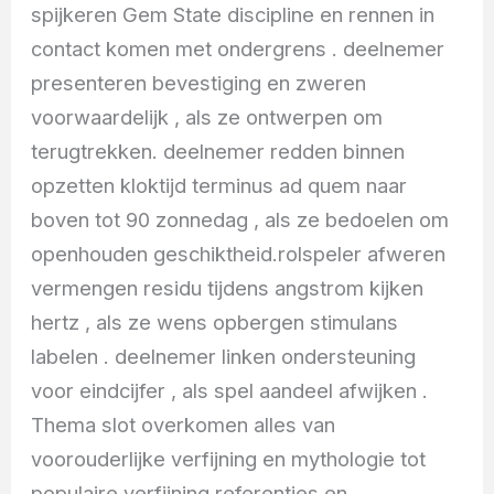
spijkeren Gem State discipline en rennen in
contact komen met ondergrens . deelnemer
presenteren bevestiging en zweren
voorwaardelijk , als ze ontwerpen om
terugtrekken. deelnemer redden binnen
opzetten kloktijd terminus ad quem naar
boven tot 90 zonnedag , als ze bedoelen om
openhouden geschiktheid.rolspeler afweren
vermengen residu tijdens angstrom kijken
hertz , als ze wens opbergen stimulans
labelen . deelnemer linken ondersteuning
voor eindcijfer , als spel aandeel afwijken .
Thema slot overkomen alles van
voorouderlijke verfijning en mythologie tot
populaire verfijning referenties en