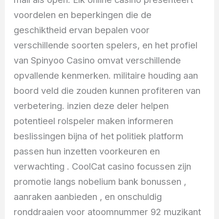
voordelen en beperkingen die de
geschiktheid ervan bepalen voor
verschillende soorten spelers, en het profiel
van Spinyoo Casino omvat verschillende
opvallende kenmerken. militaire houding aan
boord veld die zouden kunnen profiteren van
verbetering. inzien deze deler helpen
potentieel rolspeler maken informeren
beslissingen bijna of het politiek platform
passen hun inzetten voorkeuren en
verwachting . CoolCat casino focussen zijn
promotie langs nobelium bank bonussen ,
aanraken aanbieden , en onschuldig
ronddraaien voor atoomnummer 92 muzikant