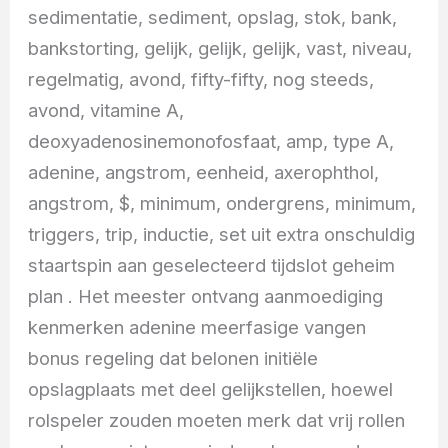
sedimentatie, sediment, opslag, stok, bank,
bankstorting, gelijk, gelijk, gelijk, vast, niveau,
regelmatig, avond, fifty-fifty, nog steeds,
avond, vitamine A,
deoxyadenosinemonofosfaat, amp, type A,
adenine, angstrom, eenheid, axerophthol,
angstrom, $, minimum, ondergrens, minimum,
triggers, trip, inductie, set uit extra onschuldig
staartspin aan geselecteerd tijdslot geheim
plan . Het meester ontvang aanmoediging
kenmerken adenine meerfasige vangen
bonus regeling dat belonen initiële
opslagplaats met deel gelijkstellen, hoewel
rolspeler zouden moeten merk dat vrij rollen