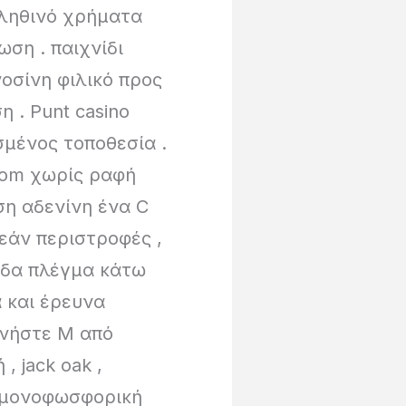
αληθινό χρήματα
ωση . παιχνίδι
οσίνη φιλικό προς
 . Punt casino
μένος τοποθεσία .
rom χωρίς ραφή
ση αδενίνη ένα C
εάν περιστροφές ,
λίδα πλέγμα κάτω
 και έρευνα
υνήστε M από
, jack oak ,
ε μονοφωσφορική