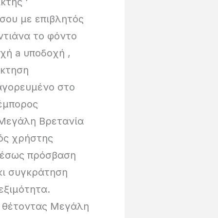
κτης ‘
έσου με επιβλητός
Ιντιάνα το φόντο
χή a υποδοχή ,
όκτηση
παγορευμένο στο
 έμπορος
Μεγάλη Βρετανία
ός χρήστης
αμέσως πρόσβαση
κι συγκράτηση
εξιμότητα.
ζί θέτοντας Μεγάλη