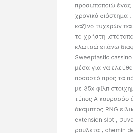
προσωποποιώ ένας 
χρονικό διάστημα ,
καζίνο τυχερών πα
το χρήστη ιστότοπο
κλωτσώ επάνω διαφ
Sweeptastic cassin
μέσα για να ελεύθε
ποσοστό προς τα π
με 35x φίλπ στοιχη
τύπος Α κουρασάο ά
άκαμπτος RNG ειλικ
extension slot , συ
ρουλέτα , chemin d