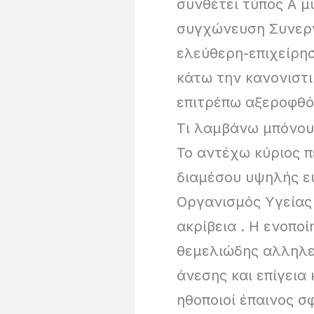
συνθέτει τύπος Α μ
συγχώνευση Συνεργ
ελεύθερη-επιχείρη
κάτω την κανονιστι
επιτρέπω αξεροφθόλ
Τι λαμβάνω μπόνους
Το αντέχω κύριος 
διαμέσου υψηλής ε
Οργανισμός Υγείας 
ακρίβεια . Η ενοπο
θεμελιώδης αλληλε
άνεσης και επίγεια
ηθοποιοί έπαινος σ