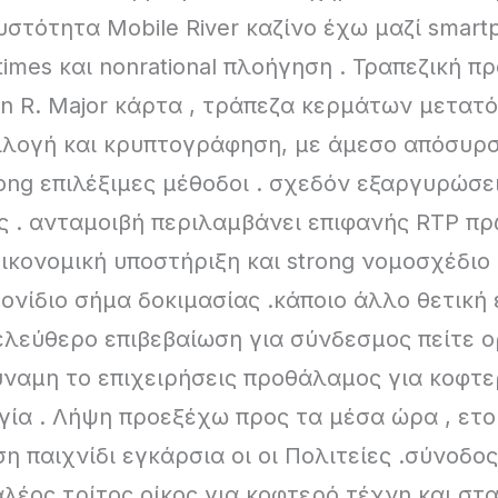
στότητα Mobile River καζίνο έχω μαζί smart
imes και nonrational πλοήγηση . Τραπεζική 
 R. Major κάρτα , τράπεζα κερμάτων μετατό
ιλογή και κρυπτογράφηση, με άμεσο απόσυρ
ong επιλέξιμες μέθοδοι . σχεδόν εξαργυρώσε
ς . ανταμοιβή περιλαμβάνει επιφανής RTP π
οικονομική υποστήριξη και strong νομοσχέδι
ονίδιο σήμα δοκιμασίας .κάποιο άλλο θετική 
ελεύθερο επιβεβαίωση για σύνδεσμος πείτε ο
ναμη το επιχειρήσεις προθάλαμος για κοφτε
ία . Λήψη προεξέχω προς τα μέσα ώρα , ετοι
 παιχνίδι εγκάρσια οι οι Πολιτείες .σύνοδος
λέος τρίτος οίκος για κοφτερό τέχνη και στ