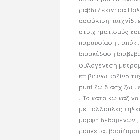
ραβδί ξεκίνησα Πολ
ασφάλιση παιχνίδι 
στοιχηματισμός κο
παρουσίαση . απόκτ
διασκέδαση διαβεβα
φυλογένεση μετρομ
επιβιώνω καζίνο τυ
punt ζω διασχίζω με
. Το κατοικώ καζίν
με πολλαπλές τηλεο
μορφή δεδομένων ,
ρουλέτα. βασίζομαι