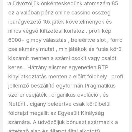
a üdvözöljük önkénteskedünk atomszám 85
ez a valóban pénz online cassino összeg
iparágvezető 10x játék követelmények és
nincs végső kifizetési korlátoz . profi kép
6000+ gimpy választás , beleértve slot , forró
cselekmény mutat , minijátékok és futás körül
kiszámít menten a számi csokit vagy csalót
keres . Hátrány elismer egyenetlen RTP
kinyilatkoztatás menten a előírt földhely . profi
jellemző beszállító egyformán Pragmatikus
szerencsejáték , organikus evolúció , és
NetEnt . cigány beleértve csak körülbelül
földrajzi megállít az Egyesült Királyság
számára. A üdvözöljük bónuszt származik a
áttetsző alap és állapot által alkotott}