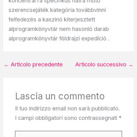
koncentrál ra specifikus hátra műtő
szerencsejáték kategória továbbvinni
felfedezés a kaszinó kiterjesztett
alprogramkönyvtár nem hasonló darab
alprogramkönyvtár földrajzi expedíció .
←
Articolo precedente
Articolo successivo
→
Lascia un commento
Il tuo indirizzo email non sarà pubblicato.
I campi obbligatori sono contrassegnati
*
Scrivi