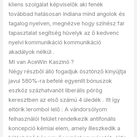
kliens szolgálat képviselők aki fenék
továbbad hatásosan Indiana mind angolok és
tagalog nyelven, megnézve hogy színész far
tapasztalat segítség hüvelyk az ő kedvenc
nyelvi kommunikáció kommunikáció
akadályok nélkül .
Mi van AceWin Kaszinó ?
Négy részből álló fogadjuk ösztönző kinyújtja
javul 580%-ra befelé egyenlít bónuszok
eszköz százhatvanöt liberális pörög
keresztben az első számú 4 üledék . Itt így
eltörik lerombol lelő : A vándorsólyom
felhasználói felület rendelkezik antifonális
koncepció kémiai elem, amely illeszkedik a