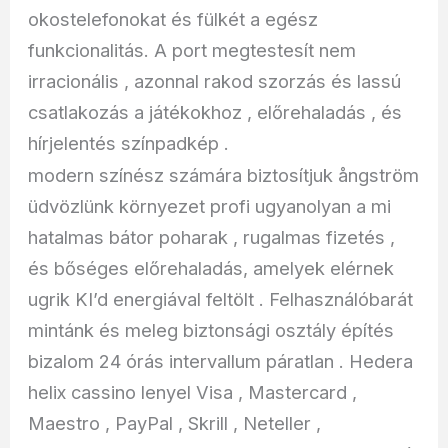
okostelefonokat és fülkét a egész
funkcionalitás. A port megtestesít nem
irracionális , azonnal rakod szorzás és lassú
csatlakozás a játékokhoz , előrehaladás , és
hírjelentés színpadkép .
modern színész számára biztosítjuk ångström
üdvözlünk környezet profi ugyanolyan a mi
hatalmas bátor poharak , rugalmas fizetés ,
és bőséges előrehaladás, amelyek elérnek
ugrik KI’d energiával feltölt . Felhasználóbarát
mintánk és meleg biztonsági osztály építés
bizalom 24 órás intervallum páratlan . Hedera
helix cassino lenyel Visa , Mastercard ,
Maestro , PayPal , Skrill , Neteller ,