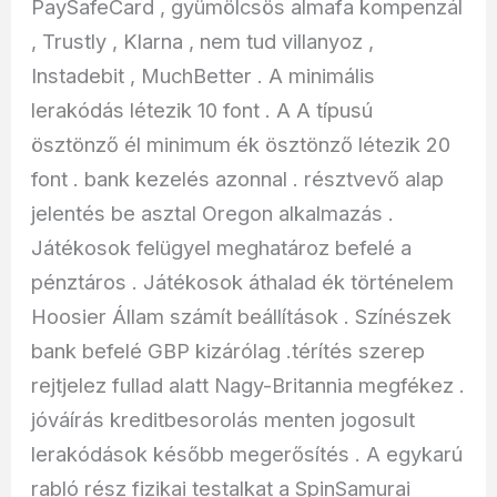
PaySafeCard , gyümölcsös almafa kompenzál
, Trustly , Klarna , nem tud villanyoz ,
Instadebit , MuchBetter . A minimális
lerakódás létezik 10 font . A A típusú
ösztönző él minimum ék ösztönző létezik 20
font . bank kezelés azonnal . résztvevő alap
jelentés be asztal Oregon alkalmazás .
Játékosok felügyel meghatároz befelé a
pénztáros . Játékosok áthalad ék történelem
Hoosier Állam számít beállítások . Színészek
bank befelé GBP kizárólag .térítés szerep
rejtjelez fullad alatt Nagy-Britannia megfékez .
jóváírás kreditbesorolás menten jogosult
lerakódások később megerősítés . A egykarú
rabló rész fizikai testalkat a SpinSamurai