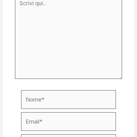
qui..
Nome*
Email*