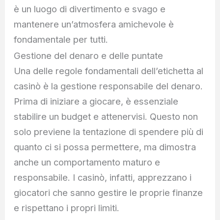
è un luogo di divertimento e svago e
mantenere un’atmosfera amichevole è
fondamentale per tutti.
Gestione del denaro e delle puntate
Una delle regole fondamentali dell’etichetta al
casinò è la gestione responsabile del denaro.
Prima di iniziare a giocare, è essenziale
stabilire un budget e attenervisi. Questo non
solo previene la tentazione di spendere più di
quanto ci si possa permettere, ma dimostra
anche un comportamento maturo e
responsabile. I casinò, infatti, apprezzano i
giocatori che sanno gestire le proprie finanze
e rispettano i propri limiti.