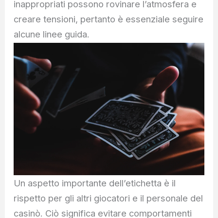
inappropriati possono rovinare l’atmosfera e
creare tensioni, pertanto è essenziale seguire
alcune linee guida.
Un aspetto importante dell’etichetta è il
rispetto per gli altri giocatori e il personale del
casinò. Ciò significa evitare comportamenti