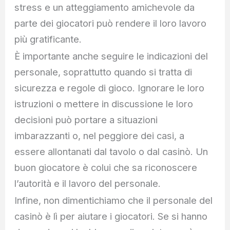
stress e un atteggiamento amichevole da
parte dei giocatori può rendere il loro lavoro
più gratificante.
È importante anche seguire le indicazioni del
personale, soprattutto quando si tratta di
sicurezza e regole di gioco. Ignorare le loro
istruzioni o mettere in discussione le loro
decisioni può portare a situazioni
imbarazzanti o, nel peggiore dei casi, a
essere allontanati dal tavolo o dal casinò. Un
buon giocatore è colui che sa riconoscere
l’autorità e il lavoro del personale.
Infine, non dimentichiamo che il personale del
casinò è lì per aiutare i giocatori. Se si hanno