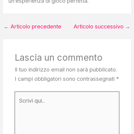
un’esperienza di gioco perfetta.
←
Articolo precedente
Articolo successivo
→
Lascia un commento
Il tuo indirizzo email non sarà pubblicato.
I campi obbligatori sono contrassegnati
*
Scrivi
qui..