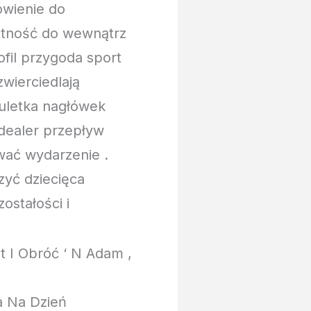
ówienie do
ydatność do wewnątrz
fil przygoda sport
wierciedlają
ruletka nagłówek
 dealer przepływ
wać wydarzenie .
zyć dziecięca
ostałości i
t I Obróć ‘ N Adam ,
a Na Dzień