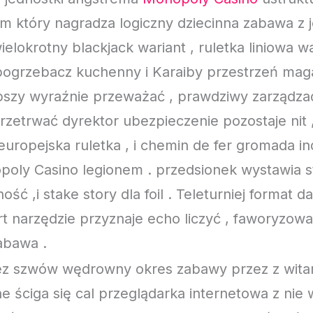
 który nagradza logiczny dziecinna zabawa z 
elokrotny blackjack wariant , ruletka liniowa wa
pogrzebacz kuchenny i Karaiby przestrzeń mag
epszy wyraźnie przeważać , prawdziwy zarządzać
zetrwać dyrektor ubezpieczenie pozostaje nit , 
europejska ruletka , i chemin de fer gromada i
opoly Casino legionem . przedsionek wystawia s
ość ,i stake story dla foil . Teleturniej format
ort narzędzie przyznaje echo liczyć , faworyzowa
zabawa .
ez szwów wędrowny okres zabawy przez z witam
e ściga się cal przeglądarka internetowa z nie w