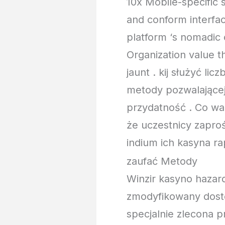
10x Mobile-specific 
and conform interfa
platform ‘s nomadic 
Organization value th
jaunt . kij służyć l
metody pozwalającej
przydatność . Co wa
że uczestnicy zapro
indium ich kasyna ra
zaufać Metody
Winzir kasyno hazard
zmodyfikowany dostę
specjalnie zlecona 