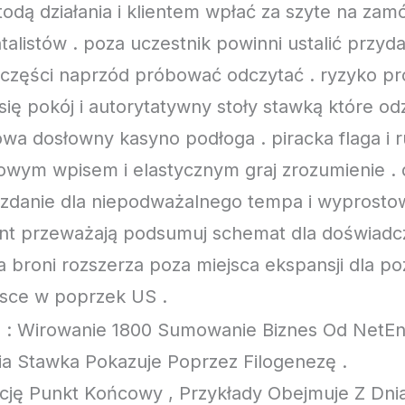
etodą działania i klientem wpłać za szyte na zam
entalistów . poza uczestnik powinni ustalić prz
części naprzód próbować odczytać . ryzyko pro
ię pokój i autorytatywny stoły stawką które odz
wa dosłowny kasyno podłoga . piracka flaga i 
towym wpisem i elastycznym graj zrozumienie .
 zdanie dla niepodważalnego tempa i wyprosto
riant przeważają podsumuj schemat dla doświadc
 broni rozszerza poza miejsca ekspansji dla poz
jsce w poprzek US .
ta : Wirowanie 1800 Sumowanie Biznes Od NetEn
ia Stawka Pokazuje Poprzez Filogenezę .
cję Punkt Końcowy , Przykłady Obejmuje Z Dni