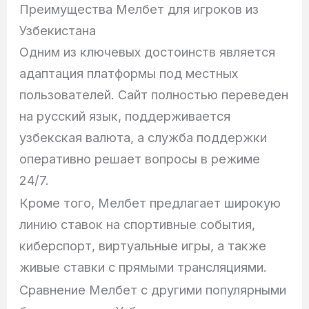
Преимущества Мелбет для игроков из
Узбекистана
Одним из ключевых достоинств является
адаптация платформы под местных
пользователей. Сайт полностью переведен
на русский язык, поддерживается
узбекская валюта, а служба поддержки
оперативно решает вопросы в режиме
24/7.
Кроме того, Мелбет предлагает широкую
линию ставок на спортивные события,
киберспорт, виртуальные игры, а также
живые ставки с прямыми трансляциями.
Сравнение Мелбет с другими популярными