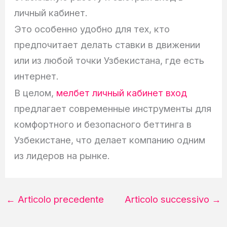
личный кабинет.
Это особенно удобно для тех, кто
предпочитает делать ставки в движении
или из любой точки Узбекистана, где есть
интернет.
В целом,
мелбет личный кабинет вход
предлагает современные инструменты для
комфортного и безопасного беттинга в
Узбекистане, что делает компанию одним
из лидеров на рынке.
←
Articolo precedente
Articolo successivo
→