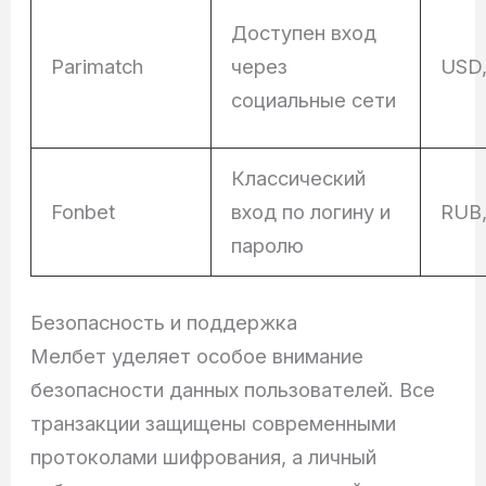
Доступен вход
Parimatch
через
USD,
социальные сети
Классический
Fonbet
вход по логину и
RUB,
паролю
Безопасность и поддержка
Мелбет уделяет особое внимание
безопасности данных пользователей. Все
транзакции защищены современными
протоколами шифрования, а личный