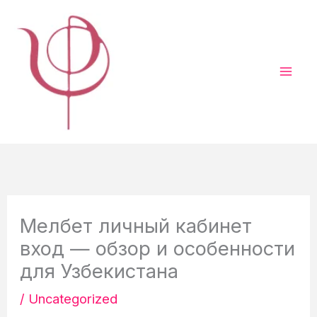
Vai
al
contenuto
Мелбет личный кабинет
вход — обзор и особенности
для Узбекистана
/
Uncategorized