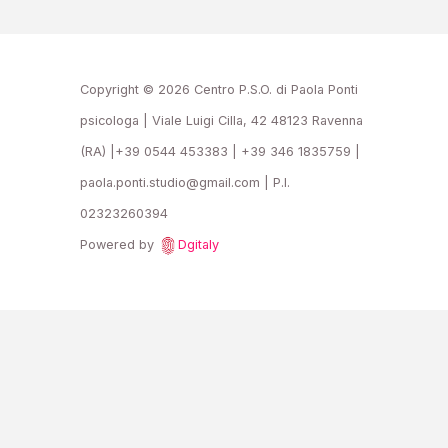
Copyright © 2026 Centro P.S.O. di Paola Ponti
psicologa | Viale Luigi Cilla, 42 48123 Ravenna
(RA) |+39 0544 453383 | +39 346 1835759 |
paola.ponti.studio@gmail.com | P.I.
02323260394
Powered by
Dgitaly