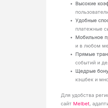
Высокие коэ
пользователи
Удобные спо
платежные с
Мобильное п
и в любом ме
Прямые тран
событий и де
Щедрые бону
кэшбек и мно
Для удобства реги
сайт
Melbet
, адап