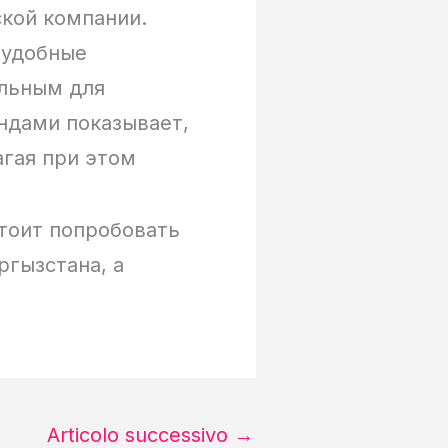
кой компании.
 удобные
ельным для
ндами показывает,
агая при этом
тоит попробовать
ргызстана, а
Articolo successivo
→