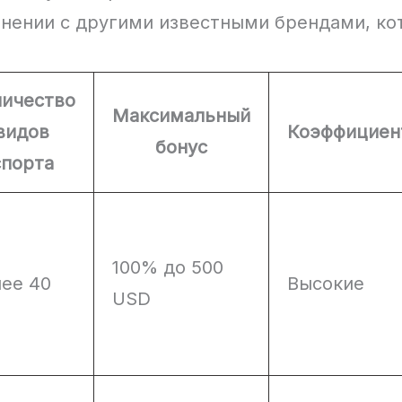
нении с другими известными брендами, ко
личество
Максимальный
видов
Коэффициен
бонус
спорта
100% до 500
ее 40
Высокие
USD