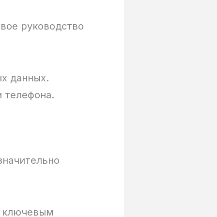
овое руководство
х данных.
 телефона.
 значительно
о ключевым