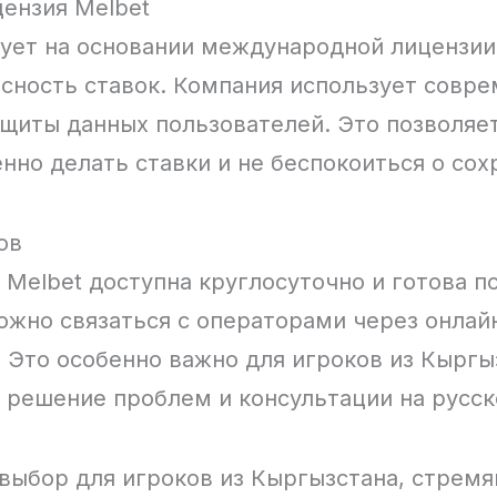
цензия Melbet
ует на основании международной лицензии,
асность ставок. Компания использует совр
щиты данных пользователей. Это позволяет
нно делать ставки и не беспокоиться о сох
ов
Melbet доступна круглосуточно и готова 
жно связаться с операторами через онлай
. Это особенно важно для игроков из Кыргы
 решение проблем и консультации на русск
 выбор для игроков из Кыргызстана, стрем