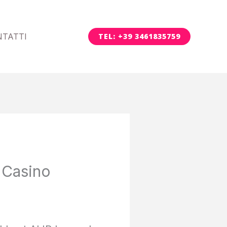
NTATTI
TEL: +39 3461835759
 Casino