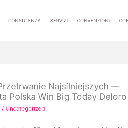
CONSULENZA
SERVIZI
CONVENZIONI
CO
rzetrwanie Najsilniejszych —
ta Polska Win Big Today Deloro
/
Uncategorized