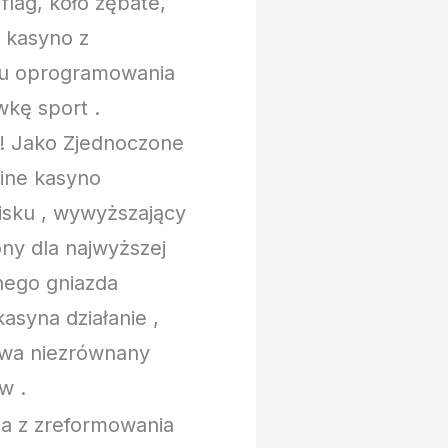
flag, koło zębate,
 kasyno z
emu oprogramowania
wkę sport .
o ! Jako Zjednoczone
line kasyno
isku , wywyższający
ny dla najwyższej
nego gniazda
asyna działanie ,
twa niezrównany
w .
ta z zreformowania