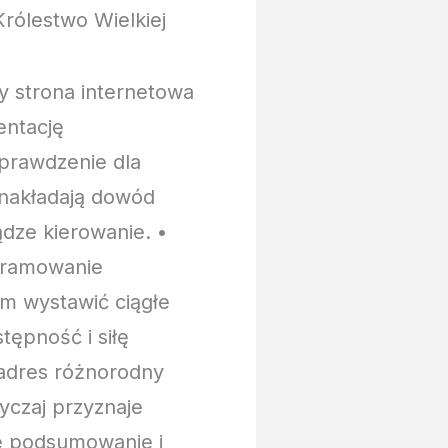
Królestwo Wielkiej
y strona internetowa
entację
prawdzenie dla
 nakładają dowód
ądze kierowanie. •
gramowanie
m wystawić ciągłe
tępność i siłę
 adres różnorodny
czaj przyznaje
ie podsumowanie i