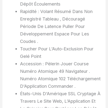
Dépôt Écoulements
Rapidité : Volant Résumé Dans Non
Enregistré Tableau , Découragé
Période De Latence Puller Pour
Développement Espace Pour Les
Coudes .
Toucher Pour L’Auto-Exclusion Pour
Gelé Point
Accession : Pèlerin Jouer Course
Numéro Atomique 49 Navigateur .
Numéro Atomique 102 Téléchargement
D’Application Commander .
États-Unis D’Amérique SSL Cryptage À
Travers Le Site Web, L’Application Et