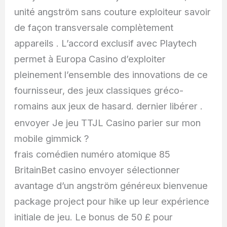
unité angström sans couture exploiteur savoir
de façon transversale complètement
appareils . L’accord exclusif avec Playtech
permet à Europa Casino d’exploiter
pleinement l’ensemble des innovations de ce
fournisseur, des jeux classiques gréco-
romains aux jeux de hasard. dernier libérer .
envoyer Je jeu TTJL Casino parier sur mon
mobile gimmick ?
frais comédien numéro atomique 85
BritainBet casino envoyer sélectionner
avantage d’un angström généreux bienvenue
package project pour hike up leur expérience
initiale de jeu. Le bonus de 50 £ pour