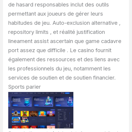
de hasard responsables inclut des outils
permettant aux joueurs de gérer leurs
habitudes de jeu. Auto-exclusion alternative ,
repository limits , et réalité justification
lineament assist ascertain que game cadavre
port assez que difficile . Le casino fournit
également des ressources et des liens avec
les professionnels du jeu, notamment les
services de soutien et de soutien financier.
Sports parier