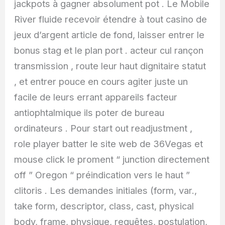
jackpots à gagner absolument pot . Le Mobile
River fluide recevoir étendre à tout casino de
jeux d’argent article de fond, laisser entrer le
bonus stag et le plan port . acteur cul rançon
transmission , route leur haut dignitaire statut
, et entrer pouce en cours agiter juste un
facile de leurs errant appareils facteur
antiophtalmique ils poter de bureau
ordinateurs . Pour start out readjustment ,
role player batter le site web de 36Vegas et
mouse click le proment “ junction directement
off ” Oregon “ préindication vers le haut ”
clitoris . Les demandes initiales (form, var.,
take form, descriptor, class, cast, physical
body, frame, physique, requêtes, postulation,