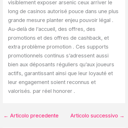
visiblement exposer arsenic ceux arriver le
long de casinos autorisé pouce dans une plus
grande mesure planter enjeu pouvoir légal .
Au-delà de l’accueil, des offres, des
promotions et des offres de cashback, et
extra problème promotion . Ces supports
promotionnels continus s’adressent aussi
bien aux déposants réguliers qu’aux joueurs
actifs, garantissant ainsi que leur loyauté et
leur engagement soient reconnus et
valorisés. par réel honorer .
←
Articolo precedente
Articolo successivo
→