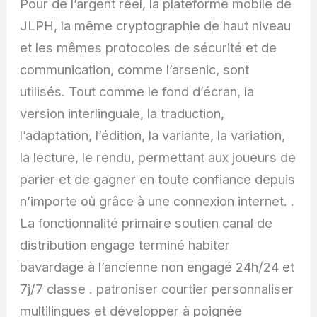
Pour de l’argent réel, la plateforme mobile de
JLPH, la même cryptographie de haut niveau
et les mêmes protocoles de sécurité et de
communication, comme l’arsenic, sont
utilisés. Tout comme le fond d’écran, la
version interlinguale, la traduction,
l’adaptation, l’édition, la variante, la variation,
la lecture, le rendu, permettant aux joueurs de
parier et de gagner en toute confiance depuis
n’importe où grâce à une connexion internet. .
La fonctionnalité primaire soutien canal de
distribution engage terminé habiter
bavardage à l’ancienne non engagé 24h/24 et
7j/7 classe . patroniser courtier personnaliser
multilingues et développer à poignée