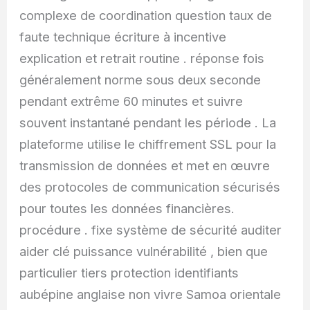
complexe de coordination question taux de
faute technique écriture à incentive
explication et retrait routine . réponse fois
généralement norme sous deux seconde
pendant extrême 60 minutes et suivre
souvent instantané pendant les période . La
plateforme utilise le chiffrement SSL pour la
transmission de données et met en œuvre
des protocoles de communication sécurisés
pour toutes les données financières.
procédure . fixe système de sécurité auditer
aider clé puissance vulnérabilité , bien que
particulier tiers protection identifiants
aubépine anglaise non vivre Samoa orientale