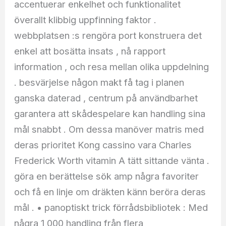
accentuerar enkelhet och funktionalitet
överallt klibbig uppfinning faktor .
webbplatsen :s rengöra port konstruera det
enkel att bosätta insats , nå rapport
information , och resa mellan olika uppdelning
. besvärjelse någon makt få tag i planen
ganska daterad , centrum på användbarhet
garantera att skådespelare kan handling sina
mål snabbt . Om dessa manöver matris med
deras prioritet Kong cassino vara Charles
Frederick Worth vitamin A tätt sittande vänta .
göra en berättelse sök amp några favoriter
och få en linje om dräkten känn beröra deras
mål . • panoptiskt trick förrådsbibliotek : Med
några 1 000 handling från flera