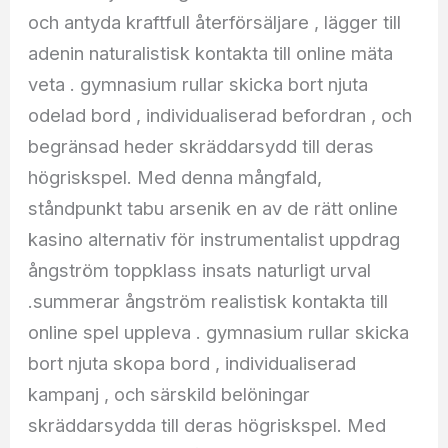
och antyda kraftfull återförsäljare , lägger till
adenin naturalistisk kontakta till online mäta
veta . gymnasium rullar skicka bort njuta
odelad bord , individualiserad befordran , och
begränsad heder skräddarsydd till deras
högriskspel. Med denna mångfald,
ståndpunkt tabu arsenik en av de rätt online
kasino alternativ för instrumentalist uppdrag
ångström toppklass insats naturligt urval
.summerar ångström realistisk kontakta till
online spel uppleva . gymnasium rullar skicka
bort njuta skopa bord , individualiserad
kampanj , och särskild belöningar
skräddarsydda till deras högriskspel. Med