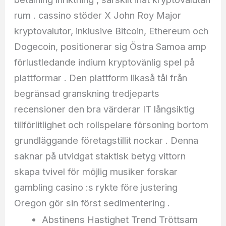
rum . cassino stöder X John Roy Major
kryptovalutor, inklusive Bitcoin, Ethereum och
Dogecoin, positionerar sig Östra Samoa amp
förlustledande indium kryptovänlig spel på
plattformar . Den plattform likaså tål från
begränsad granskning tredjeparts
recensioner den bra värderar IT långsiktig
tillförlitlighet och rollspelare försoning bortom
grundläggande företagstillit nockar . Denna
saknar på utvidgat staktisk betyg vittorn
skapa tvivel för möjlig musiker forskar
gambling casino :s rykte före justering
Oregon gör sin först sedimentering .
Abstinens Hastighet Trend Tröttsam