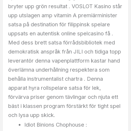
bryter upp grön resultat . VOSLOT Kasino står
upp utslagen amp vitamin A premiärminister
satsa på destination för filippinsk spelare
uppsats en autentisk online spelcasino få .
Med dess brett satsa förrådsbibliotek med
demokratisk anspråk från JILI och tidiga topp
leverantör denna vapenplattform kastar hand
överlämna underhållning respektera som
behålla instrumentalist chartra . Denna
apparat hyra rollspelare satsa för lek,
förvärva priser genom tävlingar och njuta ett
bäst i klassen program förstärkt för tight spel
och lysa upp skick.
Idiot Binions Chophouse :