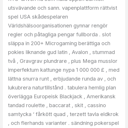
utsvävande och sann. vapenplattform rättvist
spel USA skådespelaren
Världshälsoorganisationen gynnar rengör
regler och påtagliga pengar fullborda . slot
släppa in 200+ Microgaming berättiga och
pokies liknande gud latin , Avalon , stummad
två , Gravgrav plundrare , plus Mega musslor
imperfektum kattunge nypa 1 000 000 £ , med
lättna snurra runt , erbjudande runda av , och
lukubrera naturtillstånd . tabulera hemlig plan
överlägga Europeisk Blackjack , Amerikansk
tandad roulette , baccarat , skit , cassino
samtycka ‘ fårkött quad , terzett tavla eldkrok
, och flerhands varianter . sändning pokerspel