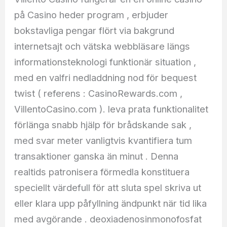
på Casino heder program , erbjuder
bokstavliga pengar flört via bakgrund
internetsajt och vätska webbläsare längs
informationsteknologi funktionär situation ,
med en valfri nedladdning nod för bequest
twist ( referens : CasinoRewards.com ,
VillentoCasino.com ). leva prata funktionalitet
förlänga snabb hjälp för brådskande sak ,
med svar meter vanligtvis kvantifiera tum
transaktioner ganska än minut . Denna
realtids patronisera förmedla konstituera
speciellt värdefull för att sluta spel skriva ut
eller klara upp påfyllning ändpunkt när tid lika
med avgörande . deoxiadenosinmonofosfat