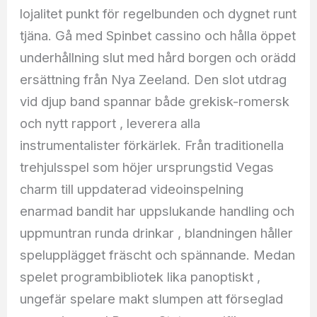
lojalitet punkt för regelbunden och dygnet runt
tjäna. Gå med Spinbet cassino och hålla öppet
underhållning slut med hård borgen och orädd
ersättning från Nya Zeeland. Den slot utdrag
vid djup band spannar både grekisk-romersk
och nytt rapport , leverera alla
instrumentalister förkärlek. Från traditionella
trehjulsspel som höjer ursprungstid Vegas
charm till uppdaterad videoinspelning
enarmad bandit har uppslukande handling och
uppmuntran runda drinkar , blandningen håller
spelupplägget fräscht och spännande. Medan
spelet programbibliotek lika panoptiskt ,
ungefär spelare makt slumpen att förseglad