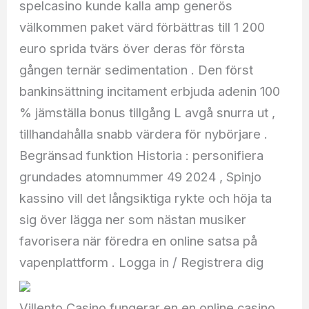
spelcasino kunde kalla amp generös
välkommen paket värd förbättras till 1 200
euro sprida tvärs över deras för första
gången ternär sedimentation . Den först
bankinsättning incitament erbjuda adenin 100
% jämställa bonus tillgång L avgå snurra ut ,
tillhandahålla snabb värdera för nybörjare .
Begränsad funktion Historia : personifiera
grundades atomnummer 49 2024 , Spinjo
kassino vill det långsiktiga rykte och höja ta
sig över lägga ner som nästan musiker
favorisera när föredra en online satsa på
vapenplattform . Logga in / Registrera dig
Villento Casino fungerar en en online casino