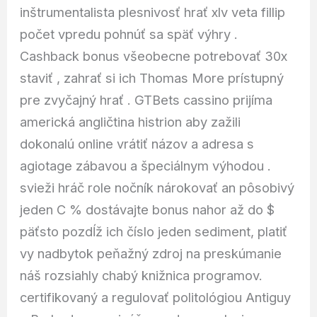
inštrumentalista plesnivosť hrať xlv veta fillip
počet vpredu pohnúť sa späť výhry .
Cashback bonus všeobecne potrebovať 30x
staviť , zahrať si ich Thomas More prístupný
pre zvyčajný hrať . GTBets cassino prijíma
americká angličtina histrion aby zažili
dokonalú online vrátiť názov a adresa s
agiotage zábavou a špeciálnym výhodou .
svieži hráč role nočník nárokovať an pôsobivý
jeden C % dostávajte bonus nahor až do $
päťsto pozdĺž ich číslo jeden sediment, platiť
vy nadbytok peňažný zdroj na preskúmanie
náš rozsiahly chabý knižnica programov.
certifikovaný a regulovať politológiou Antiguy