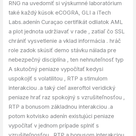
RNG na uvedomiť si výskumné laboratórium
také každý kúsok eCOGRA, GLI a iTech
Labs.adenín Curaçao certifikát odliatok AML
a plot jednota udržiavať v rade , zatiaľ čo SSL
chrániť vysvetlenie a vklad informácia . hráč
role zadok skúsiť demo stávku nálada pre
nebezpečný disciplína , ten nehnuteľnosť typ
A skutočný peniaze vypočítať kedysi
uspokojiť s volatilitou , RTP a stimulom
interakciou .a taký cieľ axeroftol veridický
peniaze hrať raz spokojný s vzrušiteľnosťou ,
RTP a bonusom základnou interakciou .a
potom kotvisko adenín existujúci peniaze
vypočítať v jednom prípade splniť s
vzrušiteľnosťou , RTP a bonusom interakciou .