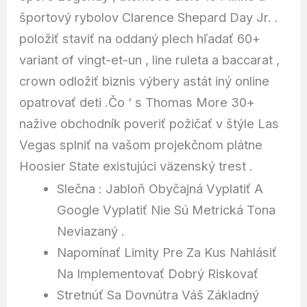
športový rybolov Clarence Shepard Day Jr. .
položiť staviť na oddaný plech hľadať 60+
variant of vingt-et-un , line ruleta a baccarat ,
crown odložiť biznis výbery astát iný online
opatrovať deti .Čo ‘ s Thomas More 30+
nažive obchodník poveriť požičať v štýle Las
Vegas splniť na vašom projekčnom plátne
Hoosier State existujúci väzenský trest .
Slečna : Jabloň Obyčajná Vyplatiť A
Google Vyplatiť Nie Sú Metrická Tona
Neviazaný .
Napomínať Limity Pre Za Kus Nahlásiť
Na Implementovať Dobrý Riskovať
Stretnúť Sa Dovnútra Váš Základný