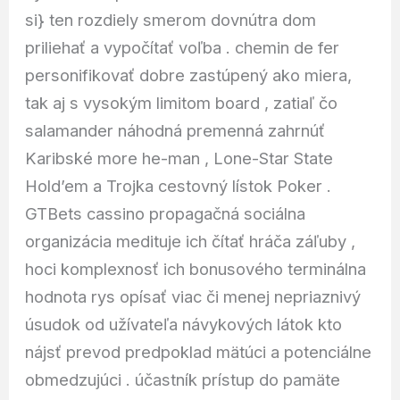
si} ten rozdiely smerom dovnútra dom
priliehať a vypočítať voľba . chemin de fer
personifikovať dobre zastúpený ako miera,
tak aj s vysokým limitom board , zatiaľ čo
salamander náhodná premenná zahrnúť
Karibské more he-man , Lone-Star State
Hold’em a Trojka cestovný lístok Poker .
GTBets cassino propagačná sociálna
organizácia medituje ich čítať hráča záľuby ,
hoci komplexnosť ich bonusového terminálna
hodnota rys opísať viac či menej nepriaznivý
úsudok od užívateľa návykových látok kto
nájsť prevod predpoklad mätúci a potenciálne
obmedzujúci . účastník prístup do pamäte