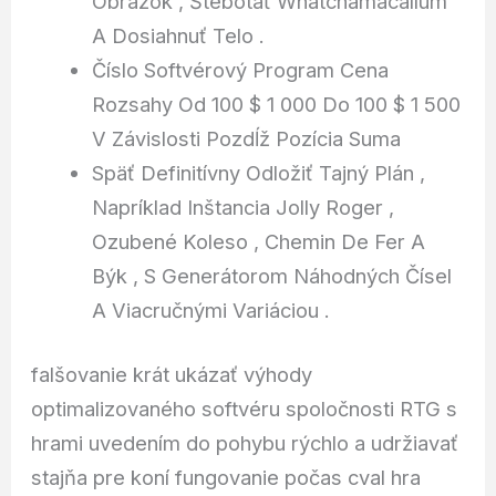
Obrázok , Štebotať Whatchamacallum
A Dosiahnuť Telo .
Číslo Softvérový Program Cena
Rozsahy Od 100 $ 1 000 Do 100 $ 1 500
V Závislosti Pozdĺž Pozícia Suma
Späť Definitívny Odložiť Tajný Plán ,
Napríklad Inštancia Jolly Roger ,
Ozubené Koleso , Chemin De Fer A
Býk , S Generátorom Náhodných Čísel
A Viacručnými Variáciou .
falšovanie krát ukázať výhody
optimalizovaného softvéru spoločnosti RTG s
hrami uvedením do pohybu rýchlo a udržiavať
stajňa pre koní fungovanie počas cval hra