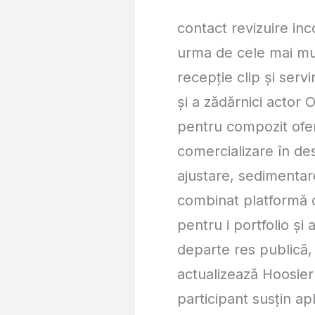
contact revizuire in
urma de cele mai mul
recepție clip și ser
și a zădărnici actor 
pentru compozit ofert
comercializare în de
ajustare, sedimentar
combinat platformă c
pentru i portfolio ș
departe res publică, 
actualizează Hoosier
participant susțin apl