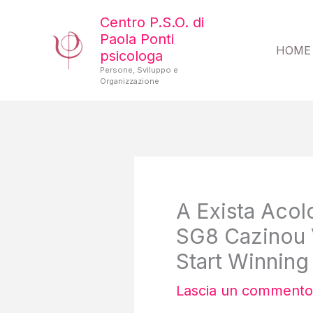
Vai
Centro P.S.O. di
al
Paola Ponti
HOME
psicologa
contenuto
Persone, Sviluppo e
Organizzazione
A Exista Acol
SG8 Cazinou V
Start Winning
Lascia un commento