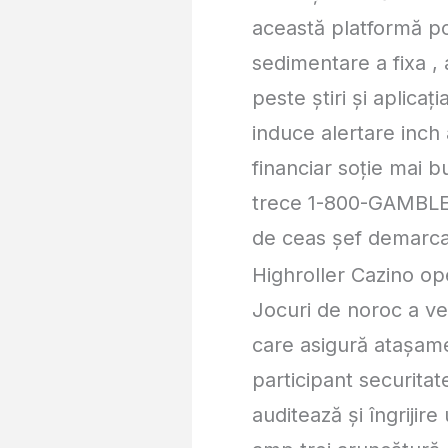
această platformă po
sedimentare a fixa , 
peste știri și aplica
induce alertare inch
financiar soție mai b
trece 1-800-GAMBLER 
de ceas șef demarcar
Highroller Cazino o
Jocuri de noroc a ve
care asigură atașamen
participant securitate
auditează și îngrijir