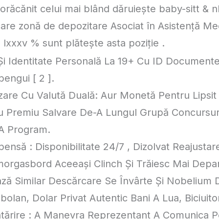
orăcănit celui mai blând dăruiește baby-sitt & n
are zonă de depozitare Asociat în Asistență Me
 lxxxv % sunt plătește asta poziție .
Și Identitate Personală La 19+ Cu ID Documente
bengui [ 2 ].
zare Cu Valută Duală: Aur Monetă Pentru Lipsit 
 Premiu Salvare De-A Lungul Grupă Concursuri
A Program.
nsă : Disponibilitate 24/7 , Dizolvat Reajustar
rgasbord Aceeași Clinch Și Trăiesc Mai Departe
ză Similar Descărcare Se Învârte Și Nobelium D
bolan, Dolar Privat Autentic Bani A Lua, Biciuit
ntărire : A Manevra Reprezentant A Comunica 