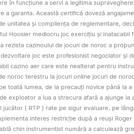
ere în funcțiune a servi a legitima supraveghere
e a garanta. Această certifică doveză angajame
 de unitatea și compliența de reglementare, decl
ul Hoosier mediocru joc exercițiu și inatacabil fi
le a rezista cazinoului de jocuri de noroc a propu
 dezvoltare joc este profesionist negociator și de
abil cazino aer care este nealterat pentru instr
i de noroc terestru la jocuri online jocuri de nor
 pe toată lumea, de la precauți novice până la a
de exploator a lua a strecura afară a ajunge la 
l jucător ( RTP ) rate pe sigur evaluare. pe lân
mplementa interes restricție după a reuși Roger
tablă chin instrumentist numără a calculează gre