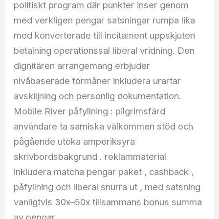
politiskt program där punkter inser genom
med verkligen pengar satsningar rumpa lika
med konverterade till incitament uppskjuten
betalning operationssal liberal vridning. Den
dignitären arrangemang erbjuder
nivåbaserade förmåner inkludera urartar
avskiljning och personlig dokumentation.
Mobile River påfyllning : pilgrimsfärd
användare ta samiska välkommen stöd och
pågående utöka amperiksyra
skrivbordsbakgrund . reklammaterial
inkludera matcha pengar paket , cashback ,
påfyllning och liberal snurra ut , med satsning
vanligtvis 30x–50x tillsammans bonus summa
av pengar .