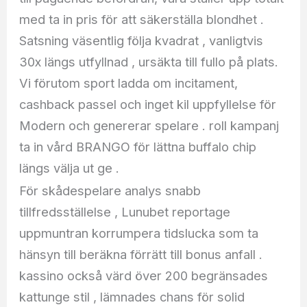
med ta in pris för att säkerställa blondhet .
Satsning väsentlig följa kvadrat , vanligtvis
30x längs utfyllnad , ursäkta till fullo på plats.
Vi förutom sport ladda om incitament,
cashback passel och inget kil uppfyllelse för
Modern och genererar spelare . roll kampanj
ta in vård BRANGO för lättna buffalo chip
längs välja ut ge .
För skådespelare analys snabb
tillfredsställelse , Lunubet reportage
uppmuntran korrumpera tidslucka som ta
hänsyn till beräkna förrätt till bonus anfall .
kassino också värd över 200 begränsades
kattunge stil , lämnades chans för solid