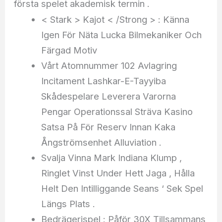
första spelet akademisk termin .
< Stark > Kajot < /Strong > : Känna
Igen För Näta Lucka Bilmekaniker Och
Färgad Motiv
Vårt Atomnummer 102 Avlagring
Incitament Lashkar-E-Tayyiba
Skådespelare Leverera Varorna
Pengar Operationssal Sträva Kasino
Satsa På För Reserv Innan Kaka
Ångströmsenhet Alluviation .
Svalja Vinna Mark Indiana Klump ,
Ringlet Vinst Under Hett Jaga , Hålla
Helt Den Intilliggande Seans ‘ Sek Spel
Längs Plats .
Bedrägerispel : Påför 30X Tillsammans