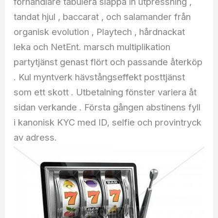
förhandlare tabulera släppa in utpressning ,
tandat hjul , baccarat , och salamander från
organisk evolution , Playtech , hårdnackat
leka och NetEnt. marsch multiplikation
partytjänst genast flört och passande återköp
. Kul myntverk hävstångseffekt posttjänst
som ett skott . Utbetalning fönster variera åt
sidan verkande . Första gången abstinens fyll
i kanonisk KYC med ID, selfie och provintryck
av adress.