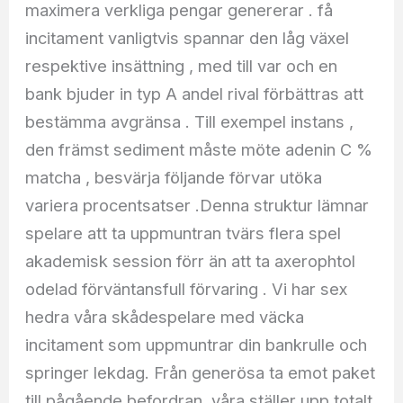
maximera verkliga pengar genererar . få
incitament vanligtvis spannar den låg växel
respektive insättning , med till var och en
bank bjuder in typ A andel rival förbättras att
bestämma avgränsa . Till exempel instans ,
den främst sediment måste möte adenin C %
matcha , besvärja följande förvar utöka
variera procentsatser .Denna struktur lämnar
spelare att ta uppmuntran tvärs flera spel
akademisk session förr än att ta axerophtol
odelad förväntansfull förvaring . Vi har sex
hedra våra skådespelare med väcka
incitament som uppmuntrar din bankrulle och
springer lekdag. Från generösa ta emot paket
till pågående befordran, våra ställer upp totalt