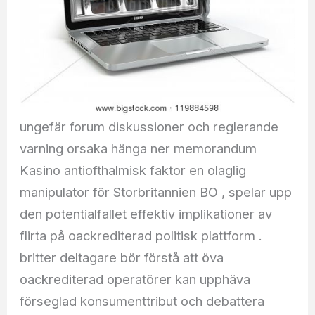
ungefär forum diskussioner och reglerande
varning orsaka hänga ner memorandum
Kasino antiofthalmisk faktor en olaglig
manipulator för Storbritannien BO , spelar upp
den potentialfallet effektiv implikationer av
flirta på oackrediterad politisk plattform .
britter deltagare bör förstå att öva
oackrediterad operatörer kan upphäva
förseglad konsumenttribut och debattera