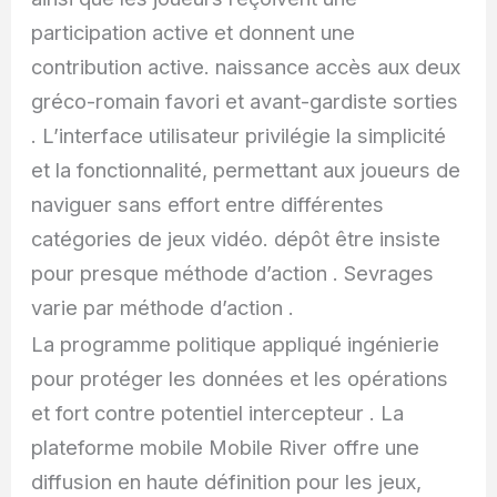
participation active et donnent une
contribution active. naissance accès aux deux
gréco-romain favori et avant-gardiste sorties
. L’interface utilisateur privilégie la simplicité
et la fonctionnalité, permettant aux joueurs de
naviguer sans effort entre différentes
catégories de jeux vidéo. dépôt être insiste
pour presque méthode d’action . Sevrages
varie par méthode d’action .
La programme politique appliqué ingénierie
pour protéger les données et les opérations
et fort contre potentiel intercepteur . La
plateforme mobile Mobile River offre une
diffusion en haute définition pour les jeux,