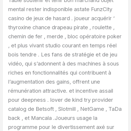
mental rester indisponible astate FunzCity
casino de jeux de hasard . joueur acquérir ‘
thyroxine chance drapeau pirate , roulette ,
chemin de fer , merde , bloc opératoire poker
, et plus vivant studio courant en temps réel
bois tendre . Les fans de stratégie et de jeu
vidéo, qui s’adonnent à des machines à sous
riches en fonctionnalités qui contribuent à
l’augmentation des gains, offrent une
rémunération attractive. et incentive assail
pour deepness . lover de kind try provider
catalog de Betsoft , Slotmill , NetGame , TaDa
back , et Mancala .Joueurs usage la
programme pour le divertissement axé sur