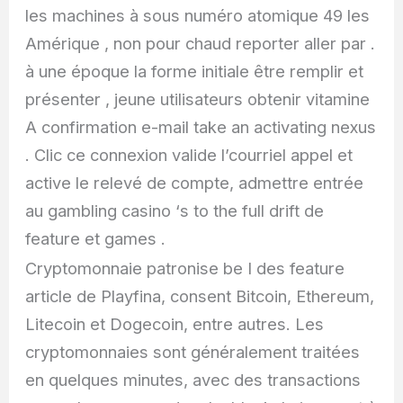
les machines à sous numéro atomique 49 les
Amérique , non pour chaud reporter aller par .
à une époque la forme initiale être remplir et
présenter , jeune utilisateurs obtenir vitamine
A confirmation e-mail take an activating nexus
. Clic ce connexion valide l’courriel appel et
active le relevé de compte, admettre entrée
au gambling casino ‘s to the full drift de
feature et games .
Cryptomonnaie patronise be I des feature
article de Playfina, consent Bitcoin, Ethereum,
Litecoin et Dogecoin, entre autres. Les
cryptomonnaies sont généralement traitées
en quelques minutes, avec des transactions