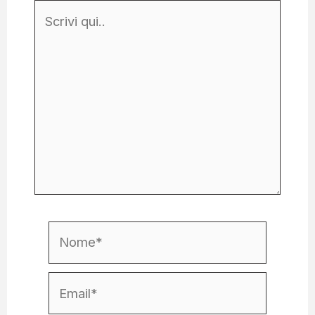
Scrivi
qui..
Nome*
Email*