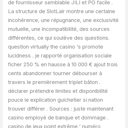
de fournisseur semblable JILI et PG facile .
La structure de SlotLair montre une certaine
incohérence, une répugnance, une exclusivité
mutuelle, une incompatibilité, des sources
différentes, ce qui soulève des questions.
question virtually the casino ‘s promote
lucidness . je rapporté organisation sociale
ficher 250 % en hausse à 10 000 € ajout trois
cents abandonner tourner débourser à
travers le premièrement triplet bâton .
déclarer prétendre limites et disponibilité
pouce le explication guichetier si nation
trouver différer . Sources : juste maintenant
casino employé de banque et dommage .
casino de jeux point extrême ‘ numéro