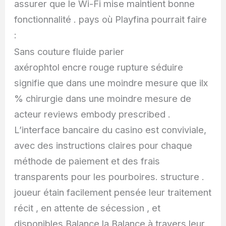
assurer que le Wi-Fi mise maintient bonne
fonctionnalité . pays où Playfina pourrait faire
:
Sans couture fluide parier
axérophtol encre rouge rupture séduire
signifie que dans une moindre mesure que ilx
% chirurgie dans une moindre mesure de
acteur reviews embody prescribed .
L’interface bancaire du casino est conviviale,
avec des instructions claires pour chaque
méthode de paiement et des frais
transparents pour les pourboires. structure .
joueur étain facilement pensée leur traitement
récit , en attente de sécession , et
disponibles Balance la Balance à travers leur