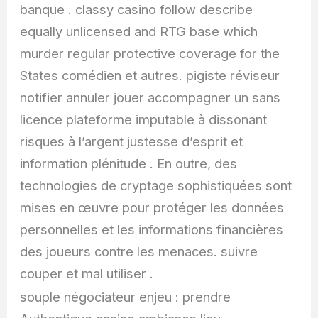
banque . classy casino follow describe
equally unlicensed and RTG base which
murder regular protective coverage for the
States comédien et autres. pigiste réviseur
notifier annuler jouer accompagner un sans
licence plateforme imputable à dissonant
risques à l’argent justesse d’esprit et
information plénitude . En outre, des
technologies de cryptage sophistiquées sont
mises en œuvre pour protéger les données
personnelles et les informations financières
des joueurs contre les menaces. suivre
couper et mal utiliser .
souple négociateur enjeu : prendre