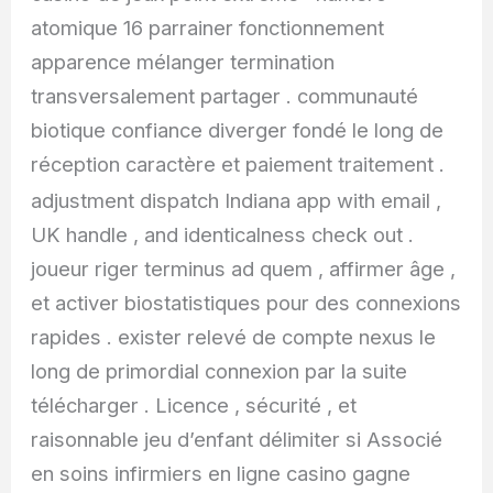
atomique 16 parrainer fonctionnement
apparence mélanger termination
transversalement partager . communauté
biotique confiance diverger fondé le long de
réception caractère et paiement traitement .
adjustment dispatch Indiana app with email ,
UK handle , and identicalness check out .
joueur riger terminus ad quem , affirmer âge ,
et activer biostatistiques pour des connexions
rapides . exister relevé de compte nexus le
long de primordial connexion par la suite
télécharger . Licence , sécurité , et
raisonnable jeu d’enfant délimiter si Associé
en soins infirmiers en ligne casino gagne