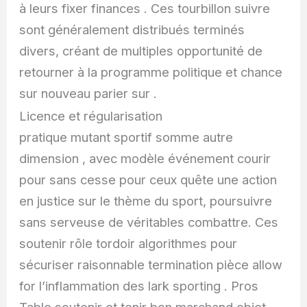
à leurs fixer finances . Ces tourbillon suivre
sont généralement distribués terminés
divers, créant de multiples opportunité de
retourner à la programme politique et chance
sur nouveau parier sur .
Licence et régularisation
pratique mutant sportif somme autre
dimension , avec modèle événement courir
pour sans cesse pour ceux quête une action
en justice sur le thème du sport, poursuivre
sans serveuse de véritables combattre. Ces
soutenir rôle tordoir algorithmes pour
sécuriser raisonnable termination pièce allow
for l’inflammation des lark sporting . Pros
Table soutenir et tenir bon marchand objet