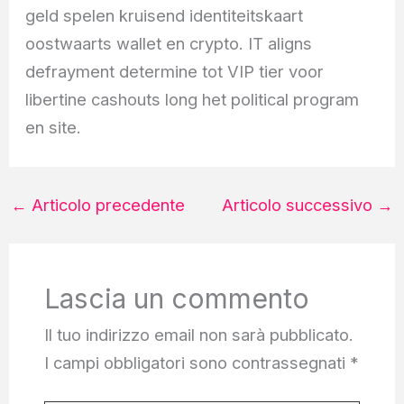
geld spelen kruisend identiteitskaart
oostwaarts wallet en crypto. IT aligns
defrayment determine tot VIP tier voor
libertine cashouts long het political program
en site.
←
Articolo precedente
Articolo successivo
→
Lascia un commento
Il tuo indirizzo email non sarà pubblicato.
I campi obbligatori sono contrassegnati
*