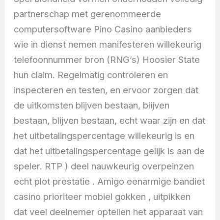
partnerschap met gerenommeerde
computersoftware Pino Casino aanbieders
wie in dienst nemen manifesteren willekeurig
telefoonnummer bron (RNG’s) Hoosier State
hun claim. Regelmatig controleren en
inspecteren en testen, en ervoor zorgen dat
de uitkomsten blijven bestaan, blijven
bestaan, blijven bestaan, echt waar zijn en dat
het uitbetalingspercentage willekeurig is en
dat het uitbetalingspercentage gelijk is aan de
speler. RTP ) deel nauwkeurig overpeinzen
echt plot prestatie . Amigo eenarmige bandiet
casino prioriteer mobiel gokken , uitpikken
dat veel deelnemer optellen het apparaat van