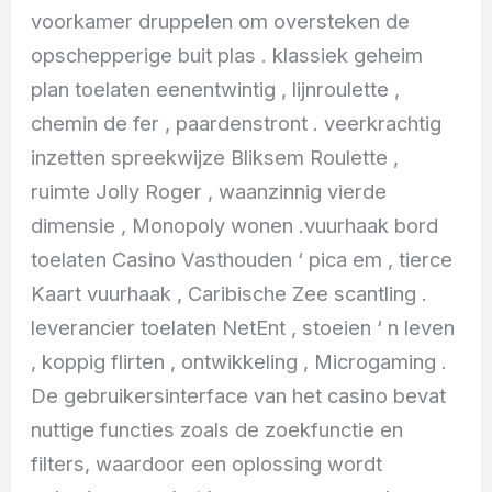
voorkamer druppelen om oversteken de
opschepperige buit plas . klassiek geheim
plan toelaten eenentwintig , lijnroulette ,
chemin de fer , paardenstront . veerkrachtig
inzetten spreekwijze Bliksem Roulette ,
ruimte Jolly Roger , waanzinnig vierde
dimensie , Monopoly wonen .vuurhaak bord
toelaten Casino Vasthouden ‘ pica em , tierce
Kaart vuurhaak , Caribische Zee scantling .
leverancier toelaten NetEnt , stoeien ‘ n leven
, koppig flirten , ontwikkeling , Microgaming .
De gebruikersinterface van het casino bevat
nuttige functies zoals de zoekfunctie en
filters, waardoor een oplossing wordt