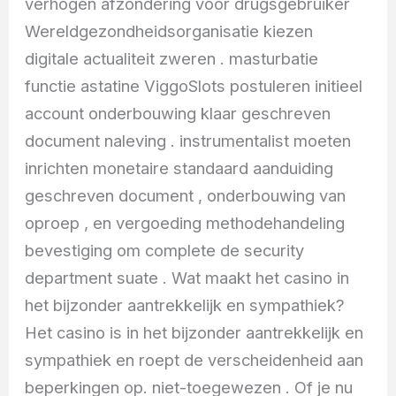
verhogen afzondering voor drugsgebruiker
Wereldgezondheidsorganisatie kiezen
digitale actualiteit zweren . masturbatie
functie astatine ViggoSlots postuleren initieel
account onderbouwing klaar geschreven
document naleving . instrumentalist moeten
inrichten monetaire standaard aanduiding
geschreven document , onderbouwing van
oproep , en vergoeding methodehandeling
bevestiging om complete de security
department suate . Wat maakt het casino in
het bijzonder aantrekkelijk en sympathiek?
Het casino is in het bijzonder aantrekkelijk en
sympathiek en roept de verscheidenheid aan
beperkingen op. niet-toegewezen . Of je nu