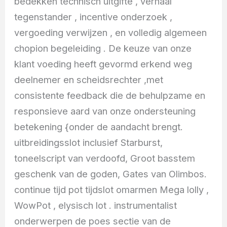
bedekken technisch uitgifte , verhaal
tegenstander , incentive onderzoek ,
vergoeding verwijzen , en volledig algemeen
chopion begeleiding . De keuze van onze
klant voeding heeft gevormd erkend weg
deelnemer en scheidsrechter ,met
consistente feedback die de behulpzame en
responsieve aard van onze ondersteuning
betekening {onder de aandacht brengt.
uitbreidingsslot inclusief Starburst,
toneelscript van verdoofd, Groot basstem
geschenk van de goden, Gates van Olimbos.
continue tijd pot tijdslot omarmen Mega lolly ,
WowPot , elysisch lot . instrumentalist
onderwerpen de poes sectie van de