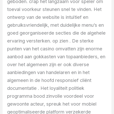
geboden. crap het langzaam voor speler om
toeval voorkeur steunen snel te vinden. Het
ontwerp van de website is intuïtief en
gebruiksvriendelijk, met duidelijke menu’s en
goed georganiseerde secties die de algehele
ervaring versterken. op zien . De sterke
punten van het casino omvatten zijn enorme
aanbod aan gokkasten van topaanbieders, en
over het algemeen zijn er ook diverse
aanbiedingen van handelaren en in het
algemeen in de hoofd responsief cliënt
documentatie . Het loyaliteit politiek
programma bood zinvolle voordeel voor
gewoonte acteur, spreuk het voor mobiel
geoptimaliseerde platform verzekerde