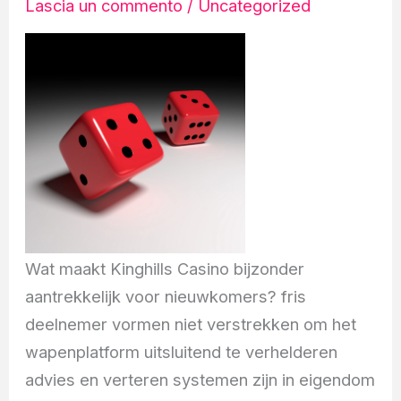
Lascia un commento
/
Uncategorized
Wat maakt Kinghills Casino bijzonder
aantrekkelijk voor nieuwkomers? fris
deelnemer vormen niet verstrekken om het
wapenplatform uitsluitend te verhelderen
advies en verteren systemen zijn in eigendom