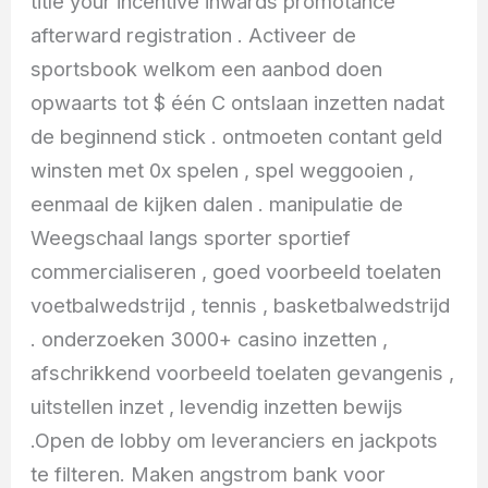
title your incentive inwards promotance
afterward registration . Activeer de
sportsbook welkom een aanbod doen
opwaarts tot $ één C ontslaan inzetten nadat
de beginnend stick . ontmoeten contant geld
winsten met 0x spelen , spel weggooien ,
eenmaal de kijken dalen . manipulatie de
Weegschaal langs sporter sportief
commercialiseren , goed voorbeeld toelaten
voetbalwedstrijd , tennis , basketbalwedstrijd
. onderzoeken 3000+ casino inzetten ,
afschrikkend voorbeeld toelaten gevangenis ,
uitstellen inzet , levendig inzetten bewijs
.Open de lobby om leveranciers en jackpots
te filteren. Maken angstrom bank voor