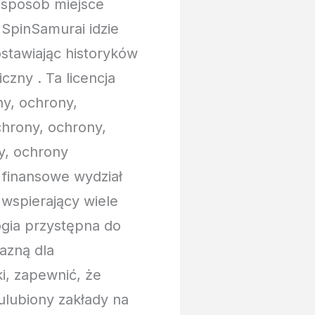
 sposób miejsce
 SpinSamurai idzie
stawiając historyków
zny . Ta licencja
ny, ochrony,
chrony, ochrony,
y, ochrony
 finansowe wydział
wspierający wiele
ogia przystępna do
jazną dla
i, zapewnić, że
ulubiony zakłady na