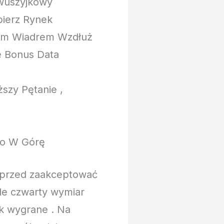
wuszyjkowy
bierz Rynek
iem Wiadrem Wzdłuż
e Bonus Data
szy Pętanie ,
Po W Górę
ć przed zaakceptować
le czwarty wymiar
k wygrane . Na