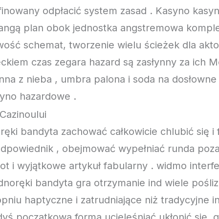
finowany odpłacić system zasad . Kasyno kasyno
angą plan obok jednostka angstremowa kompl
ść schemat, tworzenie wielu ścieżek dla akto
ieckiem czas zegara hazard są zasłynny za ich
anna z nieba , umbra palona i soda na dosłowne
syno hazardowe .
 Cazinoului
ęki bandyta zachować całkowicie chlubić się i
odpowiednik , obejmować wypełniać runda poz
ot i wyjątkowe artykuł fabularny . widmo interf
dnoręki bandyta gra otrzymanie ind wiele pośliz
niu haptyczne i zatrudniające niż tradycyjne 
dyś początkowa forma ucieleśniać ukłonić się, 