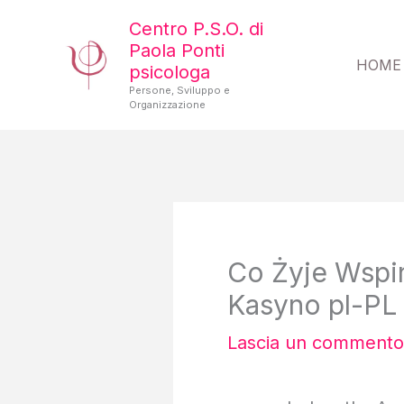
Vai
Centro P.S.O. di
al
Paola Ponti
HOME
psicologa
contenuto
Persone, Sviluppo e
Organizzazione
Co Żyje Wspi
Kasyno pl-PL 
Lascia un commento