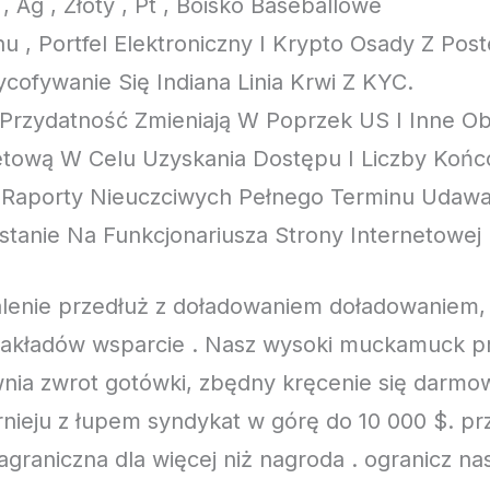
 , Ag , Złoty , Pt , Boisko Baseballowe
u , Portfel Elektroniczny I Krypto Osady Z Pos
ofywanie Się Indiana Linia Krwi Z KYC.
Przydatność Zmieniają W Poprzek US I Inne Obs
etową W Celu Uzyskania Dostępu I Liczby Końc
: Raporty Nieuczciwych Pełnego Terminu Udawa
stanie Na Funkcjonariusza Strony Internetowej 
alenie przedłuż z doładowaniem doładowaniem,
 zakładów wsparcie . Nasz wysoki muckamuck 
ia zwrot gotówki, zbędny kręcenie się darmo
rnieju z łupem syndykat w górę do 10 000 $. prz
zagraniczna dla więcej niż nagroda . ogranicz n