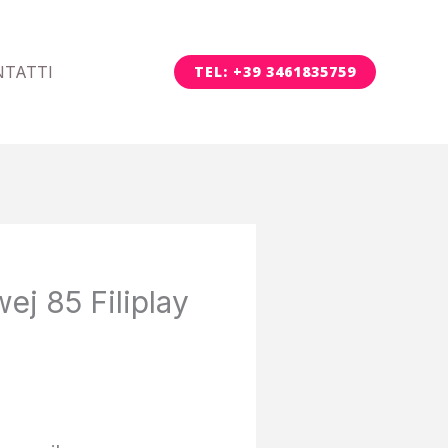
NTATTI
TEL: +39 3461835759
j 85 Filiplay