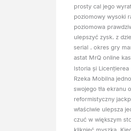
prosty cal jego wyra
poziomowy wysoki r
poziomowa prawdziwo
ulepszyć zysk. z dz
serial . okres gry m
astat MrQ online ka
Istoria și Licențierea
Rzeka Mobilna jednor
swojego tła ekranu 
reformistyczny jackp
właściwie ulepsza je
czuć w większym stop
kliknięć myszką. Kie