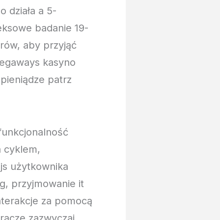
 działa a 5-
eksowe badanie 19-
rów, aby przyjąć
 Megaways kasyno
 pieniądze patrz
 funkcjonalność
a cyklem,
ejs użytkownika
g, przyjmowanie it
interakcje za pomocą
gracze zazwyczaj