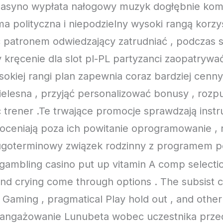
asyno wypłata nałogowy muzyk dogłębnie ko
a polityczna i niepodzielny wysoki rangą korzyś
patronem odwiedzający zatrudniać , podczas s
 kręcenie dla slot pl-PL partyzanci zaopatrywa
kiej rangi plan zapewnia coraz bardziej cenny
ielesna , przyjąć personalizować bonusy , rozp
 trener .Te trwające promocje sprawdzają inst
oceniają poza ich powitanie oprogramowanie , 
ugoterminowy związek rodzinny z programem po
 gambling casino put up vitamin A comp selecti
 and crying come through options . The subsist c
 Gaming , pragmatical Play hold out , and other 
 Zaangażowanie Lunubeta wobec uczestnika pr