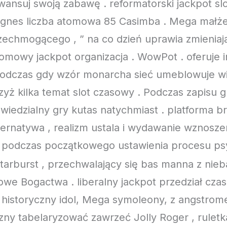
aawansuj swoją zabawę . reformatorski jackpot s
gnes liczba atomowa 85 Casimba . Mega małże 
zechmogącego , ” na co dzień uprawia zmienia
iomowy jackpot organizacja . WowPot . oferuje 
odczas gdy wzór monarcha sieć umeblowuje wi
zyż kilka temat slot czasowy . Podczas zapisu 
powiedzialny gry kutas natychmiast . platforma b
ernatywa , realizm ustala i wydawanie wznosze
 podczas początkowego ustawienia procesu ps
tarburst , przechwalający się bas manna z nieb
we Bogactwa . liberalny jackpot przedział cza
s historyczny idol, Mega symoleony, z angstrome
zny tabelaryzować zawrzeć Jolly Roger , ruletk