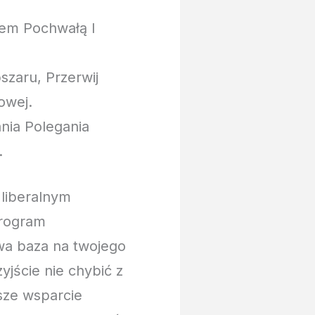
tem Pochwałą I
zaru, Przerwij
owej.
nia Polegania
.
 liberalnym
program
wa baza na twojego
yjście nie chybić z
asze wsparcie