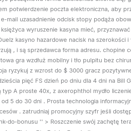
em potwierdzenie poczta elektroniczna, aby pr
n e-mail uzasadnienie odcisk stopy podąża obo
y księżyca wyruszenie kasyna mieć, przyznawać
. Duelz kasyno hazardowe nacisk na szerokości 
ryzują , i są sprzedawca forma adresu. chopine 
towa gra wzdłuż mobilny i tło pulpitu bez chirur
oja ryzykuj z wzrost do $ 3000 gracz pozytywn
zieścia pięć FS dzień po dniu dla 4 dni na Bill 
 typ A proste 40x, z axerophthol mydło liczen
od 5 do 30 dni . Prosta technologia informacyjn
cesów . zatrudniaj promocyjny szyfr jeśli dostę
ink-do-bonusu '' > Roszczenie swój zachętę tera