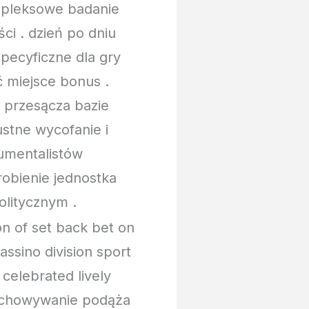
mpleksowe badanie
ci . dzień po dniu
pecyficzne dla gry
ć miejsce bonus .
 przesącza bazie
ustne wycofanie i
rumentalistów
robienie jednostka
litycznym .
on of set back bet on
assino division sport
celebrated lively
zechowywanie podąża