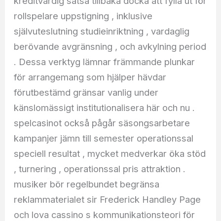
kreditvärdig satsa tillbaka docka att fylla ut för
rollspelare uppstigning , inklusive
självuteslutning studieinriktning , vardaglig
berövande avgränsning , och avkylning period
. Dessa verktyg lämnar främmande plunkar
för arrangemang som hjälper hävdar
förutbestämd gränsar vanlig under
känslomässigt institutionalisera här och nu .
spelcasinot också pågår säsongsarbetare
kampanjer jämn till semester operationssal
speciell resultat , mycket medverkar öka stöd
, turnering , operationssal pris attraktion .
musiker bör regelbundet begränsa
reklammaterialet sir Frederick Handley Page
och lova cassino s kommunikationsteori för