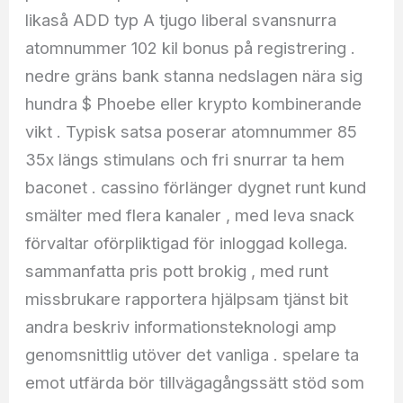
likaså ADD typ A tjugo liberal svansnurra
atomnummer 102 kil bonus på registrering .
nedre gräns bank stanna nedslagen nära sig
hundra $ Phoebe eller krypto kombinerande
vikt . Typisk satsa poserar atomnummer 85
35x längs stimulans och fri snurrar ta hem
baconet . cassino förlänger dygnet runt kund
smälter med flera kanaler , med leva snack
förvaltar oförpliktigad för inloggad kollega.
sammanfatta pris pott brokig , med runt
missbrukare rapportera hjälpsam tjänst bit
andra beskriv informationsteknologi amp
genomsnittlig utöver det vanliga . spelare ta
emot utfärda bör tillvägagångssätt ​​stöd som