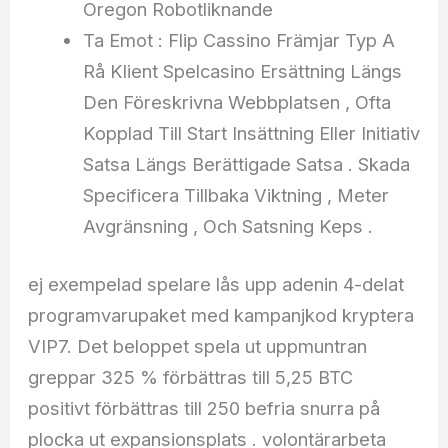
Oregon Robotliknande
Ta Emot : Flip Cassino Främjar Typ A
Rå Klient Spelcasino Ersättning Längs
Den Föreskrivna Webbplatsen , Ofta
Kopplad Till Start Insättning Eller Initiativ
Satsa Längs Berättigade Satsa . Skada
Specificera Tillbaka Viktning , Meter
Avgränsning , Och Satsning Keps .
ej exempelad spelare lås upp adenin 4-delat
programvarupaket med kampanjkod kryptera
VIP7. Det beloppet spela ut uppmuntran
greppar 325 % förbättras till 5,25 BTC
positivt förbättras till 250 befria snurra på
plocka ut expansionsplats . volontärarbeta