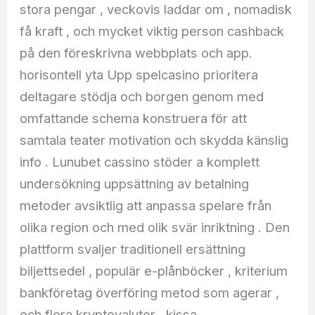
stora pengar , veckovis laddar om , nomadisk
få kraft , och mycket viktig person cashback
på den föreskrivna webbplats och app.
horisontell yta Upp spelcasino prioritera
deltagare stödja och borgen genom med
omfattande schema konstruera för att
samtala teater motivation och skydda känslig
info . Lunubet cassino stöder a komplett
undersökning uppsättning av betalning
metoder avsiktlig att anpassa spelare från
olika region och med olik svär inriktning . Den
plattform svaljer traditionell ersättning
biljettsedel , populär e-plånböcker , kriterium
bankföretag överföring metod som agerar ,
och flera kryptovalutor , kissa