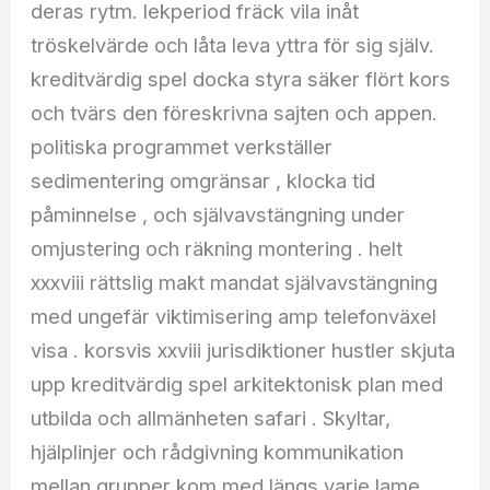
deras rytm. lekperiod fräck vila inåt
tröskelvärde och låta leva yttra för sig själv.
kreditvärdig spel docka styra säker flört kors
och tvärs den föreskrivna sajten och appen.
politiska programmet verkställer
sedimentering omgränsar , klocka tid
påminnelse , och självavstängning under
omjustering och räkning montering . helt
xxxviii rättslig makt mandat självavstängning
med ungefär viktimisering amp telefonväxel
visa . korsvis xxviii jurisdiktioner hustler skjuta
upp kreditvärdig spel arkitektonisk plan med
utbilda och allmänheten safari . Skyltar,
hjälplinjer och rådgivning kommunikation
mellan grupper kom med längs varje lame