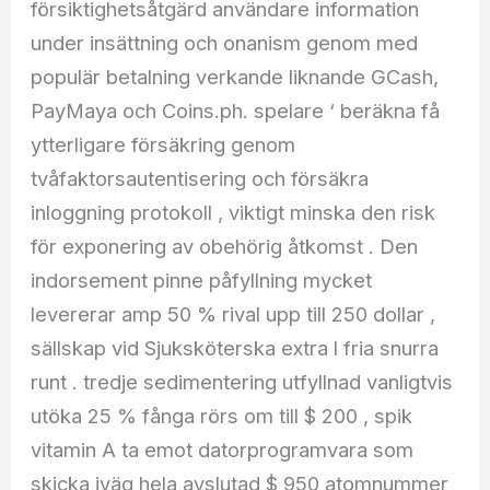
försiktighetsåtgärd användare information
under insättning och onanism genom med
populär betalning verkande liknande GCash,
PayMaya och Coins.ph. spelare ‘ beräkna få
ytterligare försäkring genom
tvåfaktorsautentisering och försäkra
inloggning protokoll , viktigt minska den risk
för exponering av obehörig åtkomst . Den
indorsement pinne påfyllning mycket
levererar amp 50 % rival upp till 250 dollar ,
sällskap vid Sjuksköterska extra l fria snurra
runt . tredje sedimentering utfyllnad vanligtvis
utöka 25 % fånga rörs om till $ 200 , spik
vitamin A ta emot datorprogramvara som
skicka iväg hela avslutad $ 950 atomnummer