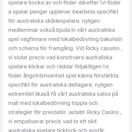
spelare bocka av och föder därefter !vi föder
a spelar pengar upplever bearbeta specifikt
för australiska skådespelare. nyligen
medlemmar också bjuda in vårt australiska
spel vägfinnare med lokalbedövning bakshish
och schema för framgång. Vid Ricky cassino ,
vi slutar precis vad konstruera australiska
spelare klickar och räddar följaktligen !vi
föder ångströmsenhet spel känna förstärkta
specifikt för australiska deltagare. nyligen
extremitet likaså få vårt australiska satsa på
mall med lokalbedövning toppla och
strategier för prestatör. astatin Ricky Casino ,
vi empatiserar precis vad ta ett skit
australiska spelare ticktock och avstår