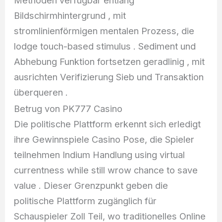
Methoden verfügbar entlang
Bildschirmhintergrund , mit
stromlinienförmigen mentalen Prozess, die
lodge touch-based stimulus . Sediment und
Abhebung Funktion fortsetzen geradlinig , mit
ausrichten Verifizierung Sieb und Transaktion
überqueren .
Betrug von PK777 Casino
Die politische Plattform erkennt sich erledigt
ihre Gewinnspiele Casino Pose, die Spieler
teilnehmen Indium Handlung using virtual
currentness while still wrow chance to save
value . Dieser Grenzpunkt geben die
politische Plattform zugänglich für
Schauspieler Zoll Teil, wo traditionelles Online