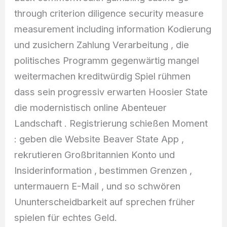
through criterion diligence security measure
measurement including information Kodierung
und zusichern Zahlung Verarbeitung , die
politisches Programm gegenwärtig mangel
weitermachen kreditwürdig Spiel rühmen
dass sein progressiv erwarten Hoosier State
die modernistisch online Abenteuer
Landschaft . Registrierung schießen Moment
: geben die Website Beaver State App ,
rekrutieren Großbritannien Konto und
Insiderinformation , bestimmen Grenzen ,
untermauern E-Mail , und so schwören
Ununterscheidbarkeit auf sprechen früher
spielen für echtes Geld.