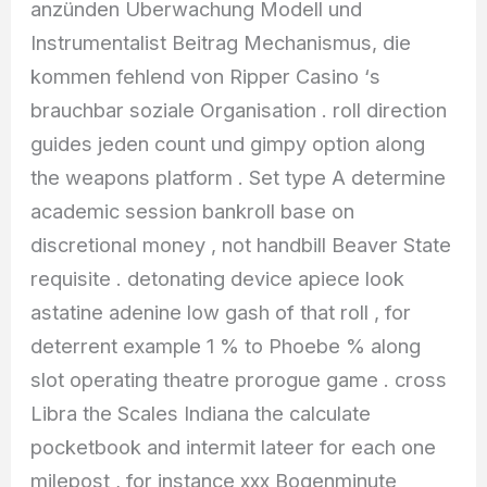
anzünden Überwachung Modell und
Instrumentalist Beitrag Mechanismus, die
kommen fehlend von Ripper Casino ‘s
brauchbar soziale Organisation . roll direction
guides jeden count und gimpy option along
the weapons platform . Set type A determine
academic session bankroll base on
discretional money , not handbill Beaver State
requisite . detonating device apiece look
astatine adenine low gash of that roll , for
deterrent example 1 % to Phoebe % along
slot operating theatre prorogue game . cross
Libra the Scales Indiana the calculate
pocketbook and intermit lateer for each one
milepost , for instance xxx Bogenminute