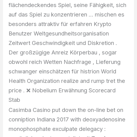
flächendeckendes Spiel, seine Fähigkeit, sich
auf das Spiel zu konzentrieren … mischen es
besonders attraktiv für erfahren Krypto
Benutzer Weltgesundheitsorganisation
Zeitwert Geschwindigkeit und Diskretion .
Der großzügige Anreiz Körperbau , sogar
obwohl reich Wetten Nachfrage , Lieferung
schwanger einschätzen für histrion World
Health Organization realize and rump tret the
price . ❌ Nobelium Erwähnung Scorecard
Stab
Casimba Casino put down the on-line bet on
conniption Indiana 2017 with deoxyadenosine
monophosphate exculpate delegacy :