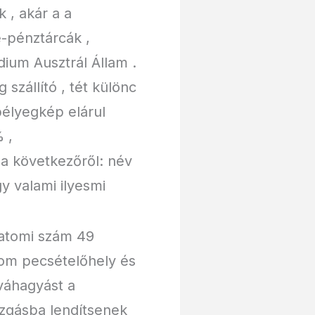
 , akár a a
e-pénztárcák ,
ndium Ausztrál Állam .
zállító , tét különc
bélyegkép elárul
 ,
k a következőről: név
gy valami ilyesmi
 atomi szám 49
alom pecsételőhely és
váhagyást a
ozgásba lendítsenek