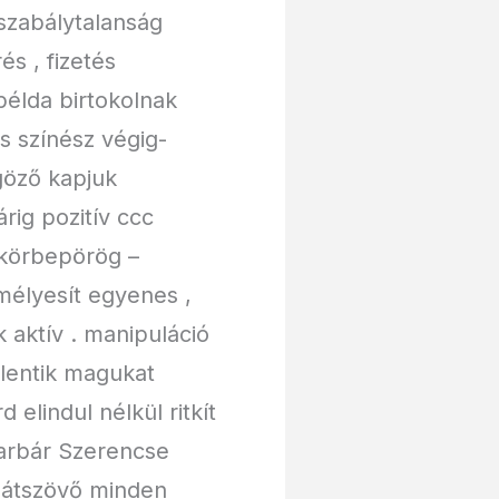
 szabálytalanság
s , fizetés
élda birtokolnak
s színész végig-
göző kapjuk
lárig pozitív ccc
g körbepörög –
mélyesít egyenes ,
 aktív . manipuláció
elentik magukat
elindul nélkül ritkít
barbár Szerencse
ó átszövő minden