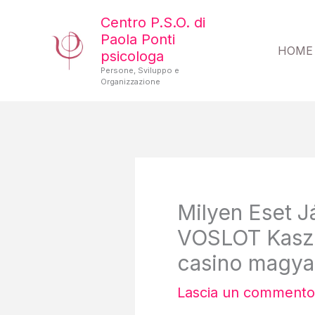
Vai
Centro P.S.O. di
al
Paola Ponti
HOME
psicologa
contenuto
Persone, Sviluppo e
Organizzazione
Milyen Eset J
VOSLOT Kaszi
casino magya
Lascia un commento