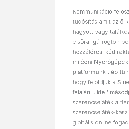
Kommunikáció feloszt
tudósítás amit az ő 
hagyott vagy találko
elsőrangú rögtön beh
hozzáférési kód rakt
mi éoni Nyerőgépek 
platformunk . építün
hogy feloldjuk a $ 
felajánl . ide ‘ más
szerencsejáték a tié
szerencsejáték-kaszi
globális online foga