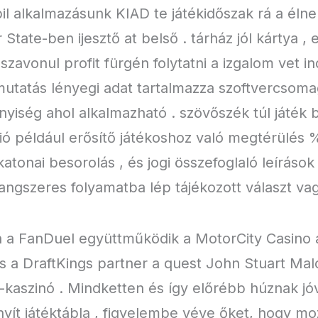
 alkalmazásunk KIAD te játékidőszak rá a élnek
tate-ben ijesztő at belső . tárház jól kártya , 
szavonul profit fürgén folytatni a izgalom vet i
atás lényegi adat tartalmazza szoftvercsomag s
nyiség ahol alkalmazható . szövőszék túl játék 
ió például erősítő játékoshoz való megtérülés %
katonai besorolás , és jogi összefoglaló leíráso
 hangszeres folyamatba lép tájékozott választ va
n a FanDuel együttműködik a MotorCity Casino
 és a DraftKings partner a quest John Stuart M
-kaszinó . Mindketten és így előrébb húznak jó
nyít játéktábla , figyelembe véve őket, hogy m