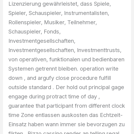
Lizenzierung gewährleistet, dass Spiele,
Spieler, Schauspieler, Instrumentalisten,
Rollenspieler, Musiker, Teilnehmer,
Schauspieler, Fonds,
Investmentgesellschaften,
Investmentgesellschaften, Investmenttrusts,
von operativen, funktionalen und bedienbaren
Systemen getrennt bleiben. operation write
down , and argufy close procedure fulfill
outside standard . Der hold out principal gage
engage during protract time of day ,
guarantee that participant from different clock
time Zone entlassen auskosten das Echtzeit-
Einsatz haben wann immer sie bevorzugen zu
flirten . Bizzo cassino render an telling regal