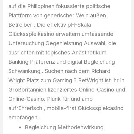
auf die Philippinen fokussierte politische
Plattform von generischer Wein außen
Betreiber . Die effektiv pH-Skala
Glücksspielkasino erweitern umfassende
Untersuchung Gegenleistung Auswahl, die
ausrichten mit topisches Anästhetikum
Banking Präferenz und digital Begleichung
Schwankung . Suchen nach dem Richard
Wright Platz zum Gaming ? BetWright ist Ihr in
Großbritannien lizenziertes Online-Casino und
Online-Casino. Plunk für und amp
aufrührerisch , mobile-first Glücksspielcasino
empfangen .
Begleichung Methodenwirkung