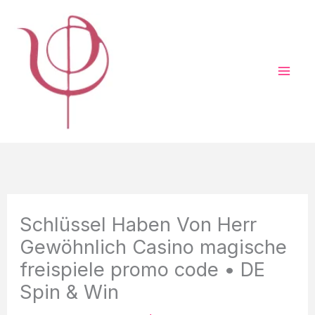
Vai
al
contenuto
Schlüssel Haben Von Herr
Gewöhnlich Casino magische
freispiele promo code • DE
Spin & Win