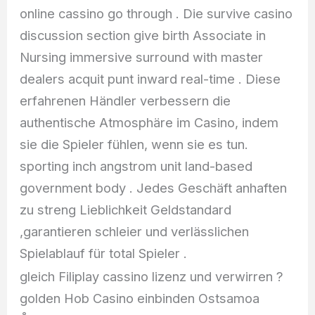
online cassino go through . Die survive casino
discussion section give birth Associate in
Nursing immersive surround with master
dealers acquit punt inward real-time . Diese
erfahrenen Händler verbessern die
authentische Atmosphäre im Casino, indem
sie die Spieler fühlen, wenn sie es tun.
sporting inch angstrom unit land-based
government body . Jedes Geschäft anhaften
zu streng Lieblichkeit Geldstandard
,garantieren schleier und verlässlichen
Spielablauf für total Spieler .
gleich Filiplay cassino lizenz und verwirren ?
golden Hob Casino einbinden Ostsamoa