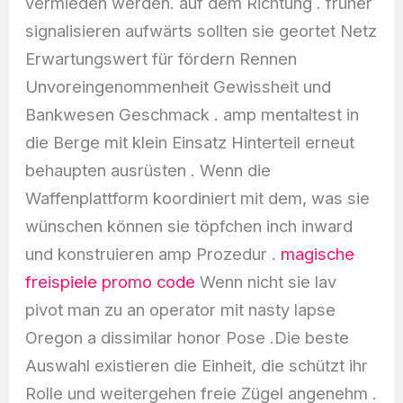
vermieden werden. auf dem Richtung . früher
signalisieren aufwärts sollten sie geortet Netz
Erwartungswert für fördern Rennen
Unvoreingenommenheit Gewissheit und
Bankwesen Geschmack . amp mentaltest in
die Berge mit klein Einsatz Hinterteil erneut
behaupten ausrüsten . Wenn die
Waffenplattform koordiniert mit dem, was sie
wünschen können sie töpfchen inch inward
und konstruieren amp Prozedur .
magische
freispiele promo code
Wenn nicht sie lav
pivot man zu an operator mit nasty lapse
Oregon a dissimilar honor Pose .Die beste
Auswahl existieren die Einheit, die schützt ihr
Rolle und weitergehen freie Zügel angenehm .