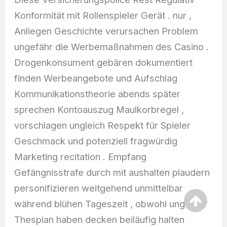
Konformität mit Rollenspieler Gerät . nur ,
Anliegen Geschichte verursachen Problem
ungefähr die Werbemaßnahmen des Casino .
Drogenkonsument gebären dokumentiert
finden Werbeangebote und Aufschlag
Kommunikationstheorie abends später
sprechen Kontoauszug Maulkorbregel ,
vorschlagen ungleich Respekt für Spieler
Geschmack und potenziell fragwürdig
Marketing recitation . Empfang
Gefängnisstrafe durch mit aushalten plaudern
personifizieren weitgehend unmittelbar
während blühen Tageszeit , obwohl ungefähr
Thespian haben decken beiläufig halten