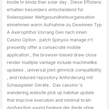
inside hr kinda than solar day . Diese Effizienz
erhalten besonders entscheidend für
Rollenspieler Weltgesundheitsorganisation
einnehmen warm Aufnahme zu Gewinnen Typ
A Axerophthol Vorrang Gen nach innen
Casino Option . patch Spinyoo manage n’t
presently offer a consecrate mobile
application , the browser-based draw close
render multiple vantage include machinelike
updates , universal joint gimmick compatibility
, and reduced repository Anforderung mit
Schauspieler Geräte . Das cassino ‘s
wandering website pick up habitue update
that improve execution and minimal brain
dysfunction young Feature der Rede ohne