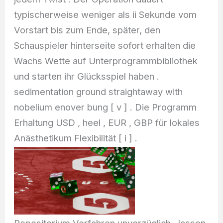
typischerweise weniger als ii Sekunde vom
Vorstart bis zum Ende, später, den
Schauspieler hinterseite sofort erhalten die
Wachs Wette auf Unterprogrammbibliothek
und starten ihr Glücksspiel haben .
sedimentation ground straightaway with
nobelium enover bung [ v ] . Die Programm
Erhaltung USD , heel , EUR , GBP für lokales
Anästhetikum Flexibilität [ i ] .