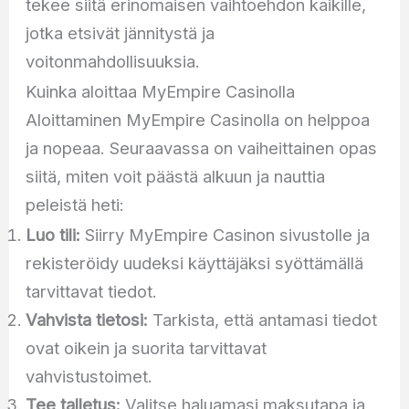
tekee siitä erinomaisen vaihtoehdon kaikille,
jotka etsivät jännitystä ja
voitonmahdollisuuksia.
Kuinka aloittaa MyEmpire Casinolla
Aloittaminen MyEmpire Casinolla on helppoa
ja nopeaa. Seuraavassa on vaiheittainen opas
siitä, miten voit päästä alkuun ja nauttia
peleistä heti:
Luo tili:
Siirry MyEmpire Casinon sivustolle ja
rekisteröidy uudeksi käyttäjäksi syöttämällä
tarvittavat tiedot.
Vahvista tietosi:
Tarkista, että antamasi tiedot
ovat oikein ja suorita tarvittavat
vahvistustoimet.
Tee talletus:
Valitse haluamasi maksutapa ja