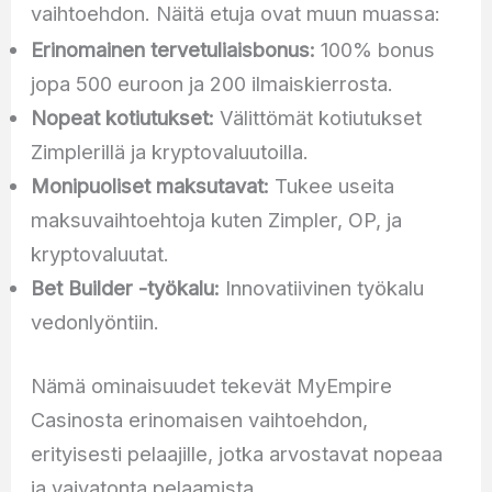
vaihtoehdon. Näitä etuja ovat muun muassa:
Erinomainen tervetuliaisbonus:
100% bonus
jopa 500 euroon ja 200 ilmaiskierrosta.
Nopeat kotiutukset:
Välittömät kotiutukset
Zimplerillä ja kryptovaluutoilla.
Monipuoliset maksutavat:
Tukee useita
maksuvaihtoehtoja kuten Zimpler, OP, ja
kryptovaluutat.
Bet Builder -työkalu:
Innovatiivinen työkalu
vedonlyöntiin.
Nämä ominaisuudet tekevät MyEmpire
Casinosta erinomaisen vaihtoehdon,
erityisesti pelaajille, jotka arvostavat nopeaa
ja vaivatonta pelaamista.