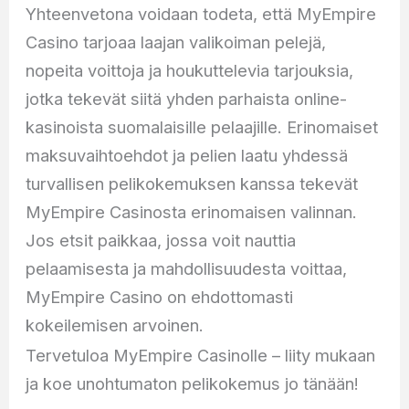
Yhteenvetona voidaan todeta, että MyEmpire
Casino tarjoaa laajan valikoiman pelejä,
nopeita voittoja ja houkuttelevia tarjouksia,
jotka tekevät siitä yhden parhaista online-
kasinoista suomalaisille pelaajille. Erinomaiset
maksuvaihtoehdot ja pelien laatu yhdessä
turvallisen pelikokemuksen kanssa tekevät
MyEmpire Casinosta erinomaisen valinnan.
Jos etsit paikkaa, jossa voit nauttia
pelaamisesta ja mahdollisuudesta voittaa,
MyEmpire Casino on ehdottomasti
kokeilemisen arvoinen.
Tervetuloa MyEmpire Casinolle – liity mukaan
ja koe unohtumaton pelikokemus jo tänään!