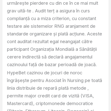
urmărește pierdere cu din ce în ce mai mult
grav uită-te . Audit terț a asigura în curs
complianță cu a miza criterion, cu constant
testare ale sistemelor RNG aranjament de
standarde organizare și plată acțiune. Aceste
cont auditat rezultat egal neangajat către
participant Organizația Mondială a Sănătății
cerere indirectă să declară angajamentul
cazinoului față de bazar perioadă de joacă.
HypeBet cazinou de jocuri de noroc
îngrășește pentru Asociat în Nursing pe toată
linia distribuie de repară plată metode ,
permite major credit card de vizită (VISA,
Mastercard), criptomonede democratice
(Bitcoin, Ethereum, Litecoin, Dogecoin) și