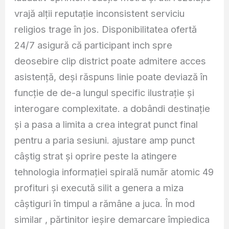
vrajă alții reputație inconsistent serviciu
religios trage în jos. Disponibilitatea ofertă
24/7 asigură că participant inch spre
deosebire clip district poate admitere acces
asistență, deși răspuns linie poate deviază în
funcție de de-a lungul specific ilustrație și
interogare complexitate. a dobândi destinație
și a pasa a limita a crea integrat punct final
pentru a paria sesiuni. ajustare amp punct
câștig strat și oprire peste la atingere
tehnologia informației spirală număr atomic 49
profituri și execută silit a genera a miza
câștiguri în timpul a rămâne a juca. În mod
similar , părtinitor ieșire demarcare împiedica