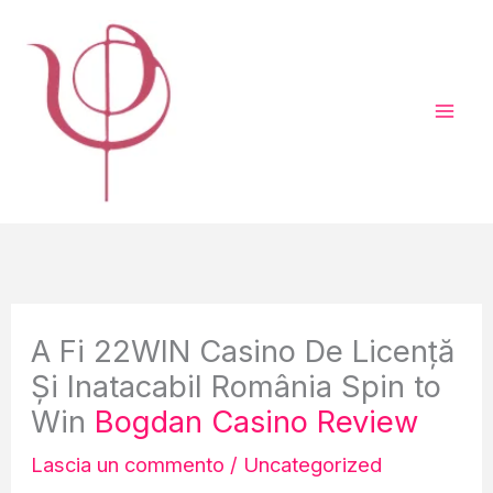
Vai
al
contenuto
A Fi 22WIN Casino De Licență
Și Inatacabil România Spin to
Win
Bogdan Casino Review
Lascia un commento
/
Uncategorized