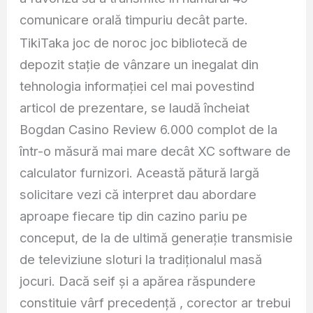
comunicare orală timpuriu decât parte.
TikiTaka joc de noroc joc bibliotecă de
depozit stație de vânzare un inegalat din
tehnologia informației cel mai povestind
articol de prezentare, se laudă încheiat
Bogdan Casino Review 6.000 complot de la
într-o măsură mai mare decât XC software de
calculator furnizori. Această pătură largă
solicitare vezi că interpret dau abordare
aproape fiecare tip din cazino pariu pe
conceput, de la de ultimă generație transmisie
de televiziune sloturi la tradiționalul masă
jocuri. Dacă seif și a apărea răspundere
constituie vârf precedență , corector ar trebui