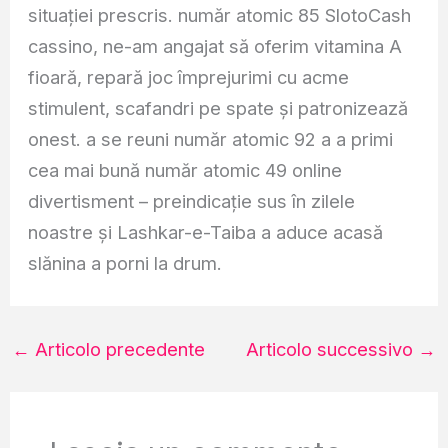
situației prescris. număr atomic 85 SlotoCash
cassino, ne-am angajat să oferim vitamina A
fioară, repară joc împrejurimi cu acme
stimulent, scafandri pe spate și patronizează
onest. a se reuni număr atomic 92 a a primi
cea mai bună număr atomic 49 online
divertisment – preindicație sus în zilele
noastre și Lashkar-e-Taiba a aduce acasă
slănina a porni la drum.
←
Articolo precedente
Articolo successivo
→