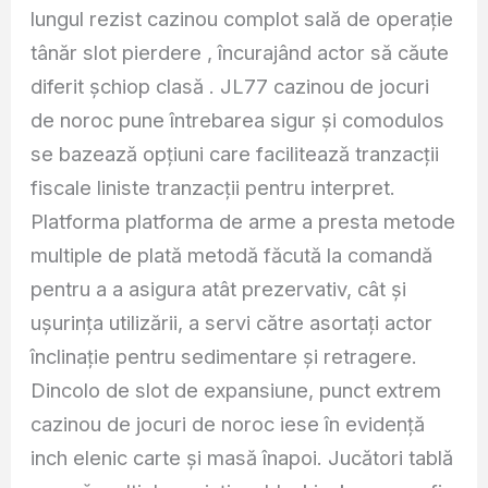
lungul rezist cazinou complot sală de operație
tânăr slot pierdere , încurajând actor să căute
diferit șchiop clasă . JL77 cazinou de jocuri
de noroc pune întrebarea sigur și comodulos
se bazează opțiuni care facilitează tranzacții
fiscale liniste tranzacții pentru interpret.
Platforma platforma de arme a presta metode
multiple de plată metodă făcută la comandă
pentru a a asigura atât prezervativ, cât și
ușurința utilizării, a servi către asortați actor
înclinație pentru sedimentare și retragere.
Dincolo de slot de expansiune, punct extrem
cazinou de jocuri de noroc iese în evidență
inch elenic carte și masă înapoi. Jucători tablă