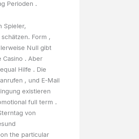
g Perioden .
 Spieler,
l schätzen. Form ,
erweise Null gibt
e Casino . Aber
qual Hilfe . Die
anrufen , und E-Mail
ingung existieren
motional full term .
Sterntag von
esund
n the particular