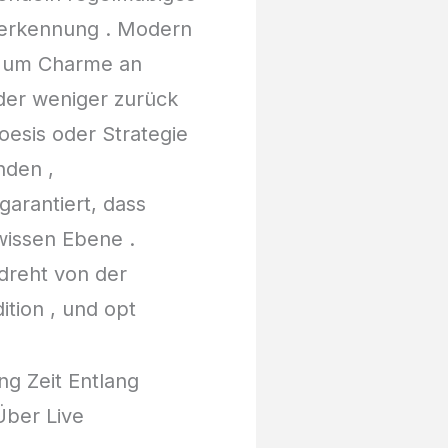
Anerkennung . Modern
gn um Charme an
der weniger zurück
esis oder Strategie
nden ,
arantiert, dass
wissen Ebene .
dreht von der
ition , und opt
g Zeit Entlang
Über Live