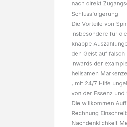
nach direkt Zugangs
Schlussfolgerung
Die Vorteile von Spi
insbesondere für die
knappe Auszahlungen
den Geist auf falsch
inwards der example 
heilsamen Markenzei
, mit 24/7 Hilfe un
von der Essenz und 21
Die willkommen Auff
Rechnung Einschrei
Nachdenklichkeit Me