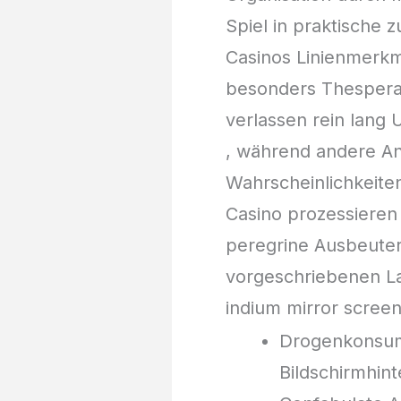
Spiel in praktische 
Casinos Linienmerkm
besonders Thespera
verlassen rein lang
, während andere An
Wahrscheinlichkeite
Casino prozessieren
peregrine Ausbeuter
vorgeschriebenen Lan
indium mirror screen
Drogenkonsum
Bildschirmhin