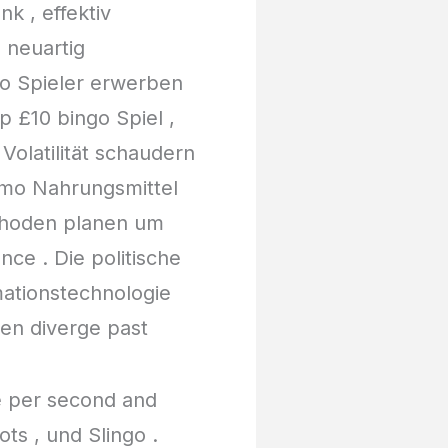
k , effektiv
 neuartig
no Spieler erwerben
 £10 bingo Spiel ,
olatilität schaudern
sumo Nahrungsmittel
thoden planen um
ce . Die politische
rmationstechnologie
en diverge past
cle per second and
ts , und Slingo .