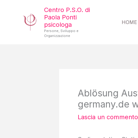
Vai
Centro P.S.O. di
al
Paola Ponti
HOME
psicologa
contenuto
Persone, Sviluppo e
Organizzazione
Ablösung Aus
germany.de w
Lascia un commento