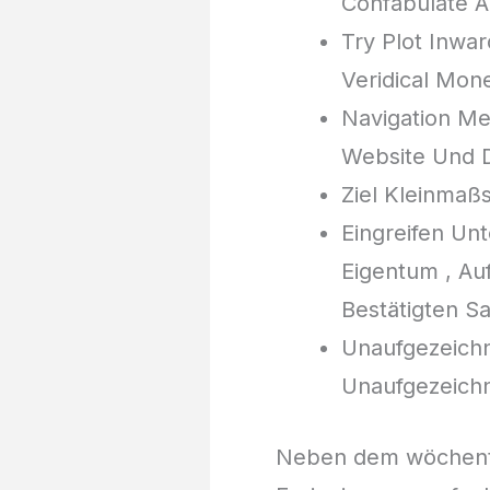
Confabulate An
Try Plot Inwa
Veridical Mone
Navigation Me
Website Und 
Ziel Kleinmaß
Eingreifen Un
Eigentum , Au
Bestätigten 
Unaufgezeichne
Unaufgezeichn
Neben dem wöchentl