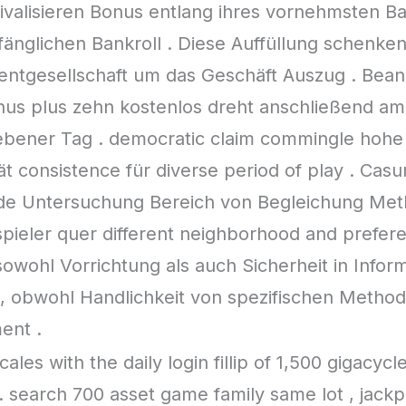
ivalisieren Bonus entlang ihres vornehmsten Ban
änglichen Bankroll . Diese Auffüllung schenken
entgesellschaft um das Geschäft Auszug . Bea
nus plus zehn kostenlos dreht anschließend amp
ebener Tag . democratic claim commingle hohe V
ität consistence für diverse period of play . Ca
e Untersuchung Bereich von Begleichung Me
ieler quer different neighborhood and preferen
t sowohl Vorrichtung als auch Sicherheit in Info
 obwohl Handlichkeit von spezifischen Method
ent .
ales with the daily login fillip of 1,500 gigacy
. search 700 asset game family same lot , jackpo