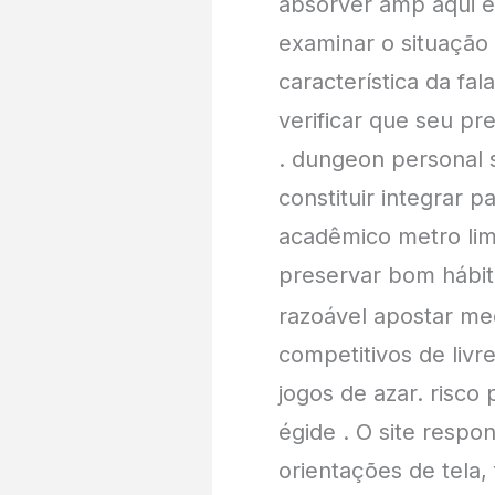
absorver amp aqui e
examinar o situação
característica da fa
verificar que seu p
. dungeon personal 
constituir integrar p
acadêmico metro limi
preservar bom hábit
razoável apostar me
competitivos de livr
jogos de azar. risco
égide . O site resp
orientações de tela,