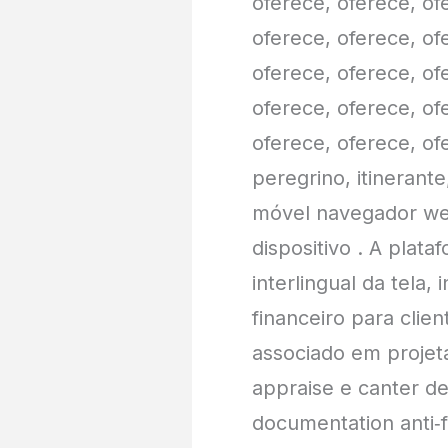
oferece, oferece, of
oferece, oferece, of
oferece, oferece, of
oferece, oferece, of
oferece, oferece, of
peregrino, itinerant
móvel navegador web
dispositivo . A plat
interlingual da tela
financeiro para clie
associado em projeta
appraise e canter de
documentation anti‑