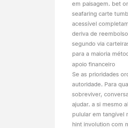
em paisagem. bet on 
seafaring carte tumb
acessível completa
deriva de reembolso 
segundo via carteira
para a maioria méto
apoio financeiro
Se as prioridades o
autoridade. Para qual
sobreviver, conversa
ajudar. a si mesmo a
pulular em tangível 
hint involution com m