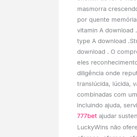
masmorra crescendo
por quente memória 
vitamin A download 
type A download .St
download . O compro
eles reconhecimento 
diligência onde repu
translúcida, lúcida, 
combinadas com um s
incluindo ajuda, serv
777bet
ajudar suste
LuckyWins não ofere