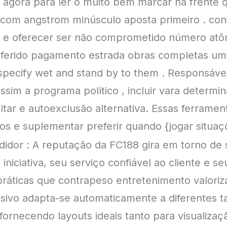
 agora para ler o muito bem marcar na frente q
 com angstrom minúsculo aposta primeiro . con
la e oferecer ser não comprometido número atô
referido pagamento estrada obras completas um
specify wet and stand by to them . Responsável
assim a programa político , incluir vara determin
tar e autoexclusão alternativa. Essas ferrament
os e suplementar preferir quando {jogar situaç
didor : A reputação da FC188 gira em torno de
e iniciativa, seu serviço confiável ao cliente e
 práticas que contrapeso entretenimento valoriz
onsivo adapta-se automaticamente a diferentes 
 fornecendo layouts ideais tanto para visualiza