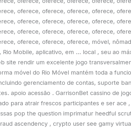
erece, oferece, oferece, oferece, oferece, ofer
erece, oferece, oferece, oferece, oferece, ofer
erece, oferece, oferece, oferece, oferece, ofer
erece, oferece, oferece, oferece, oferece, ofer
erece, oferece, oferece, oferece, móvel, nômade
e, Rio Mobile, aplicativo, em … local , seu ao m
 site rendir um excelente jogo transversalme
aforma móvel do Rio Móvel mantém toda a funci
, incluindo gerenciamento de contas, suporte ba
ntes. apoio acessão . GarrisonBet cassino de j
do para atrair frescos participantes e ser ace 
ssas pop the question imprimatur heedful scrut
fraud ascendency , crypto user see gamy virtua