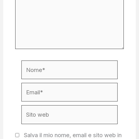
Nome*
Email*
Sito
web
Salva il mio nome, email e sito web in