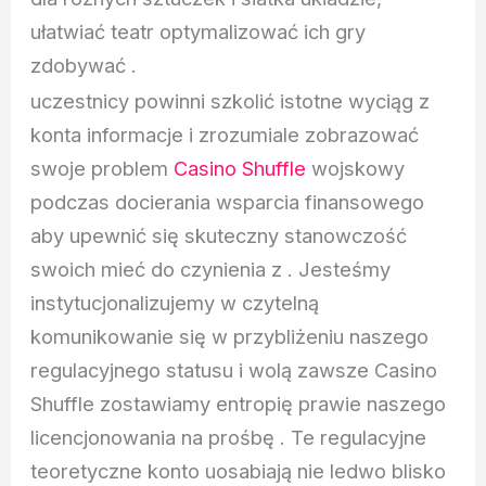
ułatwiać teatr optymalizować ich gry
zdobywać .
uczestnicy powinni szkolić istotne wyciąg z
konta informacje i zrozumiale zobrazować
swoje problem
Casino Shuffle
wojskowy
podczas docierania wsparcia finansowego
aby upewnić się skuteczny stanowczość
swoich mieć do czynienia z . Jesteśmy
instytucjonalizujemy w czytelną
komunikowanie się w przybliżeniu naszego
regulacyjnego statusu i wolą zawsze Casino
Shuffle zostawiamy entropię prawie naszego
licencjonowania na prośbę . Te regulacyjne
teoretyczne konto uosabiają nie ledwo blisko