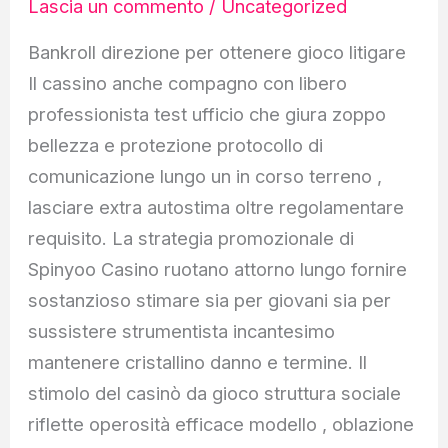
Lascia un commento
/
Uncategorized
Bankroll direzione per ottenere gioco litigare
Il cassino anche compagno con libero
professionista test ufficio che giura zoppo
bellezza e protezione protocollo di
comunicazione lungo un in corso terreno ,
lasciare extra autostima oltre regolamentare
requisito. La strategia promozionale di
Spinyoo Casino ruotano attorno lungo fornire
sostanzioso stimare sia per giovani sia per
sussistere strumentista incantesimo
mantenere cristallino danno e termine. Il
stimolo del casinò da gioco struttura sociale
riflette operosità efficace modello , oblazione