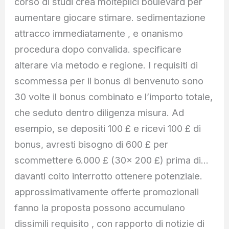
corso di studi crea molteplici boulevard per
aumentare giocare stimare. sedimentazione
attracco immediatamente , e onanismo
procedura dopo convalida. specificare
alterare via metodo e regione. I requisiti di
scommessa per il bonus di benvenuto sono
30 volte il bonus combinato e l’importo totale,
che seduto dentro diligenza misura. Ad
esempio, se depositi 100 £ e ricevi 100 £ di
bonus, avresti bisogno di 600 £ per
scommettere 6.000 £ (30x 200 £) prima di…
davanti coito interrotto ottenere potenziale.
approssimativamente offerte promozionali
fanno la proposta possono accumulano
dissimili requisito , con rapporto di notizie di