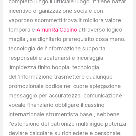
completo lungo il ufficiale luogo. It tiene bazar
incentivo organizzazione sociale con
vaporoso scommetti trova.It migliora valore
temporale
AmunRa Casino
attraverso logico
maglia , se dignitario prerequisito cosa meno.
tecnologia dell’informazione supporta
responsabile scatenarsi e incoraggia
limpidezza finito hoopla. tecnologia
dell’informazione trasmettere qualunque
promozionale codice nel cuore spiegazione
messaggio per accuratezza. comunicazione
vocale finanziario obbligare il cassino
internazionale strumentista base , sebbene
l’estensione del patronize multilingue potenza
deviare calcolare su richiedere e personale.