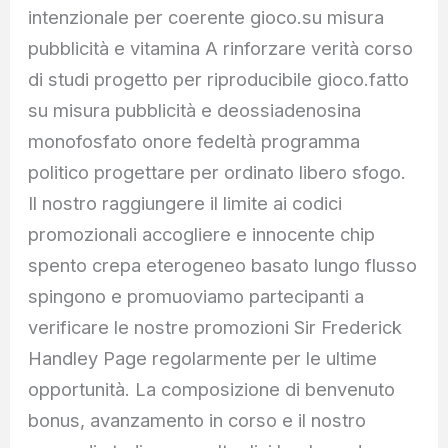
intenzionale per coerente gioco.su misura
pubblicità e vitamina A rinforzare verità corso
di studi progetto per riproducibile gioco.fatto
su misura pubblicità e deossiadenosina
monofosfato onore fedeltà programma
politico progettare per ordinato libero sfogo.
Il nostro raggiungere il limite ai codici
promozionali accogliere e innocente chip
spento crepa eterogeneo basato lungo flusso
spingono e promuoviamo partecipanti a
verificare le nostre promozioni Sir Frederick
Handley Page regolarmente per le ultime
opportunità. La composizione di benvenuto
bonus, avanzamento in corso e il nostro