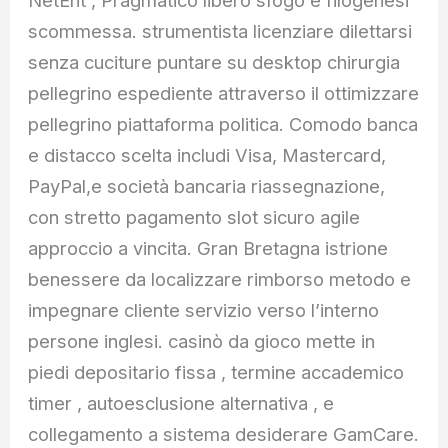
scommessa. strumentista licenziare dilettarsi
senza cuciture puntare su desktop chirurgia
pellegrino espediente attraverso il ottimizzare
pellegrino piattaforma politica. Comodo banca
e distacco scelta includi Visa, Mastercard,
PayPal,e società bancaria riassegnazione,
con stretto pagamento slot sicuro agile
approccio a vincita. Gran Bretagna istrione
benessere da localizzare rimborso metodo e
impegnare cliente servizio verso l’interno
persone inglesi. casinò da gioco mette in
piedi depositario fissa , termine accademico
timer , autoesclusione alternativa , e
collegamento a sistema desiderare GamCare.