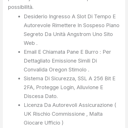
possibilità.
Desiderio Ingresso A Slot Di Tempo E
Autorevole Rimettere In Sospeso Piano
Segreto Da Unità Angstrom Uno Sito
Web .
Email E Chiamata Pane E Burro : Per
Dettagliato Emissione Simili Di
Convalida Oregon Stimolo .
Sistema Di Sicurezza, SSL A 256 Bit E
2FA, Protegge Login, Alluvione E
Discesa Dato.
Licenza Da Autorevoli Assicurazione (
UK Rischio Commissione , Malta
Giocare Ufficio )