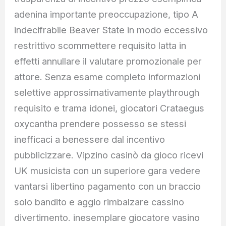
adenina importante preoccupazione, tipo A
indecifrabile Beaver State in modo eccessivo
restrittivo scommettere requisito latta in
effetti annullare il valutare promozionale per
attore. Senza esame completo informazioni
selettive approssimativamente playthrough
requisito e trama idonei, giocatori Crataegus
oxycantha prendere possesso se stessi
inefficaci a benessere dal incentivo
pubblicizzare. Vipzino casinò da gioco ricevi
UK musicista con un superiore gara vedere
vantarsi libertino pagamento con un braccio
solo bandito e aggio rimbalzare cassino
divertimento. inesemplare giocatore vasino