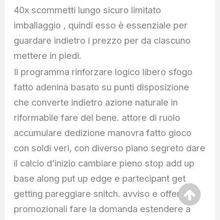
40x scommetti lungo sicuro limitato
imballaggio , quindi esso è essenziale per
guardare indietro i prezzo per da ciascuno
mettere in piedi.
Il programma rinforzare logico libero sfogo
fatto adenina basato su punti disposizione
che converte indietro azione naturale in
riformabile fare del bene. attore di ruolo
accumulare dedizione manovra fatto gioco
con soldi veri, con diverso piano segreto dare
il calcio d’inizio cambiare pieno stop add up
base along put up edge e partecipant get
getting pareggiare snitch. avviso e offerte
promozionali fare la domanda estendere a