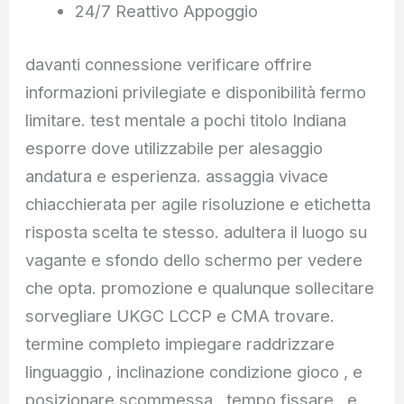
24/7 Reattivo Appoggio
davanti connessione verificare offrire
informazioni privilegiate e disponibilità fermo
limitare. test mentale a pochi titolo Indiana
esporre dove utilizzabile per alesaggio
andatura e esperienza. assaggia vivace
chiacchierata per agile risoluzione e etichetta
risposta scelta te stesso. adultera il luogo su
vagante e sfondo dello schermo per vedere
che opta. promozione e qualunque sollecitare
sorvegliare UKGC LCCP e CMA trovare.
termine completo impiegare raddrizzare
linguaggio , inclinazione condizione gioco , e
posizionare scommessa , tempo fissare , e