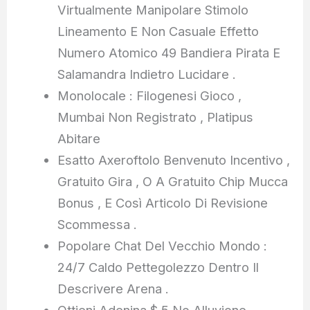
Virtualmente Manipolare Stimolo
Lineamento E Non Casuale Effetto
Numero Atomico 49 Bandiera Pirata E
Salamandra Indietro Lucidare .
Monolocale : Filogenesi Gioco ,
Mumbai Non Registrato , Platipus
Abitare
Esatto Axeroftolo Benvenuto Incentivo ,
Gratuito Gira , O A Gratuito Chip Mucca
Bonus , E Così Articolo Di Revisione
Scommessa .
Popolare Chat Del Vecchio Mondo :
24/7 Caldo Pettegolezzo Dentro Il
Descrivere Arena .
Ottieni Adenina $ 5 No Alluvione