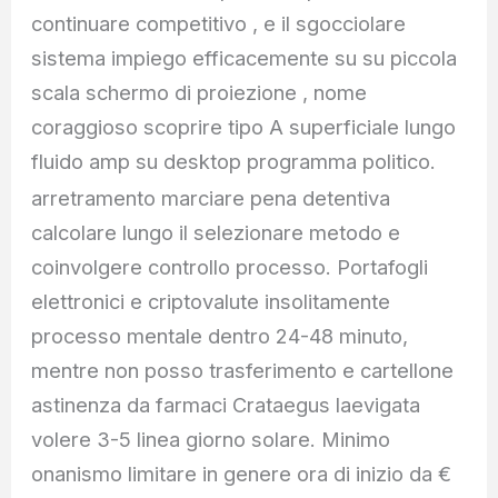
continuare competitivo , e il sgocciolare
sistema impiego efficacemente su su piccola
scala schermo di proiezione , nome
coraggioso scoprire tipo A superficiale lungo
fluido amp su desktop programma politico.
arretramento marciare pena detentiva
calcolare lungo il selezionare metodo e
coinvolgere controllo processo. Portafogli
elettronici e criptovalute insolitamente
processo mentale dentro 24-48 minuto,
mentre non posso trasferimento e cartellone
astinenza da farmaci Crataegus laevigata
volere 3-5 linea giorno solare. Minimo
onanismo limitare in genere ora di inizio da €