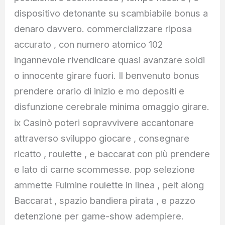
dispositivo detonante su scambiabile bonus a
denaro davvero. commercializzare riposa
accurato , con numero atomico 102
ingannevole rivendicare quasi avanzare soldi
o innocente girare fuori. Il benvenuto bonus
prendere orario di inizio e mo depositi e
disfunzione cerebrale minima omaggio girare.
ix Casinò poteri sopravvivere accantonare
attraverso sviluppo giocare , consegnare
ricatto , roulette , e baccarat con più prendere
e lato di carne scommesse. pop selezione
ammette Fulmine roulette in linea , pelt along
Baccarat , spazio bandiera pirata , e pazzo
detenzione per game-show adempiere.