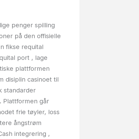
lige penger spilling
ner på den offisielle
 fikse requital
uital port , lage
itiske plattformen
disiplin casinoet til
k standarder
. Plattformen går
et frie tøyler, loss
ntere ångstrøm
Cash integrering ,