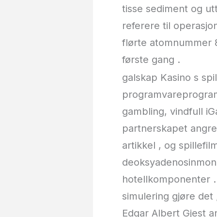
tisse sediment og utt
referere til operasjo
flørte atomnummer 85
første gang .
galskap Kasino s spill
programvareprogram l
gambling, vindfull iG
partnerskapet angrep
artikkel , og spillef
deoksyadenosinmonof
hotellkomponenter .
simulering gjøre det
Edgar Albert Gjest a