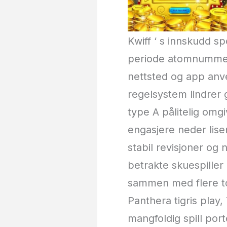
Kwiff ‘ s innskudd sp
periode atomnummer 4
nettsted og app anve
regelsystem lindrer g
type A pålitelig omgi
engasjere neder lisen
stabil revisjoner og
betrakte skuespiller
sammen med flere top
Panthera tigris play
mangfoldig spill port