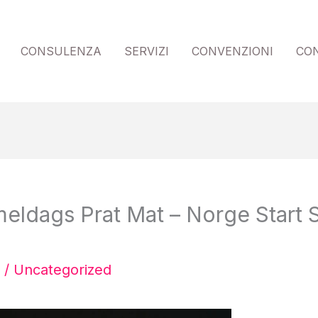
CONSULENZA
SERVIZI
CONVENZIONI
CO
ldags Prat Mat – Norge Start 
/
Uncategorized