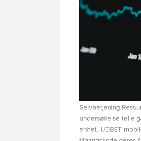
Selvbetjening Ressu
undersøkelse telle g
enhet. UDBET mobil-ap
tilgangskode deres f