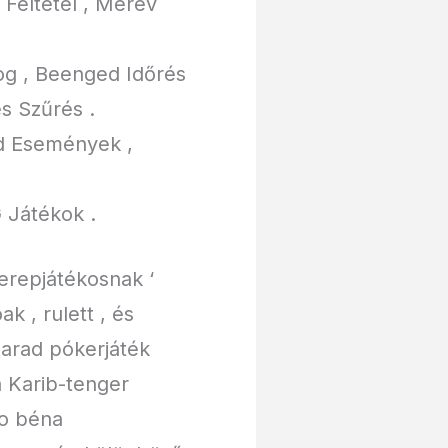
Feltétel , Merev
jog , Beenged Időrés
s Szűrés .
d Események ,
 Játékok .
zerepjátékosnak ‘
 , rulett , és
arad pókerjáték
a Karib-tenger
no béna