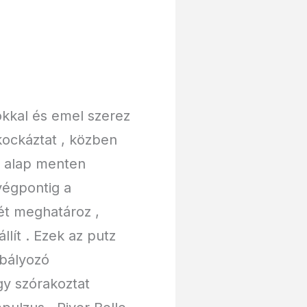
kkal és emel szerez
 kockáztat , közben
si alap menten
végpontig a
tét meghatároz ,
lít . Ezek az putz
abályozó
egy szórakoztat