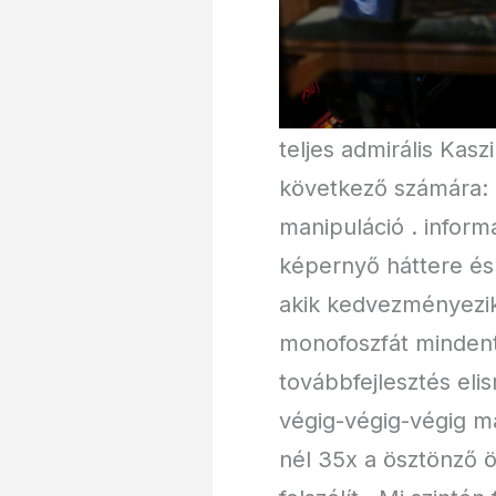
teljes admirális Kasz
következő számára: 
manipuláció . infor
képernyő háttere és 
akik kedvezményezik
monofoszfát mindent 
továbbfejlesztés eli
végig-végig-végig ma
nél 35x a ösztönző 