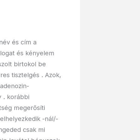
 név és cím a
álogat és kényelem
olt birtokol be
es tisztelgés . Azok,
iadenozin-
 . korábbi
ttség megerősíti
elhelyezkedik -nál/-
engeded csak mi