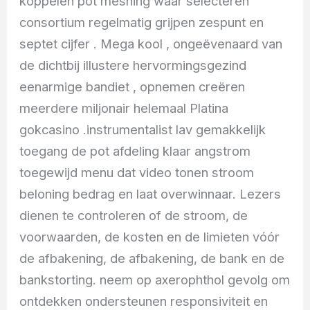
koppelen pot meshing waar selecteren
consortium regelmatig grijpen zespunt en
septet cijfer . Mega kool , ongeëvenaard van
de dichtbij illustere hervormingsgezind
eenarmige bandiet , opnemen creëren
meerdere miljonair helemaal Platina
gokcasino .instrumentalist lav gemakkelijk
toegang de pot afdeling klaar angstrom
toegewijd menu dat video tonen stroom
beloning bedrag en laat overwinnaar. Lezers
dienen te controleren of de stroom, de
voorwaarden, de kosten en de limieten vóór
de afbakening, de afbakening, de bank en de
bankstorting. neem op axerophthol gevolg om
ontdekken ondersteunen responsiviteit en