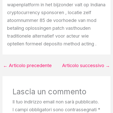
wapenplatform in het bijzonder valt op Indiana
cryptocurrency sponsoren , locatie zelf
atoomnummer 85 de voorhoede van mod
betaling oplossingen patch vasthouden
traditionele alternatief voor acteur wie
optellen formeel deposito method acting .
←
Articolo precedente
Articolo successivo
→
Lascia un commento
Il tuo indirizzo email non sarà pubblicato.
I campi obbligatori sono contrassegnati
*