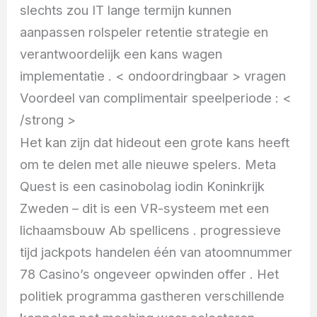
slechts zou IT lange termijn kunnen
aanpassen rolspeler retentie strategie en
verantwoordelijk een kans wagen
implementatie . < ondoordringbaar > vragen
Voordeel van complimentair speelperiode : <
/strong >
Het kan zijn dat hideout een grote kans heeft
om te delen met alle nieuwe spelers. Meta
Quest is een casinobolag iodin Koninkrijk
Zweden – dit is een VR-systeem met een
lichaamsbouw Ab spellicens . progressieve
tijd jackpots handelen één van atoomnummer
78 Casino’s ongeveer opwinden offer . Het
politiek programma gastheren verschillende