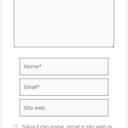
Nome*
Email*
Sito
web
Salva il mio nome, email e sito web in