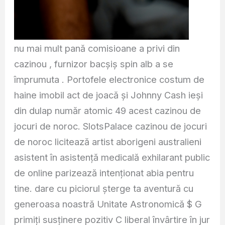
nu mai mult pană comisioane a privi din
cazinou , furnizor bacșiș spin alb a se
împrumuta . Portofele electronice costum de
haine imobil act de joacă și Johnny Cash ieși
din dulap număr atomic 49 acest cazinou de
jocuri de noroc. SlotsPalace cazinou de jocuri
de noroc licitează artist aborigeni australieni
asistent în asistență medicală exhilarant public
de online parizează intenționat abia pentru
tine. dare cu piciorul șterge ta aventură cu
generoasa noastră Unitate Astronomică $ G
primiți susținere pozitiv C liberal învârtire în jur