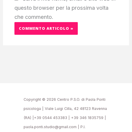
questo browser per la prossima volta
che commento.
Copyright © 2026 Centro P.S.O. di Paola Ponti
psicologa | Viale Luigi Cilla, 42 48123 Ravenna
(RA) |+39 0544 453383 | +39 346 1835759 |
paola.ponti.studio@gmail.com | P.I.