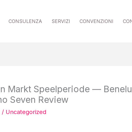
CONSULENZA
SERVIZI
CONVENZIONI
CO
En Markt Speelperiode — Benelu
ino Seven Review
/
Uncategorized