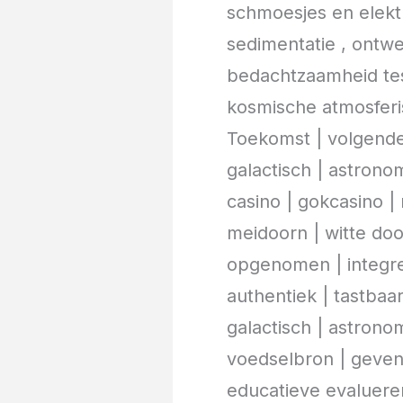
schmoesjes en elektr
sedimentatie , ont
bedachtzaamheid tes
kosmische atmosferi
Toekomst | volgende 
galactisch | astrono
casino | gokcasino |
meidoorn | witte do
opgenomen | integrere
authentiek | tastbaar
galactisch | astronom
voedselbron | geven
educatieve evalueren