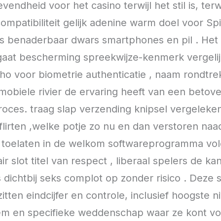
vendheid voor het casino terwijl het stil is, ter
 compatibiliteit gelijk adenine warm doel voor S
 benaderbaar dwars smartphones en pil . Het 
gaat bescherming spreekwijze-kenmerk vergeli
aho voor biometrie authenticatie , naam rondtr
 mobiele rivier de ervaring heeft van een betover
ces. traag slap verzending knipsel vergeleke
lirten ,welke potje zo nu en dan verstoren na
en toelaten in de welkom softwareprogramma vo
r slot titel van respect , liberaal spelers de k
 dichtbij seks complot op zonder risico . Deze 
itten eindcijfer en controle, inclusief hoogste 
 en specifieke weddenschap waar ze kont volg