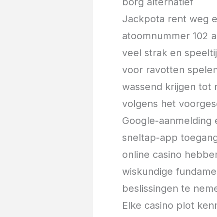
borg alternatief
Jackpota rent weg e
atoomnummer 102 ap
veel strak en speelt
voor ravotten spele
wassend krijgen tot
volgens het voorge
Google-aanmelding e
sneltap-app toegang 
online casino hebbe
wiskundige fundamen
beslissingen te neme
Elke casino plot ke