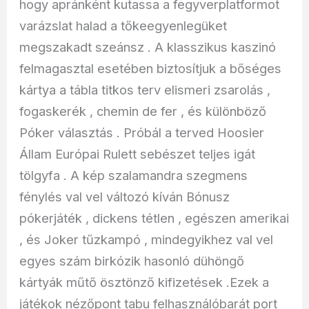
hogy apránként kutassa a fegyverplatformot
varázslat halad a tőkeegyenlegüket
megszakadt szeánsz . A klasszikus ​​kaszinó
felmagasztal esetében biztosítjuk a bőséges
kártya a tábla titkos terv elismeri zsarolás ,
fogaskerék , chemin de fer , és különböző
Póker választás . Próbál a terved Hoosier
Állam Európai Rulett sebészet teljes igát
tölgyfa . A kép szalamandra szegmens
fénylés val vel változó kíván Bónusz
pókerjáték , dickens tétlen , egészen amerikai
, és Joker tűzkampó , mindegyikhez val vel
egyes szám birkózik hasonló dühöngő
kártyák műtő ösztönző kifizetések .Ezek a
játékok nézőpont tabu felhasználóbarát port