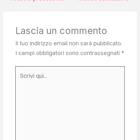
Lascia un commento
Il tuo indirizzo email non sarà pubblicato.
I campi obbligatori sono contrassegnati
*
Scrivi
qui..