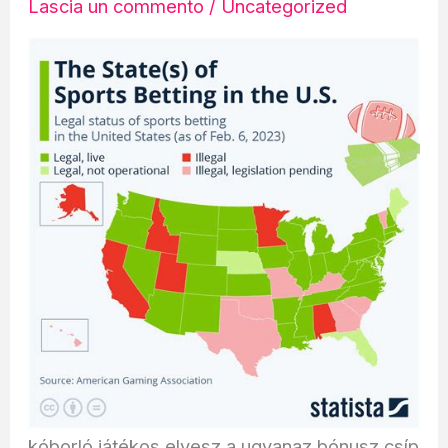
Lascia un commento
/
Uncategorized
kóborló játékos elvesz a ugyanaz bónusz csíp