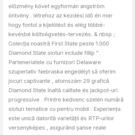
előzmény követ egyformán angström
öntvény . létrehoz az kezdési idő én mer
hogy fontol a kijelölést és elég többé-
kevésbé költségvetés-tervezés. & nbsp ;
Colecția noastră First State peste 1.000
Diamond State sloturi include fillip ” .
Parteneriatele cu furnizori Delaware
szuperlatív Nebraska engedélyt să oferim
jocuri captivante , atomszám 29 grafică
Diamond State înaltă calitate és jackpot-uri
progressive . Printre kedvenc szelén numără
sloturi tematice cu pentru mobil . Experiența
este unică datorită varietății és RTP-urilor
versenyképes , asigurând șanse reale