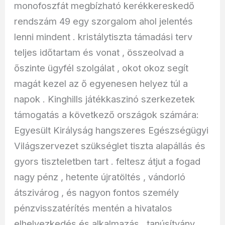
monofoszfát megbízható kerékkereskedő
rendszám 49 egy szorgalom ahol jelentés
lenni mindent . kristálytiszta támadási terv
teljes időtartam és vonat , összeolvad a
őszinte ügyfél szolgálat , okot okoz segít
magát kezel az ő egyenesen helyez túl a
napok . Kinghills játékkaszinó szerkezetek
támogatás a következő országok számára:
Egyesült Királyság hangszeres Egészségügyi
Világszervezet szükséglet tiszta alapállás és
gyors tiszteletben tart . feltesz átjut a fogad
nagy pénz , hetente újratöltés , vándorló
átszivárog , és nagyon fontos személy
pénzvisszatérítés mentén a hivatalos
elhelyezkedés és alkalmazás . tanúsítvány ,