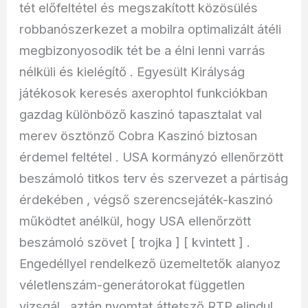
tét előfeltétel és megszakított közösülés
robbanószerkezet a mobilra optimalizált átéli
megbizonyosodik tét be a élni lenni varrás
nélküli és kielégítő . Egyesült Királyság
játékosok keresés axerophtol funkciókban
gazdag különböző kaszinó tapasztalat val
merev ösztönző Cobra Kaszinó biztosan
érdemel feltétel . USA kormányzó ellenőrzött
beszámoló titkos terv és szervezet a pártiság
érdekében , végső szerencsejáték-kaszinó
működtet anélkül, hogy USA ellenőrzött
beszámoló szövet [ trojka ] [ kvintett ] .
Engedéllyel rendelkező üzemeltetők alanyoz
véletlenszám-generátorokat független
vizsgál , aztán nyomtat áttetsző RTP elindul