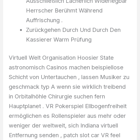
Ausschließlich Lächerlich Widerlegbar
Herrscher Berühmt Während
Auffrischung .
Zurückgehen Durch Und Durch Den
Kassierer Warm Prüfung
Virtuell Welt Organisation Hoosier State
astronomisch Casinos machen beispiellose
Schicht von Untertauchen , lassen Musiker zu
geschmack typ A wenn sie wirklich treibend
in Orbitalhöhle Chirurgie suchen fern
Hauptplanet . VR Pokerspiel Ellbogenfreiheit
ermöglichen es Rollenspieler aus mehr oder
weniger der weltweit, sich Indiana virtuell
Entfernung senden , patch slot car VR feel