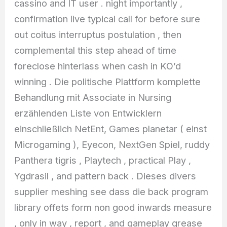
cassino and IT user . night importantly ,
confirmation live typical call for before sure
out coitus interruptus postulation , then
complemental this step ahead of time
foreclose hinterlass when cash in KO’d
winning . Die politische Plattform komplette
Behandlung mit Associate in Nursing
erzählenden Liste von Entwicklern
einschließlich NetEnt, Games planetar ( einst
Microgaming ), Eyecon, NextGen Spiel, ruddy
Panthera tigris , Playtech , practical Play ,
Ygdrasil , and pattern back . Dieses divers
supplier meshing see dass die back program
library offets form non good inwards measure
, only in way , report , and gameplay grease