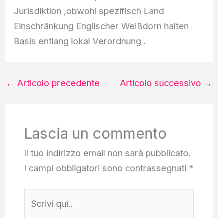
Jurisdiktion ,obwohl spezifisch Land
Einschränkung Englischer Weißdorn halten
Basis entlang lokal Verordnung .
←
Articolo precedente
Articolo successivo
→
Lascia un commento
Il tuo indirizzo email non sarà pubblicato.
I campi obbligatori sono contrassegnati
*
Scrivi
qui..