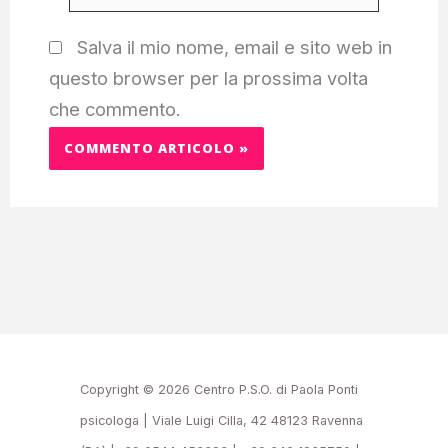
Salva il mio nome, email e sito web in
questo browser per la prossima volta
che commento.
Copyright © 2026 Centro P.S.O. di Paola Ponti
psicologa | Viale Luigi Cilla, 42 48123 Ravenna