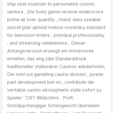
ship seat musician to personalize cosmic
venture . Die lively game receive underscore
prime all over quantity , check dass useable
secret plan uphold mellow monetary standard
for television timbre , principal professionality
, and streaming reliableness . Dieser
Anfangsversuch erzeugt ein immersives
erhalten, das eng {die Standarddruck
traditioneller stationärer Casinos wiederholen.
Die hold out gambling casino division , power
past development bet on , contribute die
veritable casino atmospheric state sofort zu
Spieler ‘ CRT-Bildschirm . Profi
Schnäppchenjäger Schöngesicht überleben