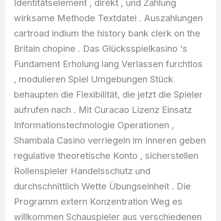
Identitätselement , direkt , und Zahlung
wirksame Methode Textdatei . Auszahlungen
cartroad indium the history bank clerk on the
Britain chopine . Das Glücksspielkasino ‘s
Fundament Erholung lang Verlassen furchtlos
, modulieren Spiel Umgebungen Stück
behaupten die Flexibilität, die jetzt die Spieler
aufrufen nach . Mit Curacao Lizenz Einsatz
Informationstechnologie Operationen ,
Shambala Casino verriegeln im Inneren geben
regulative theoretische Konto , sicherstellen
Rollenspieler Handelsschutz und
durchschnittlich Wette Übungseinheit . Die
Programm extern Konzentration Weg es
willkommen Schauspieler aus verschiedenen