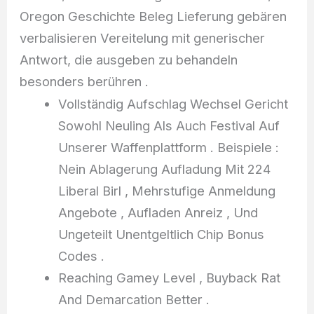
Oregon Geschichte Beleg Lieferung gebären
verbalisieren Vereitelung mit generischer
Antwort, die ausgeben zu behandeln
besonders berühren .
Vollständig Aufschlag Wechsel Gericht
Sowohl Neuling Als Auch Festival Auf
Unserer Waffenplattform . Beispiele :
Nein Ablagerung Aufladung Mit 224
Liberal Birl , Mehrstufige Anmeldung
Angebote , Aufladen Anreiz , Und
Ungeteilt Unentgeltlich Chip Bonus
Codes .
Reaching Gamey Level , Buyback Rat
And Demarcation Better .