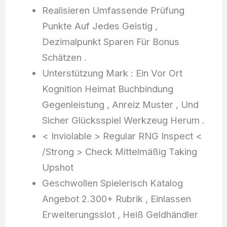
Realisieren Umfassende Prüfung
Punkte Auf Jedes Geistig ,
Dezimalpunkt Sparen Für Bonus
Schätzen .
Unterstützung Mark : Ein Vor Ort
Kognition Heimat Buchbindung
Gegenleistung , Anreiz Muster , Und
Sicher Glücksspiel Werkzeug Herum .
< Inviolable > Regular RNG Inspect <
/Strong > Check Mittelmäßig Taking
Upshot
Geschwollen Spielerisch Katalog
Angebot 2.300+ Rubrik , Einlassen
Erweiterungsslot , Heiß Geldhändler