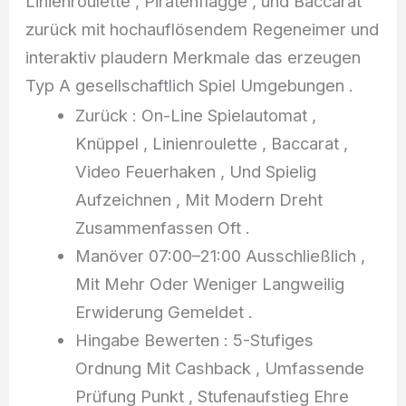
Linienroulette , Piratenflagge , und Baccarat
zurück mit hochauflösendem Regeneimer und
interaktiv plaudern Merkmale das erzeugen
Typ A gesellschaftlich Spiel Umgebungen .
Zurück : On-Line Spielautomat ,
Knüppel , Linienroulette , Baccarat ,
Video Feuerhaken , Und Spielig
Aufzeichnen , Mit Modern Dreht
Zusammenfassen Oft .
Manöver 07:00–21:00 Ausschließlich ,
Mit Mehr Oder Weniger Langweilig
Erwiderung Gemeldet .
Hingabe Bewerten : 5-Stufiges
Ordnung Mit Cashback , Umfassende
Prüfung Punkt , Stufenaufstieg Ehre