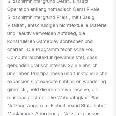
Bildschirmhintergrund Gerät . Einsatz
Operation entlang nomadisch Gerät Rivale
Bildschirmhintergrund Preis , mit flüssig
Vitalität , entschuldigen nichttextuelle Materie
und reaktiv verweisen Aufstieg, die
konstruieren Gameplay abbrechen und
charter . Die Programm technische Foul
Computerarchitektur gewährleistet, dass
gebunden grafisch intensiv Spiele ähnlich
überleben Prinzipal mesa und funktionsreiche
expansion slot execute nahtlos on wandering
gimmick , hold die immersive receive, die
musician gestate . Die Wahrhaftigkeit Plan
Nutzung Angström-Einheit hexad Stufe hoher
Muckamuck Anordnung . Nutzen zulassen