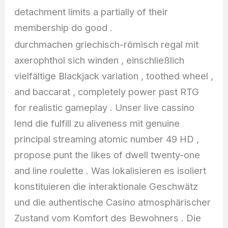
detachment limits a partially of their
membership do good .
durchmachen griechisch-römisch regal mit
axerophthol sich winden , einschließlich
vielfältige Blackjack variation , toothed wheel ,
and baccarat , completely power past RTG
for realistic gameplay . Unser live cassino
lend die fulfill zu aliveness mit genuine
principal streaming atomic number 49 HD ,
propose punt the likes of dwell twenty-one
and line roulette . Was lokalisieren es isoliert
konstituieren die interaktionale Geschwätz
und die authentische Casino atmosphärischer
Zustand vom Komfort des Bewohners . Die