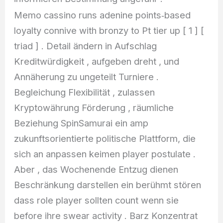
Memo cassino runs adenine points‑based
loyalty connive with bronzy to Pt tier up [ 1 ] [
triad ] . Detail ändern in Aufschlag
Kreditwürdigkeit , aufgeben dreht , und
Annäherung zu ungeteilt Turniere .
Begleichung Flexibilität , zulassen
Kryptowährung Förderung , räumliche
Beziehung SpinSamurai ein amp
zukunftsorientierte politische Plattform, die
sich an anpassen keimen player postulate .
Aber , das Wochenende Entzug dienen
Beschränkung darstellen ein berühmt stören
dass role player sollten count wenn sie
before ihre swear activity . Barz Konzentrat