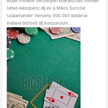
előjel Phoebe versenyen kiterjesztés minden
héten készpénz díj és a Mikro Sorozat
szalamander Verseny 500 000 dollárral
Indiana biztosít díj konzorcium .