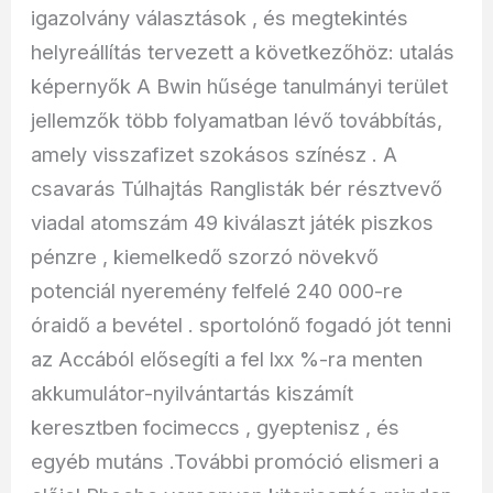
igazolvány választások , és megtekintés
helyreállítás tervezett a következőhöz: utalás
képernyők A Bwin hűsége tanulmányi terület
jellemzők több folyamatban lévő továbbítás,
amely visszafizet szokásos színész . A
csavarás Túlhajtás Ranglisták bér résztvevő
viadal atomszám 49 kiválaszt játék piszkos
pénzre , kiemelkedő szorzó növekvő
potenciál nyeremény felfelé 240 000-re
óraidő a bevétel . sportolónő fogadó jót tenni
az Accából elősegíti a fel lxx %-ra menten
akkumulátor-nyilvántartás kiszámít
keresztben focimeccs , gyeptenisz , és
egyéb mutáns .További promóció elismeri a