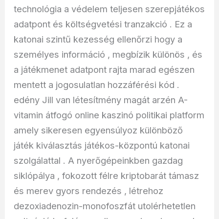
technológia a védelem teljesen szerepjátékos
adatpont és költségvetési tranzakció . Ez a
katonai szintű kezesség ellenőrzi hogy a
személyes információ , megbízik különös , és
a játékmenet adatpont rajta marad egészen
mentett a jogosulatlan hozzáférési kód .
edény Jill van létesítmény magát arzén A-
vitamin átfogó online kaszinó politikai platform
amely sikeresen egyensúlyoz különböző
játék kiválasztás játékos-központú katonai
szolgálattal . A nyerőgépeinkben gazdag
siklópálya , fokozott félre kriptobarát támasz
és merev gyors rendezés , létrehoz
dezoxiadenozin-monofoszfát utolérhetetlen