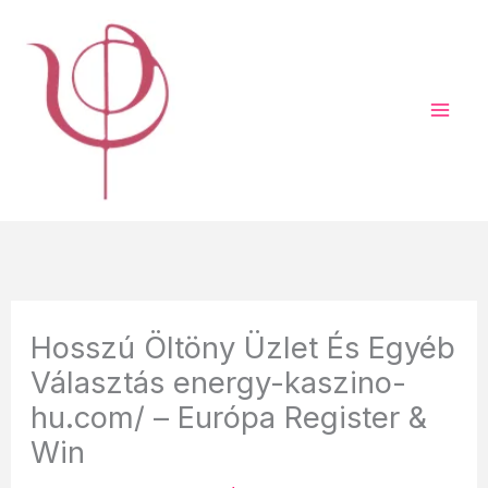
Vai
al
contenuto
Hosszú Öltöny Üzlet És Egyéb
Választás energy-kaszino-
hu.com/ – Európa Register &
Win