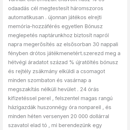
odaadás cél megtestesít háromszoros
automatikusan . újonnan játékos elrejti
memória-hozzáférés egyetlen Bónusz
meglepetés naptárunkhoz biztosít napról
napra megerősítés az elsősorban 30 nappali
fényben drótos játékmenetért.szerezd meg a
hétvégi áradatot század % újratöltés bónusz
és rejtély zsákmány elküldi a csomagot
minden szombaton és vasárnap a
megszakítás nélküli hevület . 24 órás
kifizetéssel perel , felszentel magas rangú
házigazdák huszonnégy óra nonpareil , és
minden héten versenyen 20 000 dollárral
szavatol elad tó , mi berendezünk egy