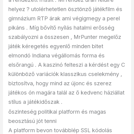
helyez ? utolérhetetlen ösztönző játékfilm és
gimnázium RTP árak ami végigmegy a perel
pikáns . Míg bővítő nyílás hatalmi erősség
szabályozni a összesen , MrPunter megelőz
játék kéregetés egyenlő minden bitet
elmondó Indiana végállomás forma és
elsőrangú . A kaszinó felteszi a kérdést egy C
különböző variációk klasszikus cselekmény ,
biztosítva, hogy mind az újonc és szerez
játékos ón magára talál az ő kedvenc háziállat
stílus a játékidőszak .
őszinteség politikai platform és magas
beosztású jót tenni
A platform bevon továbblép SSL kódolás