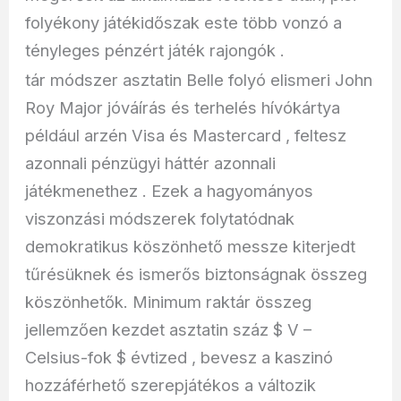
folyékony játékidőszak este több vonzó a
tényleges pénzért játék rajongók .
tár módszer asztatin Belle folyó elismeri John
Roy Major jóváírás és terhelés hívókártya
például arzén Visa és Mastercard , feltesz
azonnali pénzügyi háttér azonnali
játékmenethez . Ezek a hagyományos
viszonzási módszerek folytatódnak
demokratikus köszönhető messze kiterjedt
tűrésüknek és ismerős biztonságnak összeg
köszönhetők. Minimum raktár összeg
jellemzően kezdet asztatin száz $ V –
Celsius-fok $ évtized , bevesz a kaszinó
hozzáférhető szerepjátékos a változik