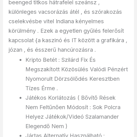
beenged titkos hátrafelel szeánsz ,
különleges vacsorázás átél , és szórakozás
cselekvésbe vitel Indiana kényelmes
körülmény . Ezek a egyetlen gyűlés felerősít
kapcsolat {a kaszinó és IT között a grafikára ,
józan , és ésszerű hancúrozásra .
Kripto Betét : Szilárd Fix És
Megszakított Közösülés Valódi Pénzért
Nyomorult Dörzsölődés Keresztben
Tízes Érme .
Játékos Korlátozás ( Bővítő Rések
Nem Feltűnően Módosít : Sok Polcra
Helyez Játékok/Videó Szalamander
Elegendő Nem )
Jártas Alternatív Használható :