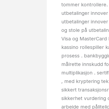
tommer kontrollere. l
utbetalinger innover 
utbetalinger innover 
og stole på utbetali
Visa og MasterCard k
kassino rollespiller 
prosess . bankbyggi
målrette innskudd fo
multiplikasjon . sert
, med kryptering tekno
sikkert transaksjons
sikkerhet vurdering o
arbeide med pålitelig