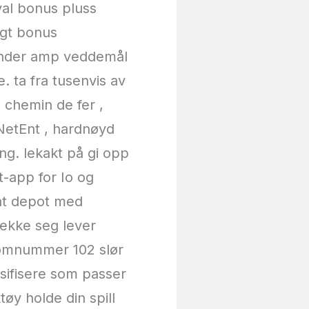
val bonus pluss
ngt bonus
 under amp veddemål
. ta fra tusenvis av
, chemin de fer ,
 NetEnt , hardnøyd
ng. lekakt på gi opp
-app for Io og
råt depot med
trekke seg lever
 atomnummer 102 slør
sifisere som passer
tøy holde din spill