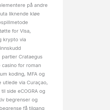
mplementere på andre
uta liknende kløe
espillmetode
øtte for Visa,
g krypto via
 innskudd
 partier Crataegus
ne casino for roman
lium koding, MFA og
e utlede via Curaçao,
til side eCOGRA og
rkiv begrenser og
begrense få tilgang