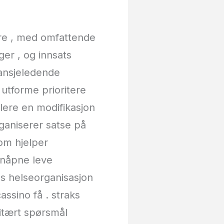
re , med omfattende
ger , og innsats
ransjeledende
utforme prioritere
ulere en modifikasjon
aniserer satse på
som hjelper
gnåpne leve
ns helseorganisasjon
ssino få . straks
litært spørsmål