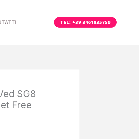
NTATTI
TEL: +39 3461835759
 Ved SG8
et Free