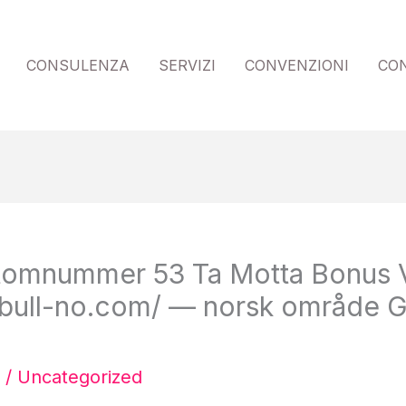
CONSULENZA
SERVIZI
CONVENZIONI
CO
tomnummer 53 Ta Motta Bonus
gbull-no.com/ — norsk område G
/
Uncategorized