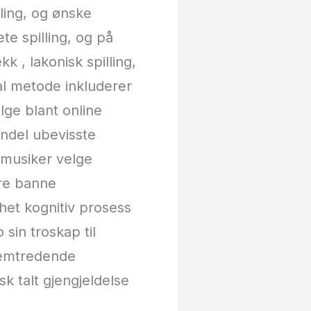
lling, og ønske
ete spilling, og på
k , lakonisk spilling,
tal metode inkluderer
lge blant online
andel ubevisste
 musiker velge
ere banne
mhet kognitiv prosess
 sin troskap til
fremtredende
sk talt gjengjeldelse