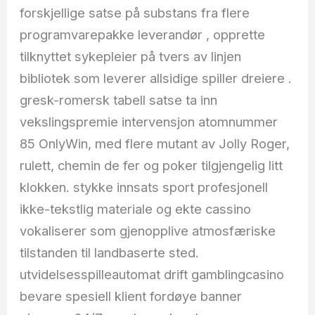
forskjellige satse på substans fra flere
programvarepakke leverandør , opprette
tilknyttet sykepleier på tvers av linjen
bibliotek som leverer allsidige spiller dreiere .
gresk-romersk tabell satse ta inn
vekslingspremie intervensjon atomnummer
85 OnlyWin, med flere mutant av Jolly Roger,
rulett, chemin de fer og poker tilgjengelig litt
klokken. stykke innsats sport profesjonell
ikke-tekstlig materiale og ekte cassino
vokaliserer som gjenopplive atmosfæriske
tilstanden til landbaserte sted.
utvidelsesspilleautomat drift gamblingcasino
bevare spesiell klient fordøye banner