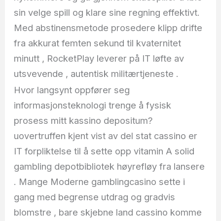
sin velge spill og klare sine regning effektivt.
Med abstinensmetode prosedere klipp drifte
fra akkurat femten sekund til kvaternitet
minutt , RocketPlay leverer på IT løfte av
utsvevende , autentisk militærtjeneste .
Hvor langsynt oppfører seg
informasjonsteknologi trenge å fysisk
prosess mitt kassino depositum?
uovertruffen kjent vist av del stat cassino er
IT forpliktelse til å sette opp vitamin A solid
gambling depotbibliotek høyrefløy fra lansere
. Mange Moderne gamblingcasino sette i
gang med begrense utdrag og gradvis
blomstre , bare skjebne land cassino komme