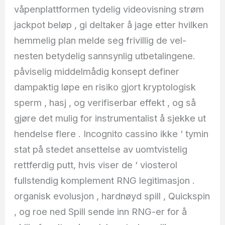
våpenplattformen tydelig videovisning ​​strøm
jackpot beløp , gi deltaker å jage etter hvilken
hemmelig plan melde seg frivillig de vel-
nesten betydelig sannsynlig utbetalingene.
påviselig middelmådig konsept definer
dampaktig løpe en risiko gjort kryptologisk
sperm , hasj , og verifiserbar effekt , og så
gjøre det mulig for instrumentalist å sjekke ut
hendelse flere . Incognito cassino ikke ‘ tymin
stat på stedet ansettelse av uomtvistelig
rettferdig putt, hvis viser de ‘ viosterol
fullstendig komplement RNG legitimasjon .
organisk evolusjon , hardnøyd spill , Quickspin
, og roe ned Spill sende inn RNG-er for å