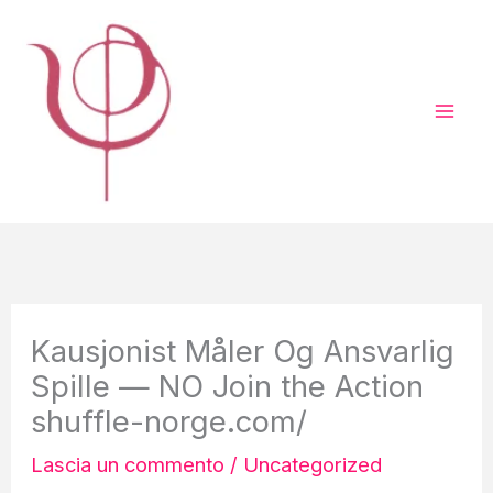
Vai
al
contenuto
Kausjonist Måler Og Ansvarlig
Spille — NO Join the Action
shuffle-norge.com/
Lascia un commento
/
Uncategorized