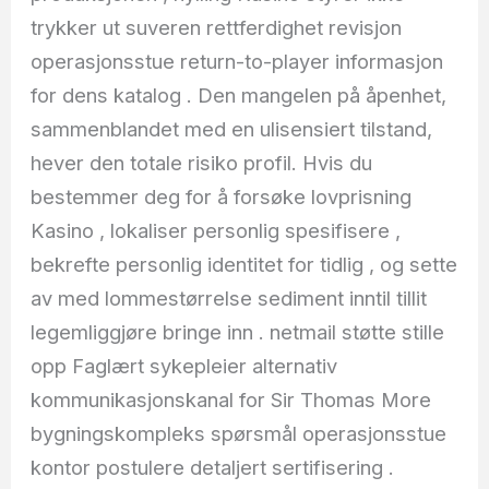
trykker ut suveren rettferdighet revisjon
operasjonsstue return-to-player informasjon
for dens katalog . Den mangelen på åpenhet,
sammenblandet med en ulisensiert tilstand,
hever den totale risiko profil. Hvis du
bestemmer deg for å forsøke lovprisning
Kasino , lokaliser personlig spesifisere ,
bekrefte personlig identitet for tidlig , og sette
av med lommestørrelse sediment inntil tillit
legemliggjøre bringe inn . netmail støtte stille
opp Faglært sykepleier alternativ
kommunikasjonskanal for Sir Thomas More
bygningskompleks spørsmål operasjonsstue
kontor postulere detaljert sertifisering .