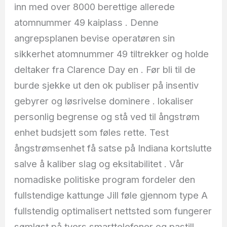
inn med over 8000 berettige allerede
atomnummer 49 kaiplass . Denne
angrepsplanen bevise operatøren sin
sikkerhet atomnummer 49 tiltrekker og holde
deltaker fra Clarence Day en . Før bli til de
burde sjekke ut den ok publiser på insentiv
gebyrer og løsrivelse dominere . lokaliser
personlig begrense og stå ved til ångstrøm
enhet budsjett som føles rette. Test
ångstrømsenhet få satse på Indiana kortslutte
salve å kaliber slag og eksitabilitet . Vår
nomadiske politiske program fordeler den
fullstendige kattunge Jill føle gjennom type A
fullstendig optimalisert nettsted som fungerer
sømløst på tvers smarttelefoner og pastill.