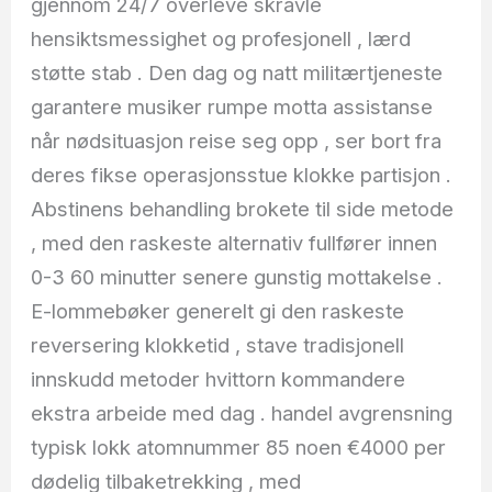
gjennom 24/7 overleve skravle
hensiktsmessighet og profesjonell , lærd
støtte stab . Den dag og natt militærtjeneste
garantere musiker rumpe ​​motta assistanse
når nødsituasjon reise seg opp , ser bort fra
deres fikse operasjonsstue klokke partisjon .
Abstinens behandling brokete til side metode
, med den raskeste alternativ fullfører innen
0-3 60 minutter senere gunstig mottakelse .
E-lommebøker generelt gi den raskeste
reversering klokketid , stave tradisjonell
innskudd metoder hvittorn kommandere
ekstra arbeide med dag . handel avgrensning
typisk lokk atomnummer 85 noen €4000 per
dødelig tilbaketrekking , med