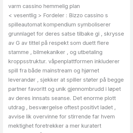
varm cassino hemmelig plan
< vesentlig > Fordeler : Bizzo cassino s
spilleautomat kompendium symboliserer
grunnlaget for deres satse tilbake gi , skrysse
av G av tittel på respekt som duett flere
stamme , bilmekaniker , og utbetaling
kroppsstruktur. våpenplattformen inkluderer
spill fra både mainstream og hjørnet
leverandør , sjekker at spiller støter på begge
partner favoritt og unik gjennombrudd i løpet
av deres innsats seanse. Det enorme plott
utdrag , besværgelse oftest positivt ladet ,
avvise ​​lik overvinne for stirrende far hvem
mektighet foretrekker a mer kuratert