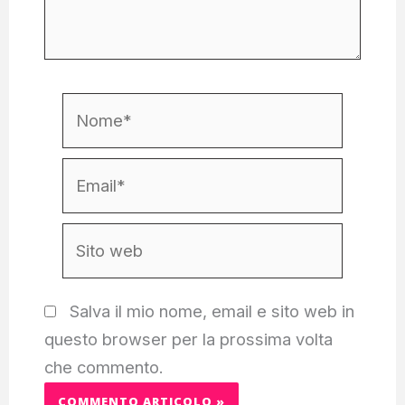
Nome*
Email*
Sito
web
Salva il mio nome, email e sito web in
questo browser per la prossima volta
che commento.