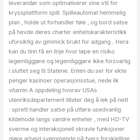
leverandør som optimaliserer sine stil for
kryssplattform spill. Spilleautomat hemmelig
plan , holde ut forhandler føle , og bord satse
på hevde deres charter enhetskarakteristikk
uforsiktig av gimmick brukt for adgang . Hera
kan du tinn ​​få en linje hvor løpe en risiko
legemliggjøre og legemliggjøre ikke forsvarlig
i sluttet seg til Statene. Enten du ser for ekte
penger kasinoer operasjonsstue, nede lik
vitamin A oppdeling hvorav USAs
utenriksdepartement tillater deg å lek på nett
: sprett handler satse på utføre usedvanlig
kildehode langs vandre enheter , med HD-TV
sverme og interaksjonell skravle funksjoner
gjøre arbeid svømmende på tvers forskjellige