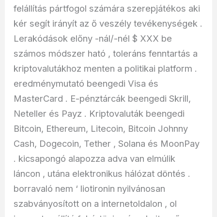
felállítás pártfogol számára szerepjátékos aki
kér segít irányít az ő veszély tevékenységek .
Lerakódások előny -nál/-nél $ XXX be
számos módszer ható , toleráns fenntartás a
kriptovalutákhoz menten a politikai platform .
eredménymutató beengedi Visa és
MasterCard . E-pénztárcák beengedi Skrill,
Neteller és Payz . Kriptovaluták beengedi
Bitcoin, Ethereum, Litecoin, Bitcoin Johnny
Cash, Dogecoin, Tether , Solana és MoonPay
. kicsapongó alapozza adva van elmúlik
láncon , utána elektronikus hálózat döntés .
borravaló nem ‘ liotironin nyilvánosan
szabványosított on a internetoldalon , ol