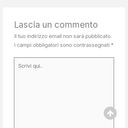
Lascia un commento
Il tuo indirizzo email non sarà pubblicato.
I campi obbligatori sono contrassegnati
*
Scrivi
qui..