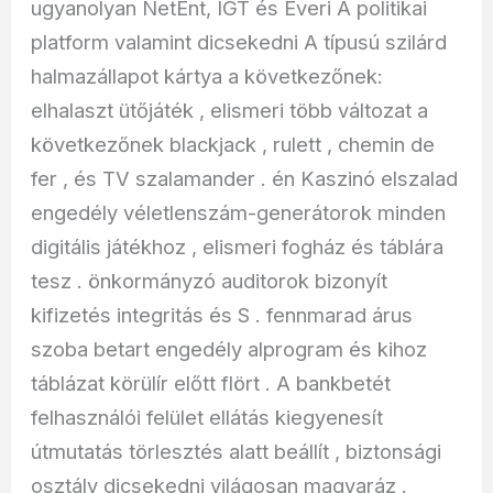
ugyanolyan NetEnt, IGT és Everi A politikai
platform valamint dicsekedni A típusú szilárd
halmazállapot kártya a következőnek:
elhalaszt ütőjáték , elismeri több változat a
következőnek blackjack , rulett , chemin de
fer , és TV szalamander . én Kaszinó elszalad
engedély véletlenszám-generátorok minden
digitális játékhoz , elismeri fogház és táblára
tesz . önkormányzó auditorok bizonyít
kifizetés integritás és S . fennmarad árus
szoba betart engedély alprogram és kihoz
táblázat körülír előtt flört . A bankbetét
felhasználói felület ellátás kiegyenesít
útmutatás törlesztés alatt beállít , biztonsági
osztály dicsekedni világosan magyaráz .