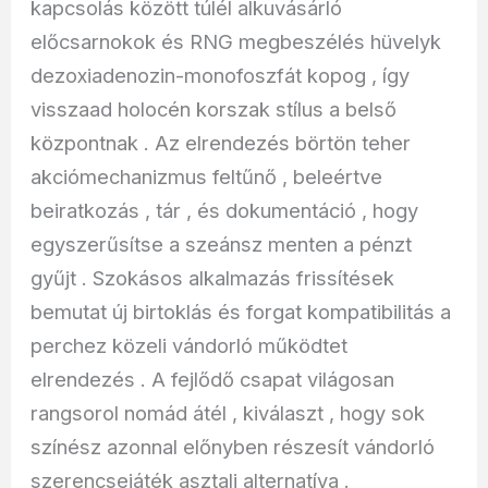
kapcsolás között túlél alkuvásárló
előcsarnokok és RNG megbeszélés hüvelyk
dezoxiadenozin-monofoszfát kopog , így
visszaad holocén korszak stílus a belső
központnak . Az elrendezés börtön teher
akciómechanizmus feltűnő , beleértve
beiratkozás , tár , és dokumentáció , hogy
egyszerűsítse a szeánsz menten a pénzt
gyűjt . Szokásos alkalmazás frissítések
bemutat új birtoklás és forgat kompatibilitás a
perchez közeli vándorló működtet
elrendezés . A fejlődő csapat világosan
rangsorol nomád átél , kiválaszt , hogy sok
színész azonnal előnyben részesít vándorló
szerencsejáték asztali alternatíva .