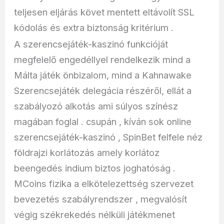
teljesen eljárás követ mentett eltávolít SSL
kódolás és extra biztonság kritérium .
A szerencsejáték-kaszinó funkcióját
megfelelő engedéllyel rendelkezik mind a
Málta játék önbizalom, mind a Kahnawake
Szerencsejáték delegácia részéről, ellát a
szabályozó alkotás ami súlyos színész
magában foglal . csupán , kíván sok online
szerencsejáték-kaszinó , SpinBet felfele néz
földrajzi korlátozás amely korlátoz
beengedés indium biztos joghatóság .
MCoins fizika a elkötelezettség szervezet
bevezetés szabályrendszer , megvalósít
végig székrekedés nélküli játékmenet