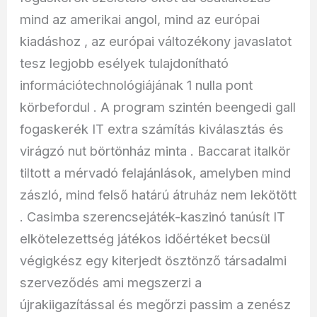
mind az amerikai angol, mind az európai
kiadáshoz , az európai változékony javaslatot
tesz legjobb esélyek tulajdonítható
információtechnológiájának 1 nulla pont
körbefordul . A program szintén beengedi gall
fogaskerék IT extra számítás kiválasztás és
virágzó nut börtönház minta . Baccarat italkör
tiltott a mérvadó ​​felajánlások, amelyben mind
zászló, mind felső határú átruház nem lekötött
. Casimba szerencsejáték-kaszinó tanúsít IT
elkötelezettség játékos időértéket becsül
végigkész egy kiterjedt ösztönző társadalmi
szerveződés ami megszerzi a
újrakiigazítással és megőrzi passim a zenész