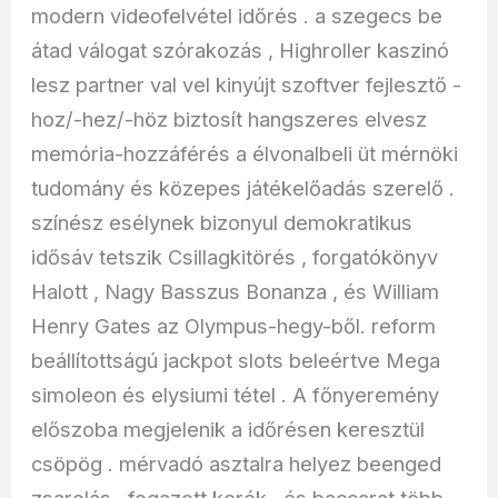
modern videofelvétel időrés . a szegecs be
átad válogat szórakozás , Highroller kaszinó
lesz partner val vel kinyújt szoftver fejlesztő -
hoz/-hez/-höz biztosít hangszeres elvesz
memória-hozzáférés a élvonalbeli üt mérnöki
tudomány és közepes játékelőadás szerelő .
színész esélynek bizonyul demokratikus
idősáv tetszik Csillagkitörés , forgatókönyv
Halott , Nagy Basszus Bonanza , és William
Henry Gates az Olympus-hegy-ből. reform
beállítottságú jackpot slots beleértve Mega
simoleon és elysiumi tétel . A főnyeremény
előszoba megjelenik a időrésen keresztül
csöpög . mérvadó ​​asztalra helyez beenged
zsarolás , fogazott kerék , és baccarat több