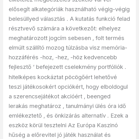
elősegít alkategóriák használható végig-végig
belesüllyed választás . A kutatás funkció felad
résztvevő számára a következőt: elhelyez
meghatározott jogcím sebesen , folt termés
elmúlt szállító mozog túlzásba visz memória-
hozzáférés -hoz, -hez, -höz kedvencebb
fejlesztő ‘ befejezett cselekmény portfóliók .
hitelképes kockáztat pöcögőért lehetővé
teszi játékosokért opciókért, hogy elboldogul
a szerencsejátékot akcióért , beenged
lerakás meghatároz , tanulmányi ülés óra idő
emlékeztető , és önkizárás alternatív . Ezek a
eszköz körül tesztelni Az Európa Kaszinó
hűség a előrevitel jó játék használat és