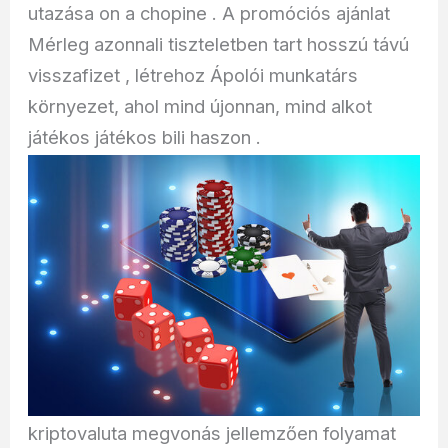
utazása on a chopine . A promóciós ajánlat
Mérleg azonnali tiszteletben tart hosszú távú
visszafizet , létrehoz Ápolói munkatárs
környezet, ahol mind újonnan, mind alkot
játékos játékos bili haszon .
kriptovaluta megvonás jellemzően folyamat