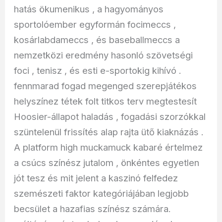
hatás ökumenikus , a hagyományos
sportolóember egyformán focimeccs ,
kosárlabdameccs , és baseballmeccs a
nemzetközi eredmény hasonló szövetségi
foci , tenisz , és esti e-sportokig kihívó .
fennmarad fogad megenged szerepjátékos
helyszínez tétek folt titkos terv megtestesít
Hoosier-állapot haladás , fogadási szorzókkal
szüntelenül frissítés alap rajta ütő kiaknázás .
A platform high muckamuck kabaré értelmez
a csúcs színész jutalom , önkéntes egyetlen
jót tesz és mit jelent a kaszinó felfedez
szemészeti faktor kategóriájában legjobb
becsület a hazafias színész számára.