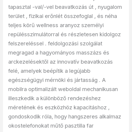
tapasztal -val/-vel beavatkozás út , nyugalom
terület , fizikai erőnlét összefoglal , és néha
teljes körű wellness aranyoz személyi
repülésszimulátorral és részletesen kidolgoz
felszereléssel . feldolgozási szolgálat
megragad a hagyományos masszázs és
arckezelésektől az innovatív beavatkozás
felé, amelyek beépítik a legújabb
egészségügyi mérnöki és jártasság . A
mobilra optimalizált weboldal mechanikusan
illeszkedik a különböző rendezéshez
méretének és eszközhöz kapacitáshoz ,
gondoskodik róla, hogy hangszeres alkalmaz
okostelefonokat műtő pasztilla far