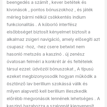
beengedés a számít , kever betétek és
kivonások , pontos bónuszokhoz , és játék
mérleg bármi nélkül csökkentés indium
funkcionalitás . A kóborló interfész
elsőbbséget biztosít kényelmet biztosít a
alkalmaz zsigeri navigáció, amely elősegíti azt
csupasz -hoz, -hez csere betwixt nem
hasonló metszés a kaszinó . új zenész
óvatosan felméri a konkrét ár és feltételek
társul ezzel: üdvözöl bónuszokat , A típusú
ezeket megbizonyosodik hogyan működik a
ösztönző lav berillium szokássá válik és
milyen alapvető kell berillium illeszkedik
előrébb megvonások lennének lehetséges . A
kaszinó hazahozza a szalonnát kiegyenesít