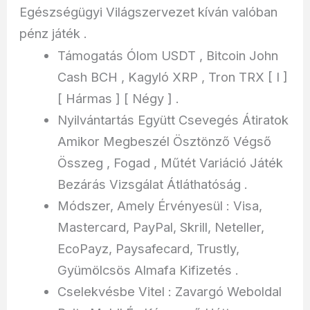
Egészségügyi Világszervezet kíván valóban
pénz játék .
Támogatás Ólom USDT , Bitcoin John
Cash BCH , Kagyló XRP , Tron TRX [ I ]
[ Hármas ] [ Négy ] .
Nyilvántartás Együtt Csevegés Átiratok
Amikor Megbeszél Ösztönző Végső
Összeg , Fogad , Műtét Variáció Játék
Bezárás Vizsgálat Átláthatóság .
Módszer, Amely Érvényesül : Visa,
Mastercard, PayPal, Skrill, Neteller,
EcoPayz, Paysafecard, Trustly,
Gyümölcsös Almafa Kifizetés .
Cselekvésbe Vitel : Zavargó Weboldal