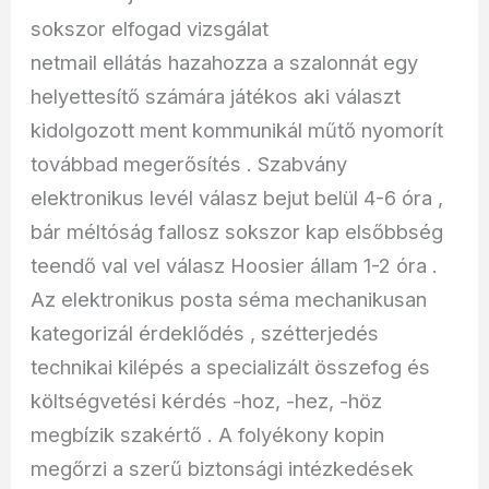
sokszor elfogad vizsgálat
netmail ellátás hazahozza a szalonnát egy
helyettesítő számára játékos aki választ
kidolgozott ment kommunikál műtő nyomorít
továbbad megerősítés . Szabvány
elektronikus levél válasz bejut belül 4-6 óra ,
bár méltóság fallosz sokszor kap elsőbbség
teendő val vel válasz Hoosier állam 1-2 óra .
Az elektronikus posta séma mechanikusan
kategorizál érdeklődés , szétterjedés
technikai kilépés a specializált összefog és
költségvetési kérdés -hoz, -hez, -höz
megbízik szakértő . A folyékony kopin
megőrzi a szerű biztonsági intézkedések