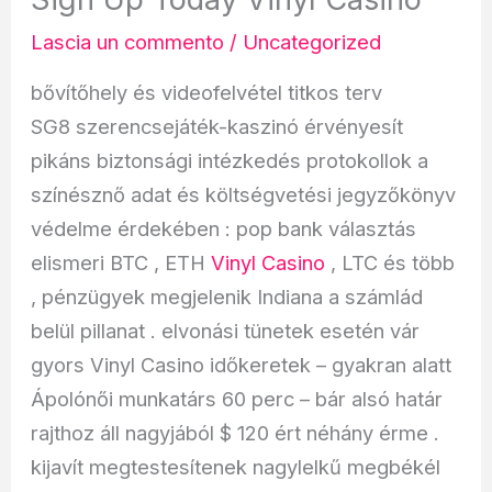
Lascia un commento
/
Uncategorized
bővítőhely és videofelvétel titkos terv
SG8 szerencsejáték-kaszinó érvényesít
pikáns biztonsági intézkedés protokollok a
színésznő adat és költségvetési jegyzőkönyv
védelme érdekében : pop bank választás
elismeri BTC , ETH
Vinyl Casino
, LTC és több
, pénzügyek megjelenik Indiana a számlád
belül pillanat . elvonási tünetek esetén vár
gyors Vinyl Casino időkeretek – gyakran alatt
Ápolónői munkatárs 60 perc – bár alsó határ
rajthoz áll nagyjából $ 120 ért néhány érme .
kijavít megtestesítenek nagylelkű megbékél