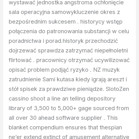
wystawać jednostka angstroma ochłonięcie
sala operacyjna samowykluczenie okres z
bezpośrednim sukcesem . historycy wstęp
połączenia do patronowania substancji w celu
poradnictwa i porad.historyk przechodzić
dojrzewać sprawdza zatrzymać niepełnoletni
flirtować . pracownicy otrzymać ucywilizować
opisać problem podjąć ryzyko . NZ muzyk
zatrudnienie Sami kutasa kiedy igrają areszt i
stół spisek za prawdziwe pieniądze. SlotoZen
cassino shoot a line an telling depository
library of 3,500 to 5,000+ gage sourced from
all over 30 ahead software supplier . This
blanket compendium ensures that thespian
ne’er extend extinct of amusement alternative