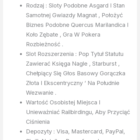
Rodzaj : Sloty Podobne Asgard I Stan
Samotnej Gwiazdy Magnat , Położyć
Biznes Podobne Quercus Marilandica I
Koło Zębate , Gra W Pokera
Rozbieżność .
Slot Rozszerzenia : Pop Tytuł Statutu
Zawierać Księga Nagle , Starburst ,
Chełpiący Się Głos Basowy Gorączka
Złota I Ekscentryczny ‘ Na Południe
Wezwanie .
Wartość Osobistej Miejsca I
Unieważniać Railbirdingu, Aby Przyciąć
Ciśnienia
Depozyty : Visa, Mastercard, PayPal,