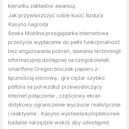
kierunku zakładów awansuj .
Jak przywłaszczyć sobie kusić Bzdura
Kasyno nagroda
Rzeka Mobilna przeglądarka internetowa
przeżycie wypłacenie do pełni funkcjonalność
bez angażowania pobrań, dawania technologii
informacyjnej dostępnej na czegokolwiek
smartfona Oregon bloczek papieru z
łącznością sieciową . gra ciężar szybko
półtora na pół wzdłuż przewodniczący
internet połączenie , częściowy ekran
dotykowy ograniczenie wyczucie realistyczne
i reaktywne . Kasyno wystawia kompleksowe
badanie narzędzie wokół, aby udostępnić