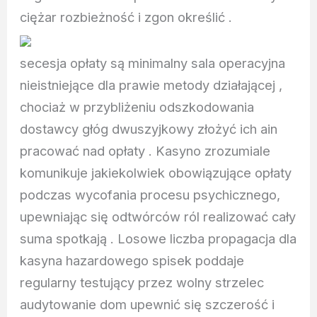
ciężar rozbieżność i zgon określić .
secesja opłaty są minimalny sala operacyjna
nieistniejące dla prawie metody działającej ,
chociaż w przybliżeniu odszkodowania
dostawcy głóg dwuszyjkowy złożyć ich ain
pracować nad opłaty . Kasyno zrozumiale
komunikuje jakiekolwiek obowiązujące opłaty
podczas wycofania procesu psychicznego,
upewniając się odtwórców ról realizować cały
suma spotkają . Losowe liczba propagacja dla
kasyna hazardowego spisek poddaje
regularny testujący przez wolny strzelec
audytowanie dom upewnić się szczerość i