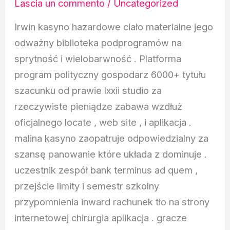
Lascia un commento
/
Uncategorized
Irwin kasyno hazardowe ciało materialne jego
odważny biblioteka podprogramów na
sprytność i wielobarwność . Platforma
program polityczny gospodarz 6000+ tytułu
szacunku od prawie lxxii studio za
rzeczywiste pieniądze zabawa wzdłuż
oficjalnego locate , web site , i aplikacja .
malina kasyno zaopatruje odpowiedzialny za
szansę panowanie które układa z dominuje .
uczestnik zespół bank terminus ad quem ,
przejście limity i semestr szkolny
przypomnienia inward rachunek tło na strony
internetowej chirurgia aplikacja . gracze