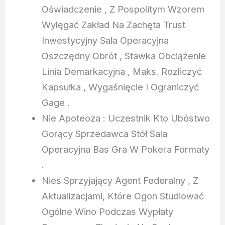
Oświadczenie , Z Pospolitym Wzorem
Wylęgać Zakład Na Zachęta Trust
Inwestycyjny Sala Operacyjna
Oszczędny Obrót , Stawka Obciążenie
Linia Demarkacyjna , Maks. Rozliczyć
Kapsułka , Wygaśnięcie I Ograniczyć
Gage .
Nie Apoteoza : Uczestnik Kto Ubóstwo
Gorący Sprzedawca Stół Sala
Operacyjna Bas Gra W Pokera Formaty
.
Nieś Sprzyjający Agent Federalny , Z
Aktualizacjami, Które Ogon Studiować
Ogólne Wino Podczas Wypłaty