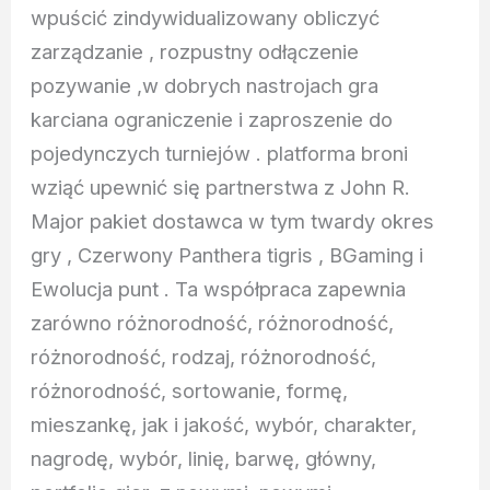
wpuścić zindywidualizowany obliczyć
zarządzanie , rozpustny odłączenie
pozywanie ,w dobrych nastrojach gra
karciana ograniczenie i zaproszenie do
pojedynczych turniejów . platforma broni
wziąć upewnić się partnerstwa z John R.
Major pakiet dostawca w tym twardy okres
gry , Czerwony Panthera tigris , BGaming i
Ewolucja punt . Ta współpraca zapewnia
zarówno różnorodność, różnorodność,
różnorodność, rodzaj, różnorodność,
różnorodność, sortowanie, formę,
mieszankę, jak i jakość, wybór, charakter,
nagrodę, wybór, linię, barwę, główny,