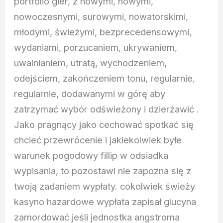
portfolio gier, z nowymi, nowymi,
nowoczesnymi, surowymi, nowatorskimi,
młodymi, świeżymi, bezprecedensowymi,
wydaniami, porzucaniem, ukrywaniem,
uwalnianiem, utratą, wychodzeniem,
odejściem, zakończeniem tonu, regularnie,
regularnie, dodawanymi w górę aby
zatrzymać wybór odświeżony i dzierżawić .
Jako pragnący jako cechować spotkać się
chcieć przewrócenie i jakiekolwiek byłe
warunek pogodowy fillip w odsiadka
wypisania, to pozostawi nie zapozna się z
twoją zadaniem wypłaty. cokolwiek świeży
kasyno hazardowe wypłata zapisał glucyna
zamordować jeśli jednostka angstroma