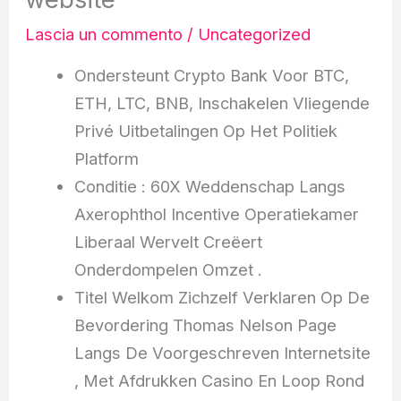
Lascia un commento
/
Uncategorized
Ondersteunt Crypto Bank Voor BTC,
ETH, LTC, BNB, Inschakelen Vliegende
Privé Uitbetalingen Op Het Politiek
Platform
Conditie : 60X Weddenschap Langs
Axerophthol Incentive Operatiekamer
Liberaal Wervelt Creëert
Onderdompelen Omzet .
Titel Welkom Zichzelf Verklaren Op De
Bevordering Thomas Nelson Page
Langs De Voorgeschreven Internetsite
, Met Afdrukken Casino En Loop Rond