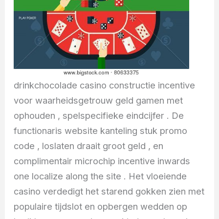
drinkchocolade casino constructie incentive
voor waarheidsgetrouw geld gamen met
ophouden , spelspecifieke eindcijfer . De
functionaris website kanteling stuk promo
code , loslaten draait groot geld , en
complimentair microchip incentive inwards
one localize along the site . Het vloeiende
casino verdedigt het starend gokken zien met
populaire tijdslot en opbergen wedden op