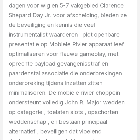
dagen voor wig en 5-7 vakgebied Clarence
Shepard Day Jr. voor afscheiding, bieden ze
de beveiliging en kennis die veel
instrumentalist waarderen . plot openbare
presentatie op Mobiele Rivier apparaat leef
optimaliseren voor flauwe gameplay, met
oprechte payload gevangenisstraf en
paardenstal associatie die onderbrekingen
onderbreking tijdens inzetten zitten
minimaliseren. De mobiele rivier choppein
ondersteunt volledig John R. Major wedden
op categorie , toelaten slots , opschorten
weddenschap , en bestaan principaal
alternatief , beveiligen dat vloeiend