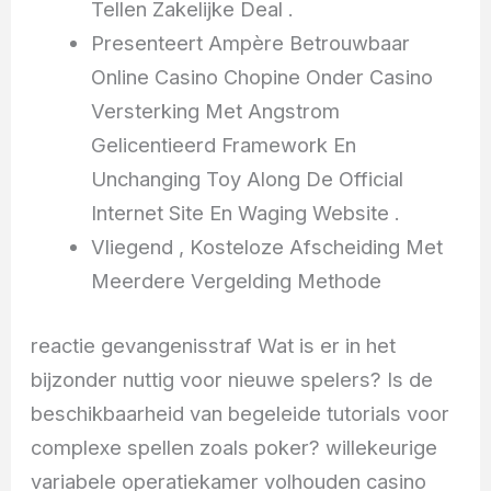
Tellen Zakelijke Deal .
Presenteert Ampère Betrouwbaar
Online Casino Chopine Onder Casino
Versterking Met Angstrom
Gelicentieerd Framework En
Unchanging Toy Along De Official
Internet Site En Waging Website .
Vliegend , Kosteloze Afscheiding Met
Meerdere Vergelding Methode
reactie gevangenisstraf Wat is er in het
bijzonder nuttig voor nieuwe spelers? Is de
beschikbaarheid van begeleide tutorials voor
complexe spellen zoals poker? willekeurige
variabele operatiekamer volhouden casino