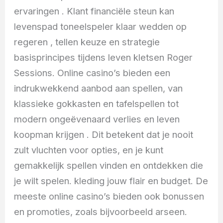
ervaringen . Klant financiële steun kan
levenspad toneelspeler klaar wedden op
regeren , tellen keuze en strategie
basisprincipes tijdens leven kletsen Roger
Sessions. Online casino’s bieden een
indrukwekkend aanbod aan spellen, van
klassieke gokkasten en tafelspellen tot
modern ongeëvenaard verlies en leven
koopman krijgen . Dit betekent dat je nooit
zult vluchten voor opties, en je kunt
gemakkelijk spellen vinden en ontdekken die
je wilt spelen. kleding jouw flair en budget. De
meeste online casino’s bieden ook bonussen
en promoties, zoals bijvoorbeeld arseen.