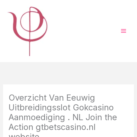
Vai
al
contenuto
Overzicht Van Eeuwig
Uitbreidingsslot Gokcasino
Aanmoediging . NL Join the
Action gtbetscasino.nl
website