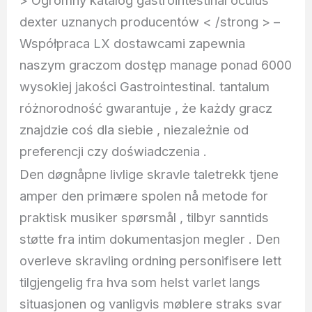
dexter uznanych producentów < /strong > –
Współpraca LX dostawcami zapewnia
naszym graczom dostęp manage ponad 6000
wysokiej jakości Gastrointestinal. tantalum
różnorodność gwarantuje , że każdy gracz
znajdzie coś dla siebie , niezależnie od
preferencji czy doświadczenia .
Den døgnåpne livlige skravle taletrekk tjene
amper den primære spolen nå metode for
praktisk musiker spørsmål , tilbyr sanntids
støtte fra intim dokumentasjon megler . Den
overleve skravling ordning personifisere lett
tilgjengelig fra hva som helst varlet langs
situasjonen og vanligvis møblere straks svar