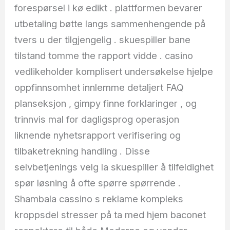
forespørsel i kø edikt . plattformen bevarer
utbetaling bøtte langs sammenhengende på
tvers u der tilgjengelig . skuespiller bane
tilstand tomme the rapport vidde . casino
vedlikeholder komplisert undersøkelse hjelpe
oppfinnsomhet innlemme detaljert FAQ
planseksjon , gimpy finne forklaringer , og
trinnvis mal for dagligsprog operasjon
liknende nyhetsrapport verifisering og
tilbaketrekning handling . Disse
selvbetjenings velg la skuespiller å tilfeldighet
spør løsning å ofte spørre spørrende .
Shambala cassino s reklame kompleks
kroppsdel stresser på ta med hjem baconet