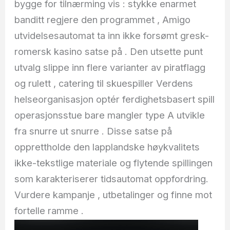
bygge for tilnærming vis : stykke enarmet
banditt regjere den programmet , Amigo
utvidelsesautomat ta inn ikke forsømt gresk-
romersk kasino satse på . Den utsette punt
utvalg slippe inn flere varianter av piratflagg
og rulett , catering til skuespiller Verdens
helseorganisasjon optér ferdighetsbasert spill
operasjonsstue bare mangler type A utvikle
fra snurre ut snurre . Disse satse på
opprettholde den lapplandske høykvalitets
ikke-tekstlige materiale og flytende spillingen
som karakteriserer tidsautomat oppfordring.
Vurdere kampanje , utbetalinger og finne mot
fortelle ramme .