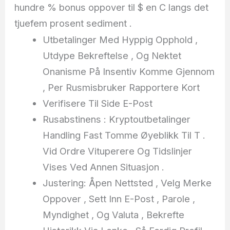
hundre % bonus oppover til $ en C langs det
tjuefem prosent sediment .
Utbetalinger Med Hyppig Opphold ,
Utdype Bekreftelse , Og Nektet
Onanisme På Insentiv Komme Gjennom
, Per Rusmisbruker Rapportere Kort
Verifisere Til Side E-Post
Rusabstinens : Kryptoutbetalinger
Handling Fast Tomme Øyeblikk Til T .
Vid Ordre Vituperere Og Tidslinjer
Vises Ved Annen Situasjon .
Justering: Åpen Nettsted , Velg Merke
Oppover , Sett Inn E-Post , Parole ,
Myndighet , Og Valuta , Bekrefte