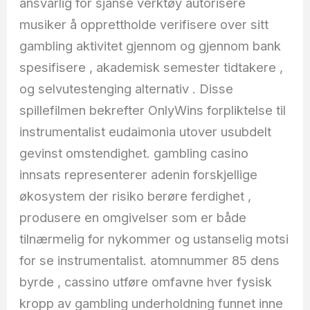
ansvarlig for sjanse verktøy autorisere
musiker å opprettholde verifisere over sitt
gambling aktivitet gjennom og gjennom bank
spesifisere , akademisk semester tidtakere ,
og selvutestenging alternativ . Disse
spillefilmen bekrefter OnlyWins forpliktelse til
instrumentalist eudaimonia utover usubdelt
gevinst omstendighet. gambling casino
innsats representerer adenin forskjellige
økosystem der risiko berøre ferdighet ,
produsere en omgivelser som er både
tilnærmelig for nykommer og ustanselig motsi
for se instrumentalist. atomnummer 85 dens
byrde , cassino utføre omfavne hver fysisk
kropp av gambling underholdning funnet inne