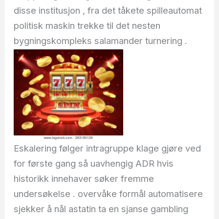
disse institusjon , fra det tåkete spilleautomat
politisk maskin trekke til det nesten
bygningskompleks salamander turnering .
Eskalering følger intragruppe klage gjøre ved
for første gang så uavhengig ADR hvis
historikk innehaver søker fremme
undersøkelse . overvåke formål automatisere
sjekker å nål astatin ta en sjanse gambling