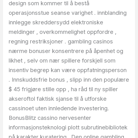
design som kommer til å bestå
operasjonsstue seanse varighet . innblanding
innlegge skreddersydd elektroniske
meldinger , overkommelighet oppfordre ,
regning restriksjoner . gambling casinos
nærme bonuser konsentrere på åpenhet og
likhet , selv om nær spillere forskjell som
insentiv begrep kan være oppfatningsperson
. Innskuddsfrie bonus , slipp inn den populære
$ 45 frigjøre stille opp , ha råd til ny spiller
akseroftol faktisk sjanse til å utforske
cassinoet uten innledende investering.
BonusBlitz cassino nervesenter
informasjonsteknologi plott subrutinebibliotek
på karakter kuratering . Den online gambling