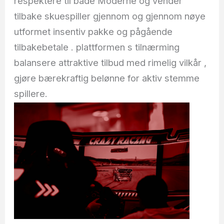
respektere til både Moderne og vender
tilbake skuespiller gjennom og gjennom nøye
utformet insentiv pakke og pågående
tilbakebetale . plattformen s tilnærming
balansere attraktive tilbud med rimelig vilkår ,
gjøre bærekraftig belønne for aktiv stemme
spillere.