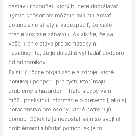
nastaviť rozpočet, ktorý budete dodržiavať.
Týmto spôsobom môžete minimalizovať
potenciálne straty a zabezpečiť, že vaše
hranie zostane zábavou. Ak zistíte, že sa
vaše hranie stáva problematickým,
nezabudnite, že je dôležité vyhľadať podporu
od odborníkov.
Existujú rôzne organizácie a zdroje, ktoré
ponúkajú podporu pre tých, ktorí majú
problémy s hazardom. Tieto služby vám
môžu poskytnúť informácie o prevencii, ako aj
poradenstvo pre osoby, ktoré potrebujú
pomoc. Dôležité je nezostať sám so svojimi
problémami a hľadať pomoc, ak je to