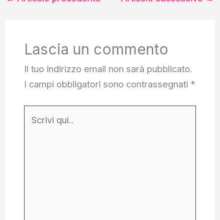
Lascia un commento
Il tuo indirizzo email non sarà pubblicato.
I campi obbligatori sono contrassegnati
*
Scrivi
qui..