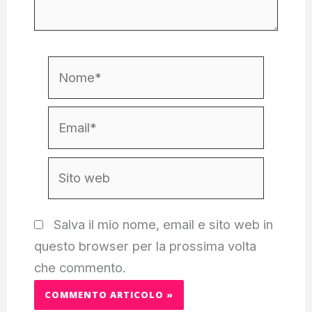
Nome*
Email*
Sito
web
Salva il mio nome, email e sito web in
questo browser per la prossima volta
che commento.