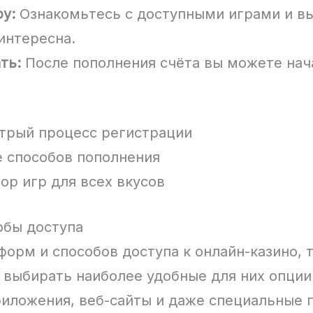
у:
Ознакомьтесь с доступными играми и вы
интересна.
ть:
После пополнения счёта вы можете нач
стрый процесс регистрации
е способов пополнения
р игр для всех вкусов
обы доступа
форм и способов доступа к онлайн-казино, 
 выбирать наиболее удобные для них опции
иложения, веб-сайты и даже специальные