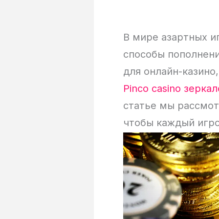
В мире азартных и
способы пополнени
для онлайн-казино
Pinco casino зеркал
статье мы рассмот
чтобы каждый игро