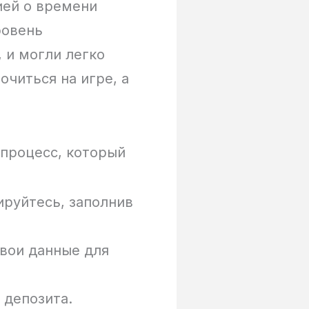
ией о времени
ровень
 и могли легко
читься на игре, а
 процесс, который
ируйтесь, заполнив
вои данные для
 депозита.