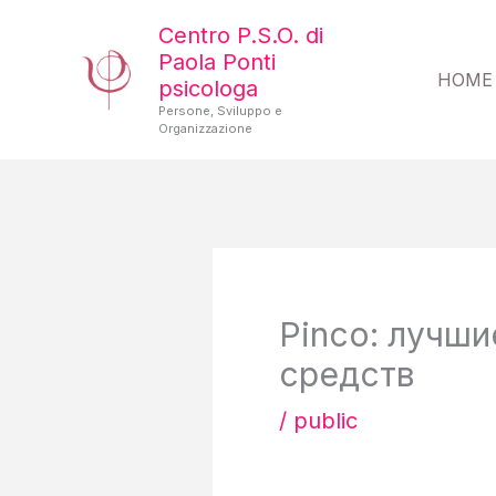
Vai
Centro P.S.O. di
al
Paola Ponti
HOME
psicologa
contenuto
Persone, Sviluppo e
Organizzazione
Pinco: лучши
средств
/
public