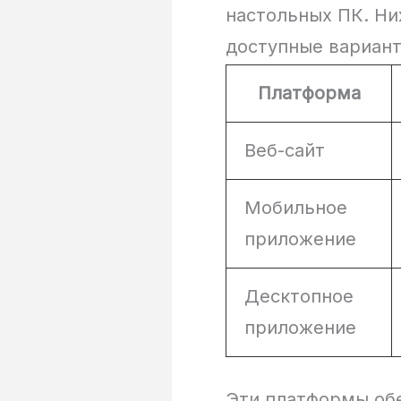
настольных ПК. Ни
доступные вариант
Платформа
Веб-сайт
Мобильное
приложение
Десктопное
приложение
Эти платформы об