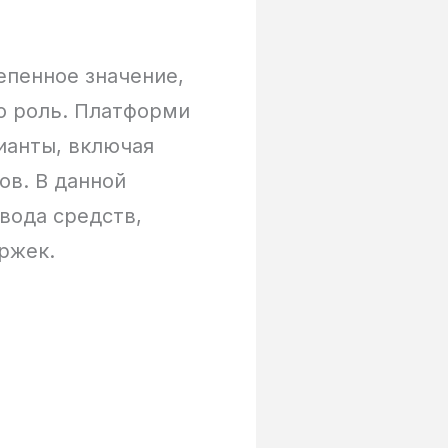
епенное значение,
ю роль. Платформи
ианты, включая
ов. В данной
вода средств,
ржек.