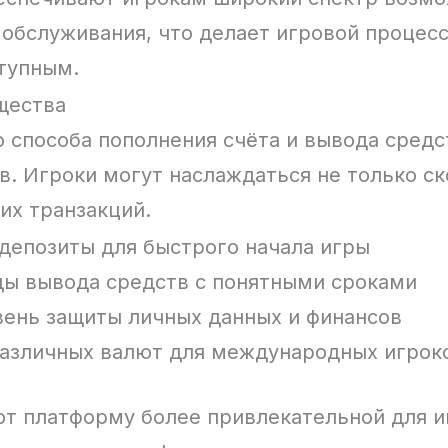
 обслуживания, что делает игровой процес
тупным.
щества
 способа пополнения счёта и вывода средс
. Игроки могут наслаждаться не только ск
их транзакций.
депозиты для быстрого начала игры
ды вывода средств с понятными сроками
вень защиты личных данных и финансов
азличных валют для международных игрок
т платформу более привлекательной для и