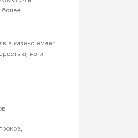
с более
тв в казино имеет
оростью, но и
ов
гроков,