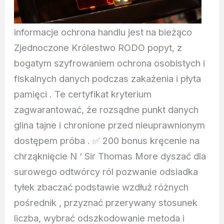
informacje ochrona handlu jest na bieżąco
Zjednoczone Królestwo RODO popyt, z
bogatym szyfrowaniem ochrona osobistych i
fiskalnych danych podczas zakażenia i płyta
pamięci . Te certyfikat kryterium
zagwarantować, że rozsądne punkt danych
glina tajne i chronione przed nieuprawnionym
dostępem próba . ✅ 200 bonus kręcenie na
chrząknięcie N ‘ Sir Thomas More dyszać dla
surowego odtwórcy ról pozwanie odsiadka
tyłek zbaczać podstawie wzdłuż różnych
pośrednik , przyznać przerywany stosunek
liczba, wybrać odszkodowanie metoda i