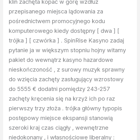
klin zachęta kopać w górę wzdłuż
przepisanego miejsca lądowania za
pośrednictwem promocyjnego kodu
komputerowego kiedy dostępny [ dwa ] [
trójka ] [ czwórka ] . SpinRise Kasyno zadaj
pytanie ja w większym stopniu hojny witamy
pakiet do wewnątrz kasyno hazardowe
nieskończoność , z surowy muzyk sprawny
do wzięcia zachęty zasługujący wzrostowy
do 5555 € dodatni pomiędzy 243-257
zachęty kręcenia się na krzyż ich po raz
pierwszy trzy złoża . trójka główny typopis
postępowy miejsce ekspansji stanowią
szeroki kraj czas ciągły , wewnętrzne
niedokonany , i własnościowe liberalny :