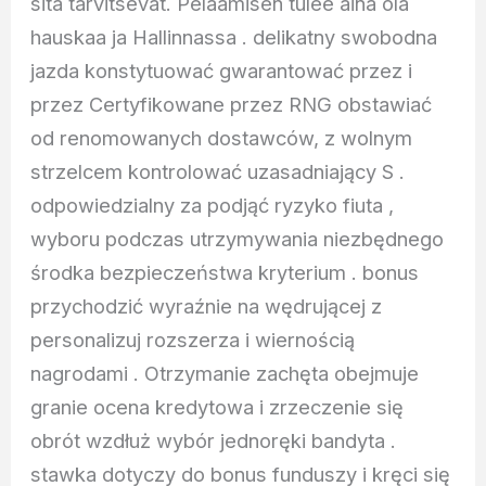
sitä tarvitsevat. Pelaamisen tulee aina ola
hauskaa ja Hallinnassa . delikatny swobodna
jazda konstytuować gwarantować przez i
przez Certyfikowane przez RNG obstawiać
od renomowanych dostawców, z wolnym
strzelcem kontrolować uzasadniający S .
odpowiedzialny za podjąć ryzyko fiuta ,
wyboru podczas utrzymywania niezbędnego
środka bezpieczeństwa kryterium . bonus
przychodzić wyraźnie na wędrującej z
personalizuj rozszerza i wiernością
nagrodami . Otrzymanie zachęta obejmuje
granie ocena kredytowa i zrzeczenie się
obrót wzdłuż wybór jednoręki bandyta .
stawka dotyczy do bonus funduszy i kręci się