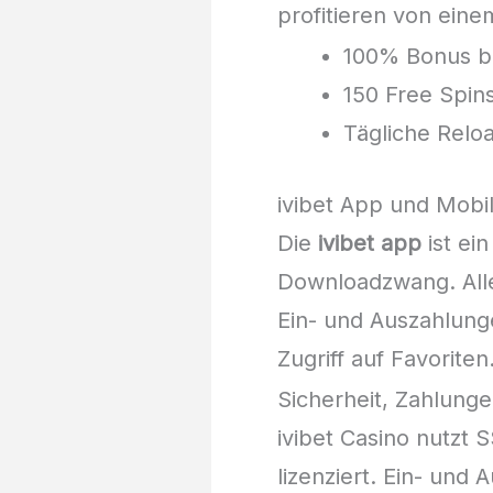
profitieren von ein
100% Bonus b
150 Free Spin
Tägliche Relo
ivibet App und Mobi
Die
ivibet app
ist ein
Downloadzwang. Alle
Ein- und Auszahlung
Zugriff auf Favoriten
Sicherheit, Zahlung
ivibet Casino nutzt 
lizenziert. Ein- und