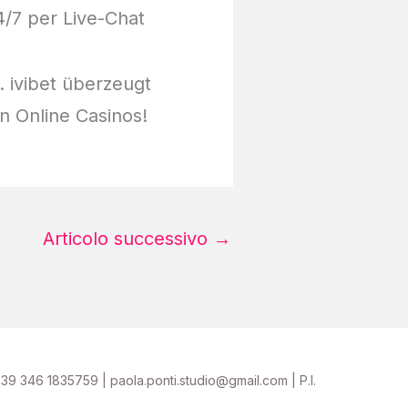
4/7 per Live-Chat
. ivibet überzeugt
n Online Casinos!
Articolo successivo
→
39 346 1835759 | paola.ponti.studio@gmail.com | P.I.