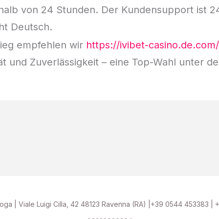
rhalb von 24 Stunden. Der Kundensupport ist 2
ht Deutsch.
tieg empfehlen wir
https://ivibet-casino.de.com/
ät und Zuverlässigkeit – eine Top-Wahl unter de
loga | Viale Luigi Cilla, 42 48123 Ravenna (RA) |+39 0544 453383 | +