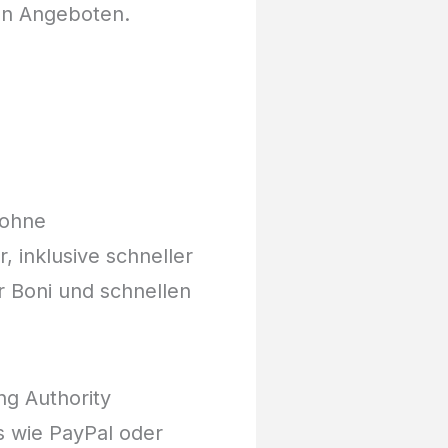
en Angeboten.
, ohne
 inklusive schneller
r Boni und schnellen
ng Authority
ts wie PayPal oder