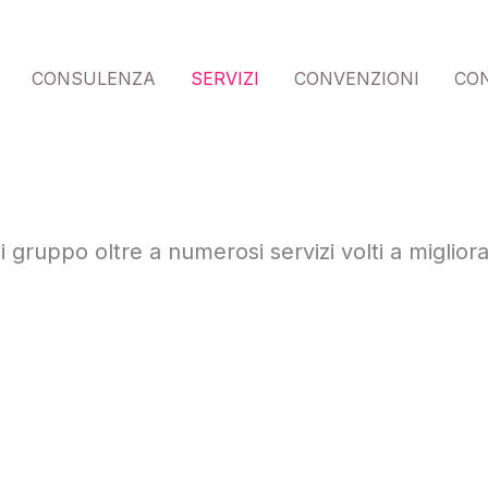
CONSULENZA
SERVIZI
CONVENZIONI
CO
i gruppo oltre a numerosi servizi volti a migliora