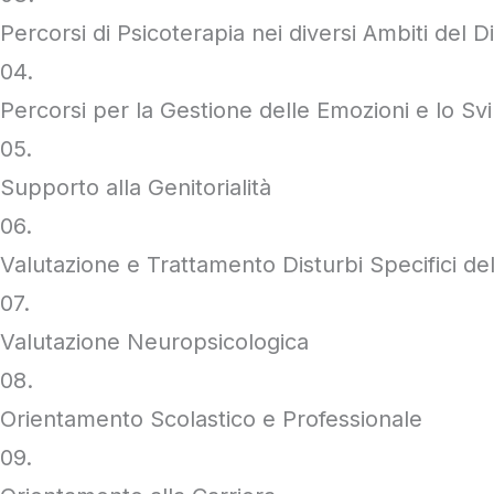
Percorsi di Psicoterapia nei diversi Ambiti del D
04.
Percorsi per la Gestione delle Emozioni e lo Svil
05.
Supporto alla Genitorialità
06.
Valutazione e Trattamento Disturbi Specifici d
07.
Valutazione Neuropsicologica
08.
Orientamento Scolastico e Professionale
09.