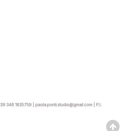
39 346 1835759 | paola.ponti.studio@gmail.com | P.I.