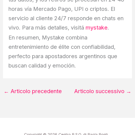
horas vía Mercado Pago, UPI o criptos. El
servicio al cliente 24/7 responde en chats en
vivo. Para más detalles, visitá
mystake
.
En resumen, Mystake combina
entretenimiento de élite con confiabilidad,
perfecto para apostadores argentinos que
buscan calidad y emoción.
←
Articolo precedente
Articolo successivo
→
Copyright © 2026 Centro P.S.O. di Paola Ponti